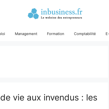
loi
Management
Formation
Comptabilité
E
e vie aux invendus : les