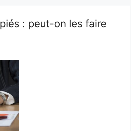
és : peut-on les faire