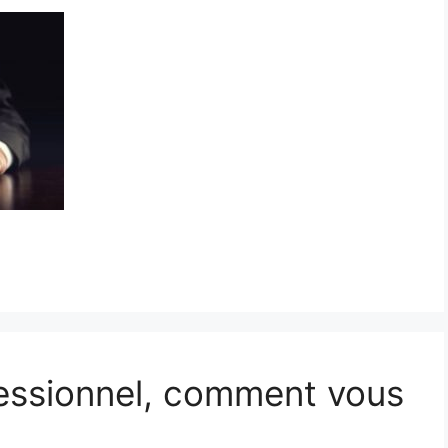
essionnel, comment vous