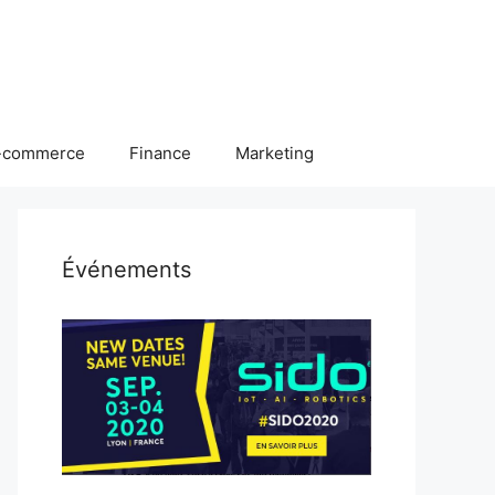
-commerce
Finance
Marketing
Événements