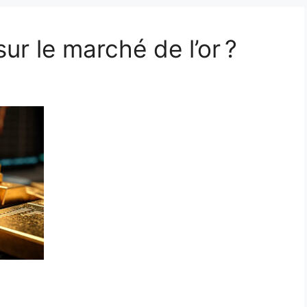
r le marché de l’or ?