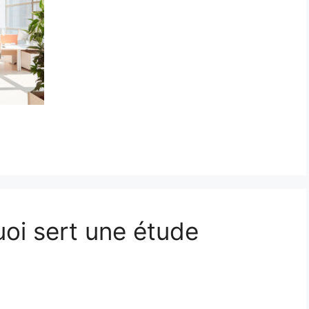
uoi sert une étude