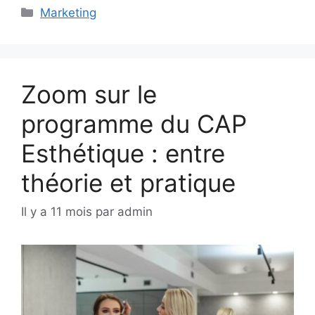
Catégories
Marketing
Zoom sur le
programme du CAP
Esthétique : entre
théorie et pratique
Il y a 11 mois
par
admin