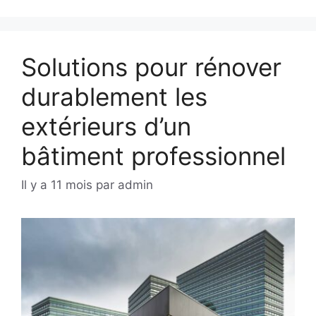
Solutions pour rénover
durablement les
extérieurs d’un
bâtiment professionnel
Il y a 11 mois
par
admin