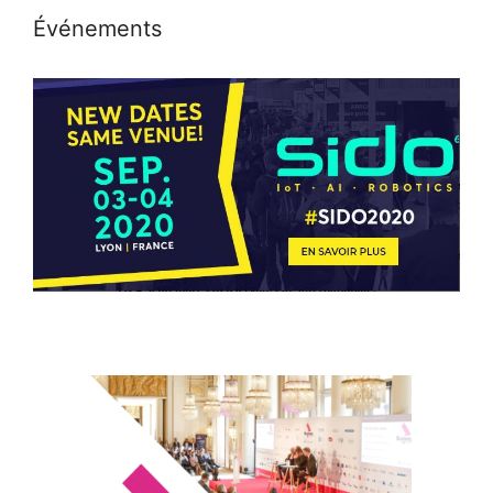
Événements