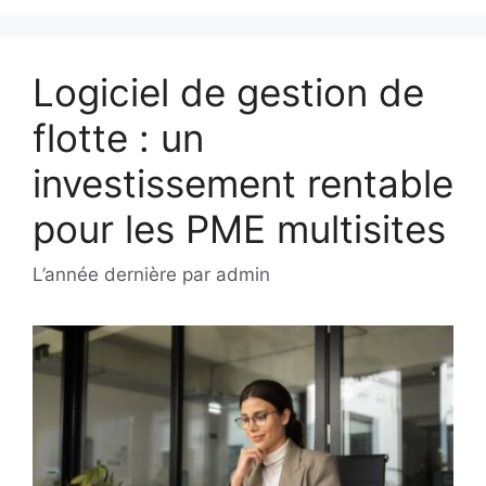
Logiciel de gestion de
flotte : un
investissement rentable
pour les PME multisites
L’année dernière
par
admin