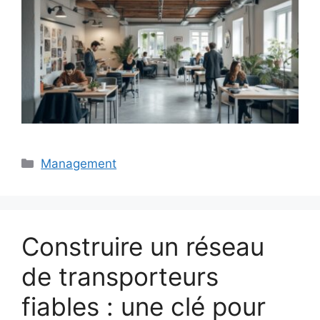
Catégories
Management
Construire un réseau
de transporteurs
fiables : une clé pour