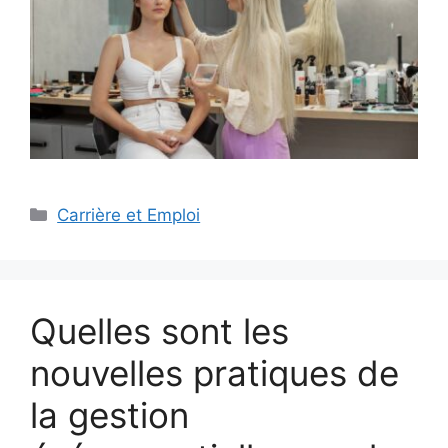
Catégories
Carrière et Emploi
Quelles sont les
nouvelles pratiques de
la gestion