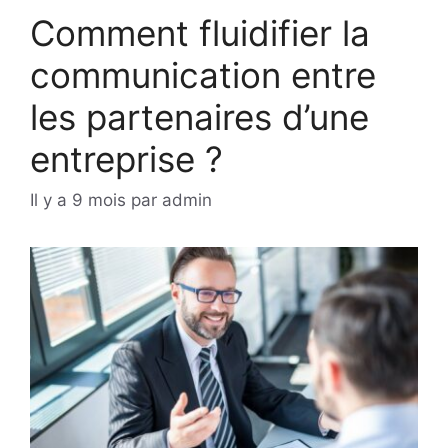
Comment fluidifier la
communication entre
les partenaires d’une
entreprise ?
Il y a 9 mois
par
admin