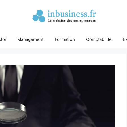
loi
Management
Formation
Comptabilité
E