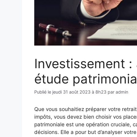
Investissement : 
étude patrimonia
Publié le
jeudi 31 août 2023 à 8h23
par
admin
Que vous souhaitiez préparer votre retrait
impôts, vous devez bien choisir vos placem
patrimoniale est une opération cruciale, c
décisions. Elle a pour but d’analyser votre