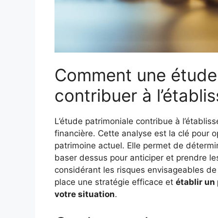
Comment une étude p
contribuer à l’établ
L’étude patrimoniale contribue à l’établis
financière. Cette analyse est la clé pour o
patrimoine actuel. Elle permet de déter
baser dessus pour anticiper et prendre le
considérant les risques envisageables de 
place une stratégie efficace et
établir un
votre situation
.