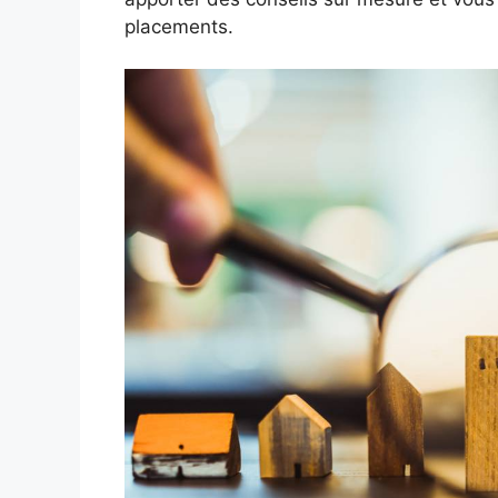
placements.