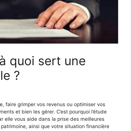
à quoi sert une
le ?
e, faire grimper vos revenus ou optimiser vos
ents et bien les gérer. C’est pourquoi l’étude
ar elle vous aide dans la prise des meilleures
 patrimoine, ainsi que votre situation financière