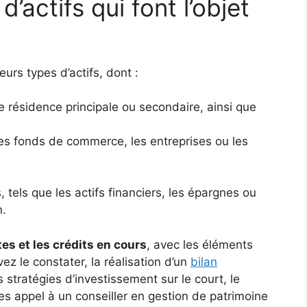
’actifs qui font l’objet
eurs types d’actifs, dont :
 résidence principale ou secondaire, ainsi que
les fonds de commerce, les entreprises ou les
, tels que les actifs financiers, les épargnes ou
n.
tes et les crédits en cours
, avec les éléments
z le constater, la réalisation d’un
bilan
stratégies d’investissement sur le court, le
tes appel à un conseiller en gestion de patrimoine