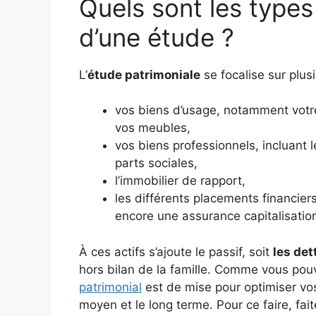
Quels sont les types d
d’une étude ?
L’
étude patrimoniale
se focalise sur plusi
vos biens d’usage, notamment votre
vos meubles,
vos biens professionnels, incluant 
parts sociales,
l’immobilier de rapport,
les différents placements financiers
encore une assurance capitalisatio
À ces actifs s’ajoute le passif, soit
les det
hors bilan de la famille. Comme vous pouve
patrimonial
est de mise pour optimiser vos 
moyen et le long terme. Pour ce faire, fai