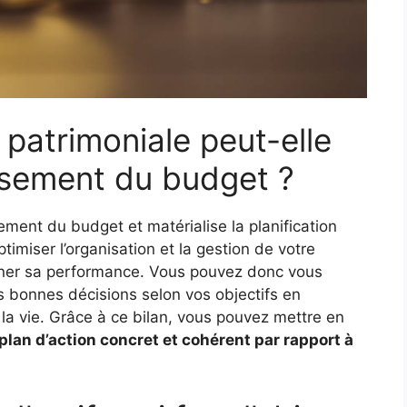
atrimoniale peut-elle
issement du budget ?
sement du budget et matérialise la planification
ptimiser l’organisation et la gestion de votre
miner sa performance. Vous pouvez donc vous
s bonnes décisions selon vos objectifs en
la vie. Grâce à ce bilan, vous pouvez mettre en
 plan d’action concret et cohérent par rapport à