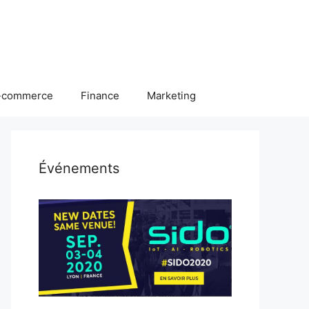
-commerce
Finance
Marketing
Événements