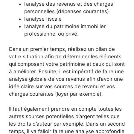
l’analyse des revenus et des charges
personnelles (dépenses courantes)
l’analyse fiscale
l’analyse du patrimoine immobilier
professionnel ou privé.
Dans un premier temps, réalisez un bilan de
votre situation afin de déterminer les éléments
qui composent votre patrimoine et ceux qui sont
à améliorer. Ensuite, il est impératif de faire une
analyse globale de vos revenus afin d’avoir une
idée claire sur vos sources de revenu et vos
charges courantes (loyer par exemple).
Il faut également prendre en compte toutes les
autres sources potentielles d’argent telles que
les droits d’auteur par exemple. Dans un second
temps, il va falloir faire une analyse approfondie