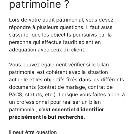
patrimoine ?
Lors de votre audit patrimonial, vous devez
répondre à plusieurs questions. Il faut aussi
s’assurer que les objectifs poursuivis par la
personne qui effectue l’audit soient en
adéquation avec ceux du client.
Vous pouvez également vérifier si le bilan
patrimonial est cohérent avec la situation
actuelle et les objectifs fixés dans les différents
documents (contrat de mariage, contrat de
PACS, statuts, etc.). Lorsque vous faites appel à
un professionnel pour réaliser un bilan
patrimonial,
c’est essentiel d’identifier
précisément le but recherché.
Il peut être question :