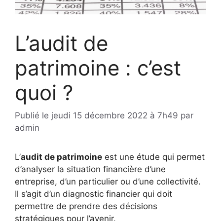
L’audit de
patrimoine : c’est
quoi ?
Publié le
jeudi 15 décembre 2022 à 7h49
par
admin
L’
audit de patrimoine
est une étude qui permet
d’analyser la situation financière d’une
entreprise, d’un particulier ou d’une collectivité.
Il s’agit d’un diagnostic financier qui doit
permettre de prendre des décisions
stratégiques pour l’avenir.