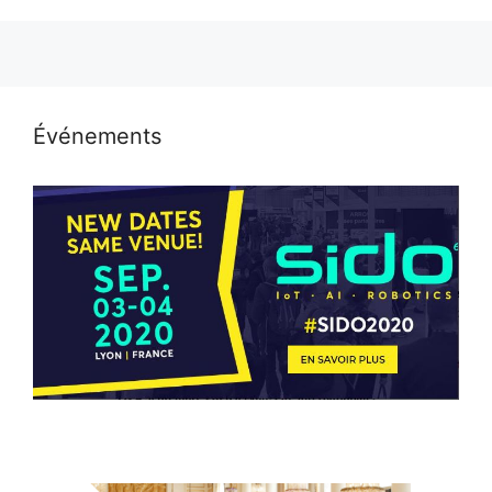
Événements