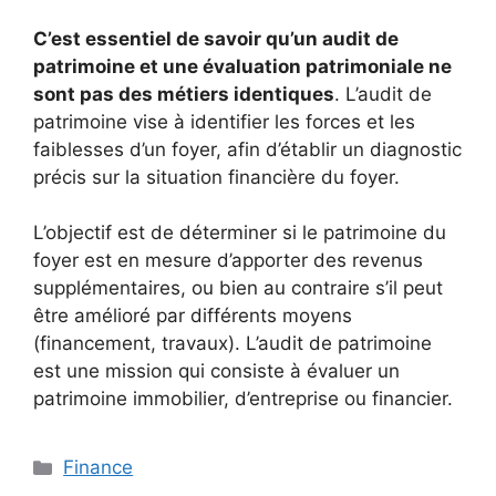
C’est essentiel de savoir qu’un audit de
patrimoine et une évaluation patrimoniale ne
sont pas des métiers identiques
. L’audit de
patrimoine vise à identifier les forces et les
faiblesses d’un foyer, afin d’établir un diagnostic
précis sur la situation financière du foyer.
L’objectif est de déterminer si le patrimoine du
foyer est en mesure d’apporter des revenus
supplémentaires, ou bien au contraire s’il peut
être amélioré par différents moyens
(financement, travaux). L’audit de patrimoine
est une mission qui consiste à évaluer un
patrimoine immobilier, d’entreprise ou financier.
Catégories
Finance