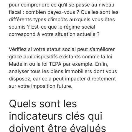
pour comprendre ce qu’il se passe au niveau
fiscal : combien payez-vous ? Quelles sont les
différents types d’impôts auxquels vous êtes
soumis ? Est-ce que le régime social
correspond à votre situation actuelle ?
Vérifiez si votre statut social peut s’améliorer
grâce aux dispositifs existants comme la loi
Madelin ou la loi TEPA par exemple. Enfin,
analyser tous les biens immobiliers dont vous
disposez, car cela peut impacter directement
sur votre imposition future.
Quels sont les
indicateurs clés qui
doivent être évalués