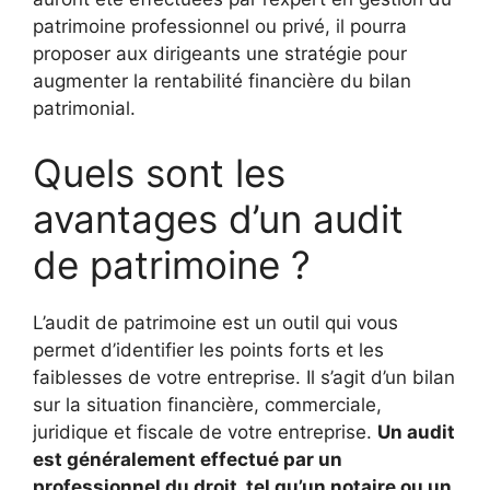
patrimoine professionnel ou privé, il pourra
proposer aux dirigeants une stratégie pour
augmenter la rentabilité financière du bilan
patrimonial.
Quels sont les
avantages d’un audit
de patrimoine ?
L’audit de patrimoine est un outil qui vous
permet d’identifier les points forts et les
faiblesses de votre entreprise. Il s’agit d’un bilan
sur la situation financière, commerciale,
juridique et fiscale de votre entreprise.
Un audit
est généralement effectué par un
professionnel du droit, tel qu’un notaire ou un