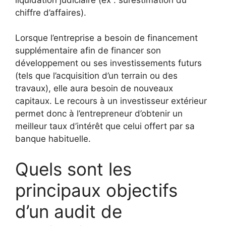
chiffre d’affaires).
Lorsque l’entreprise a besoin de financement
supplémentaire afin de financer son
développement ou ses investissements futurs
(tels que l’acquisition d’un terrain ou des
travaux), elle aura besoin de nouveaux
capitaux. Le recours à un investisseur extérieur
permet donc à l’entrepreneur d’obtenir un
meilleur taux d’intérêt que celui offert par sa
banque habituelle.
Quels sont les
principaux objectifs
d’un audit de