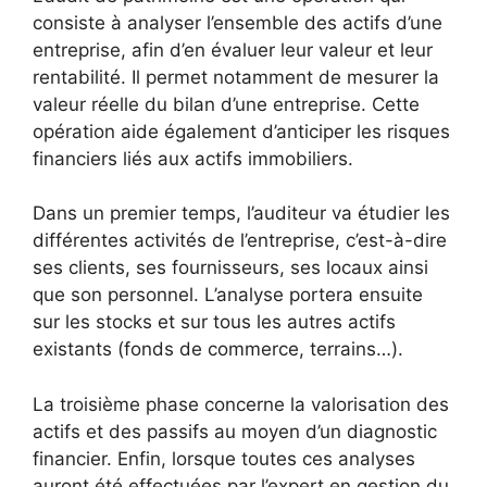
consiste à analyser l’ensemble des actifs d’une
entreprise, afin d’en évaluer leur valeur et leur
rentabilité. Il permet notamment de mesurer la
valeur réelle du bilan d’une entreprise. Cette
opération aide également d’anticiper les risques
financiers liés aux actifs immobiliers.
Dans un premier temps, l’auditeur va étudier les
différentes activités de l’entreprise, c’est-à-dire
ses clients, ses fournisseurs, ses locaux ainsi
que son personnel. L’analyse portera ensuite
sur les stocks et sur tous les autres actifs
existants (fonds de commerce, terrains…).
La troisième phase concerne la valorisation des
actifs et des passifs au moyen d’un diagnostic
financier. Enfin, lorsque toutes ces analyses
auront été effectuées par l’expert en gestion du