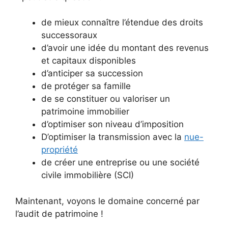
de mieux connaître l’étendue des droits
successoraux
d’avoir une idée du montant des revenus
et capitaux disponibles
d’anticiper sa succession
de protéger sa famille
de se constituer ou valoriser un
patrimoine immobilier
d’optimiser son niveau d’imposition
D’optimiser la transmission avec la
nue-
propriété
de créer une entreprise ou une société
civile immobilière (SCI)
Maintenant, voyons le domaine concerné par
l’audit de patrimoine !