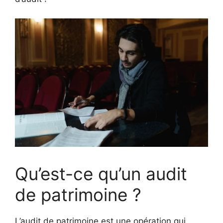
Qu’est-ce qu’un audit
de patrimoine ?
L’audit de patrimoine est une opération qui