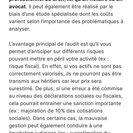
avocat
. Il peut également être réalisé par le
biais d’une étude spécialisée dont les coûts
varient selon l’importance des problématiques à
analyser.
L’avantage principal de l’audit est qu’il vous
permet d’anticiper sur différents risques
pouvant mettre en péril votre activité (ex :
risque fiscal). En effet, si vos actifs ne sont pas
correctement valorisés, ils ne pourront pas être
transmis aux héritiers car leur prix sera
surestimé. De plus, si une erreur a été commise
au niveau des déclarations sociales ou fiscales,
cela pourrait entrainer une sanction importante
(ex : majoration de 10% des cotisations
sociales). Dans certains cas, la mauvaise
gestion peut également conduire à une
liquidation judiciaire (ex : surestimation du