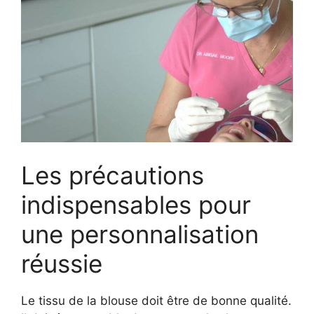
Les précautions
indispensables pour
une personnalisation
réussie
Le tissu de la blouse doit être de bonne qualité.