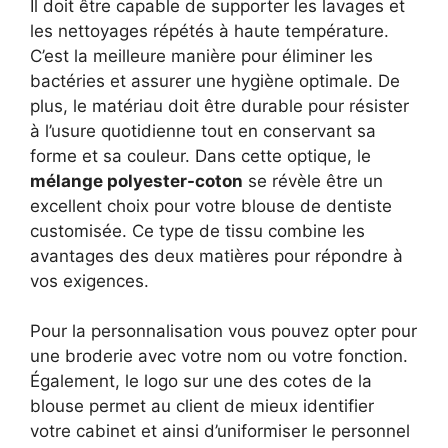
Il doit être capable de supporter les lavages et
les nettoyages répétés à haute température.
C’est la meilleure manière pour éliminer les
bactéries et assurer une hygiène optimale. De
plus, le matériau doit être durable pour résister
à l’usure quotidienne tout en conservant sa
forme et sa couleur. Dans cette optique, le
mélange polyester-coton
se révèle être un
excellent choix pour votre blouse de dentiste
customisée. Ce type de tissu combine les
avantages des deux matières pour répondre à
vos exigences.
Pour la personnalisation vous pouvez opter pour
une broderie avec votre nom ou votre fonction.
Également, le logo sur une des cotes de la
blouse permet au client de mieux identifier
votre cabinet et ainsi d’uniformiser le personnel