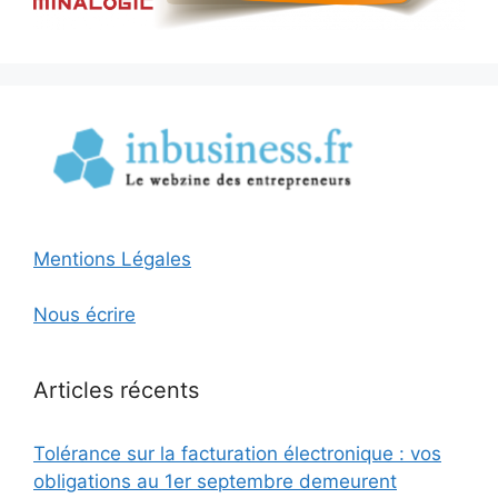
Mentions Légales
Nous écrire
Articles récents
Tolérance sur la facturation électronique : vos
obligations au 1er septembre demeurent