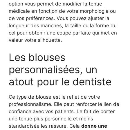
option vous permet de modifier la tenue
médicale en fonction de votre morphologie ou
de vos préférences. Vous pouvez ajuster la
longueur des manches, la taille ou la forme du
col pour obtenir une coupe parfaite qui met en
valeur votre silhouette.
Les blouses
personnalisées, un
atout pour le dentiste
Ce type de blouse est le reflet de votre
professionnalisme. Elle peut renforcer le lien de
confiance avec vos patients. Le fait de porter
une tenue plus personnelle et moins
standardisée les rassure. Cela
donne une