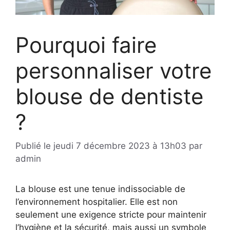
Pourquoi faire
personnaliser votre
blouse de dentiste
?
Publié le
jeudi 7 décembre 2023 à 13h03
par
admin
La blouse est une tenue indissociable de
l’environnement hospitalier. Elle est non
seulement une exigence stricte pour maintenir
l’hygiène et la sécurité, mais aussi un symbole