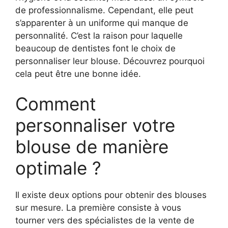
de professionnalisme. Cependant, elle peut
s’apparenter à un uniforme qui manque de
personnalité. C’est la raison pour laquelle
beaucoup de dentistes font le choix de
personnaliser leur blouse. Découvrez pourquoi
cela peut être une bonne idée.
Comment
personnaliser votre
blouse de manière
optimale ?
Il existe deux options pour obtenir des blouses
sur mesure. La première consiste à vous
tourner vers des spécialistes de la vente de