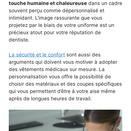
touche humaine et chaleureuse
dans un cadre
souvent perçu comme dépersonnalisé et
intimidant. L’image rassurante que vous
projetez par le biais de votre uniforme est un
précieux atout pour votre réputation de
dentiste.
La sécurité et le confort
sont aussi des
arguments qui doivent vous motiver à adopter
des vêtements médicaux sur mesure. La
personnalisation vous offre la possibilité de
choisir des matériaux et des coupes spécifiques
qui vous permettent d’être à votre aise même
après de longues heures de travail.