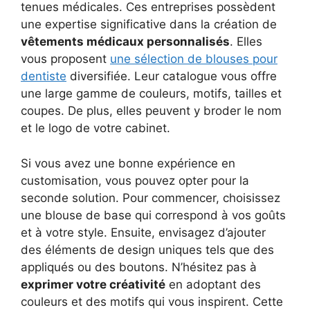
tenues médicales. Ces entreprises possèdent
une expertise significative dans la création de
vêtements médicaux personnalisés
. Elles
vous proposent
une sélection de blouses pour
dentiste
diversifiée. Leur catalogue vous offre
une large gamme de couleurs, motifs, tailles et
coupes. De plus, elles peuvent y broder le nom
et le logo de votre cabinet.
Si vous avez une bonne expérience en
customisation, vous pouvez opter pour la
seconde solution. Pour commencer, choisissez
une blouse de base qui correspond à vos goûts
et à votre style. Ensuite, envisagez d’ajouter
des éléments de design uniques tels que des
appliqués ou des boutons. N’hésitez pas à
exprimer votre créativité
en adoptant des
couleurs et des motifs qui vous inspirent. Cette