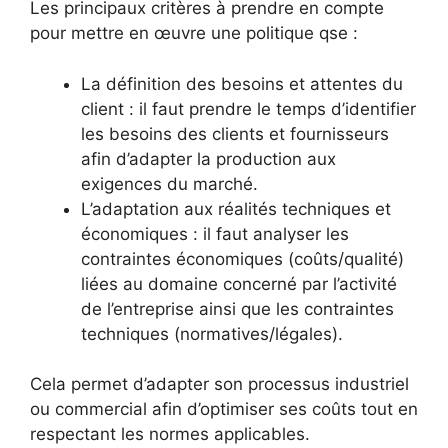
Les principaux critères à prendre en compte
pour mettre en œuvre une politique qse :
La définition des besoins et attentes du
client : il faut prendre le temps d’identifier
les besoins des clients et fournisseurs
afin d’adapter la production aux
exigences du marché.
L’adaptation aux réalités techniques et
économiques : il faut analyser les
contraintes économiques (coûts/qualité)
liées au domaine concerné par l’activité
de l’entreprise ainsi que les contraintes
techniques (normatives/légales).
Cela permet d’adapter son processus industriel
ou commercial afin d’optimiser ses coûts tout en
respectant les normes applicables.