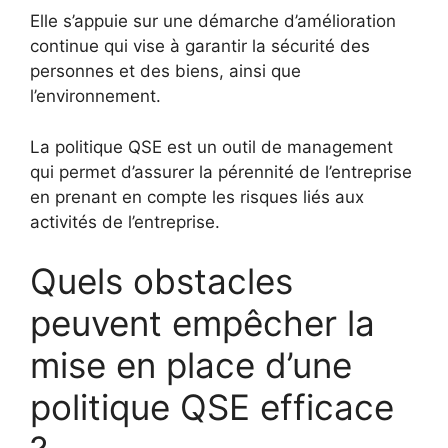
Elle s’appuie sur une démarche d’amélioration
continue qui vise à garantir la sécurité des
personnes et des biens, ainsi que
l’environnement.
La politique QSE est un outil de management
qui permet d’assurer la pérennité de l’entreprise
en prenant en compte les risques liés aux
activités de l’entreprise.
Quels obstacles
peuvent empêcher la
mise en place d’une
politique QSE efficace