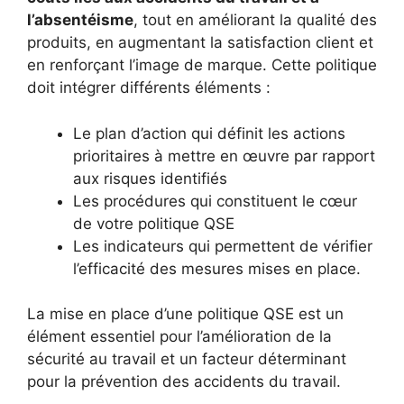
l’absentéisme
, tout en améliorant la qualité des
produits, en augmentant la satisfaction client et
en renforçant l’image de marque. Cette politique
doit intégrer différents éléments :
Le plan d’action qui définit les actions
prioritaires à mettre en œuvre par rapport
aux risques identifiés
Les procédures qui constituent le cœur
de votre politique QSE
Les indicateurs qui permettent de vérifier
l’efficacité des mesures mises en place.
La mise en place d’une politique QSE est un
élément essentiel pour l’amélioration de la
sécurité au travail et un facteur déterminant
pour la prévention des accidents du travail.