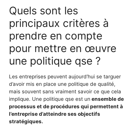
Quels sont les
principaux critères à
prendre en compte
pour mettre en œuvre
une politique qse ?
Les entreprises peuvent aujourd’hui se targuer
d’avoir mis en place une politique de qualité,
mais souvent sans vraiment savoir ce que cela
implique. Une politique qse est un
ensemble de
processus et de procédures qui permettent à
l’entreprise d’atteindre ses objectifs
stratégiques.