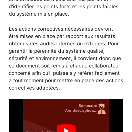
d’identifier les points forts et les points faibles
du système mis en place.
Les actions correctives nécessaires devront
être mises en place par rapport aux résultats
obtenus des audits internes ou externes. Pour
garantir la pérennité du système qualité,
sécurité et environnement, il convient donc que
ce document soit remis à chaque collaborateur
concerné afin qu’il puisse s’y référer facilement
à tout moment pour mettre en place des actions
correctives adaptées.