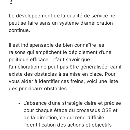
?
Le développement de la qualité de service ne
peut se faire sans un système d’amélioration
continue.
Il est indispensable de bien connaître les
raisons qui empêchent le déploiement d’une
politique efficace. Il faut savoir que
l’amélioration ne peut pas être généralisée, car il
existe des obstacles à sa mise en place. Pour
vous aider à identifier ces freins, voici une liste
des principaux obstacles :
L’absence d’une stratégie claire et précise
pour chaque étape du processus QSE et
de la direction, ce qui rend difficile
l’identification des actions et objectifs