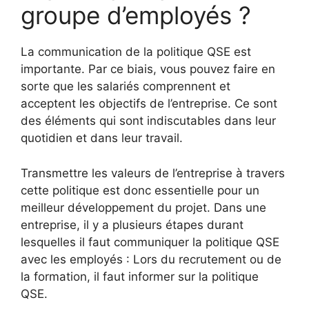
groupe d’employés ?
La communication de la politique QSE est
importante. Par ce biais, vous pouvez faire en
sorte que les salariés comprennent et
acceptent les objectifs de l’entreprise. Ce sont
des éléments qui sont indiscutables dans leur
quotidien et dans leur travail.
Transmettre les valeurs de l’entreprise à travers
cette politique est donc essentielle pour un
meilleur développement du projet. Dans une
entreprise, il y a plusieurs étapes durant
lesquelles il faut communiquer la politique QSE
avec les employés : Lors du recrutement ou de
la formation, il faut informer sur la politique
QSE.