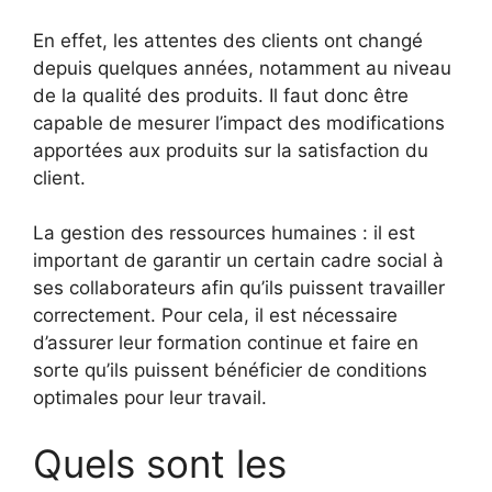
En effet, les attentes des clients ont changé
depuis quelques années, notamment au niveau
de la qualité des produits. Il faut donc être
capable de mesurer l’impact des modifications
apportées aux produits sur la satisfaction du
client.
La gestion des ressources humaines : il est
important de garantir un certain cadre social à
ses collaborateurs afin qu’ils puissent travailler
correctement. Pour cela, il est nécessaire
d’assurer leur formation continue et faire en
sorte qu’ils puissent bénéficier de conditions
optimales pour leur travail.
Quels sont les