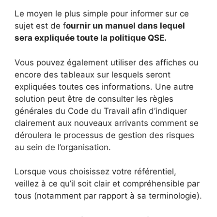
Le moyen le plus simple pour informer sur ce
sujet est de f
ournir un manuel dans lequel
sera expliquée toute la politique QSE.
Vous pouvez également utiliser des affiches ou
encore des tableaux sur lesquels seront
expliquées toutes ces informations. Une autre
solution peut être de consulter les règles
générales du Code du Travail afin d’indiquer
clairement aux nouveaux arrivants comment se
déroulera le processus de gestion des risques
au sein de l’organisation.
Lorsque vous choisissez votre référentiel,
veillez à ce qu’il soit clair et compréhensible par
tous (notamment par rapport à sa terminologie).