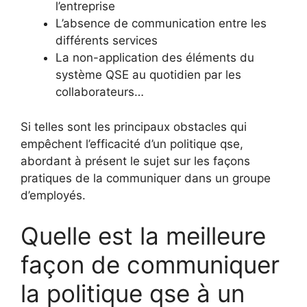
l’entreprise
L’absence de communication entre les
différents services
La non-application des éléments du
système QSE au quotidien par les
collaborateurs…
Si telles sont les principaux obstacles qui
empêchent l’efficacité d’un politique qse,
abordant à présent le sujet sur les façons
pratiques de la communiquer dans un groupe
d’employés.
Quelle est la meilleure
façon de communiquer
la politique qse à un