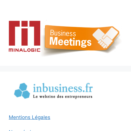
Mentions Légales