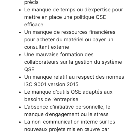
précis
Le manque de temps ou d’expertise pour
mettre en place une politique QSE
efficace
Un manque de ressources financières
pour acheter du matériel ou payer un
consultant externe
Une mauvaise formation des
collaborateurs sur la gestion du système
QSE
Un manque relatif au respect des normes
ISO 9001 version 2015
Le manque d’outils QSE adaptés aux
besoins de l’entreprise
L’absence d’initiative personnelle, le
manque d’engagement ou le stress
La non-communication interne sur les
nouveaux projets mis en œuvre par