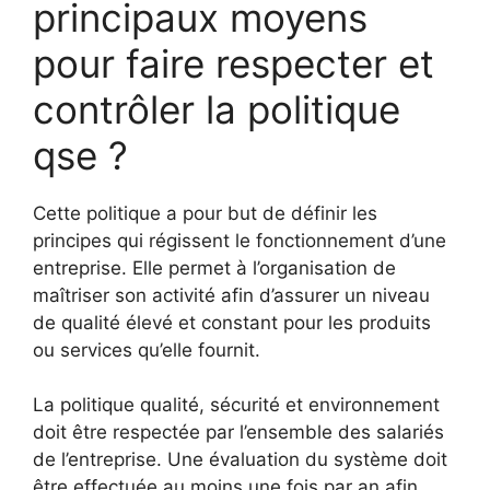
principaux moyens
pour faire respecter et
contrôler la politique
qse ?
Cette politique a pour but de définir les
principes qui régissent le fonctionnement d’une
entreprise. Elle permet à l’organisation de
maîtriser son activité afin d’assurer un niveau
de qualité élevé et constant pour les produits
ou services qu’elle fournit.
La politique qualité, sécurité et environnement
doit être respectée par l’ensemble des salariés
de l’entreprise. Une évaluation du système doit
être effectuée au moins une fois par an afin