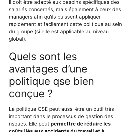
Il doit être adapté aux besoins spécifiques des
salariés concernés, mais également à ceux des
managers afin qu’ils puissent appliquer
rapidement et facilement cette politique au sein
du groupe (si elle est applicable au niveau
global).
Quels sont les
avantages d’une
politique qse bien
conçue ?
La politique QSE peut aussi être un outil très
important dans le processus de gestion des
risques. Elle peut
permettre de réduire les
coûts liés aux accidents du travail et à