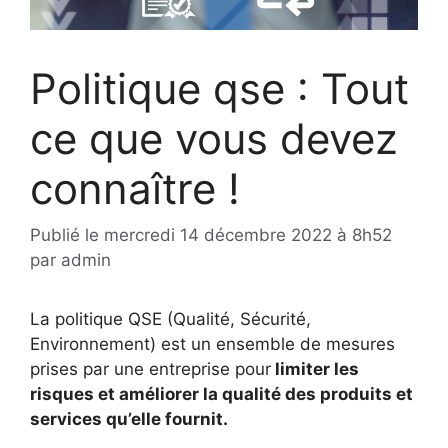
Politique qse : Tout
ce que vous devez
connaître !
Publié le
mercredi 14 décembre 2022 à 8h52
par
admin
La politique QSE (Qualité, Sécurité,
Environnement) est un ensemble de mesures
prises par une entreprise pour
limiter les
risques et améliorer la qualité des produits et
services qu’elle fournit.