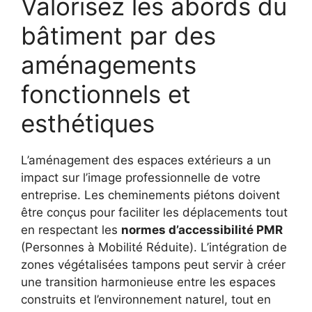
Valorisez les abords du
bâtiment par des
aménagements
fonctionnels et
esthétiques
L’aménagement des espaces extérieurs a un
impact sur l’image professionnelle de votre
entreprise. Les cheminements piétons doivent
être conçus pour faciliter les déplacements tout
en respectant les
normes d’accessibilité PMR
(Personnes à Mobilité Réduite). L’intégration de
zones végétalisées tampons peut servir à créer
une transition harmonieuse entre les espaces
construits et l’environnement naturel, tout en