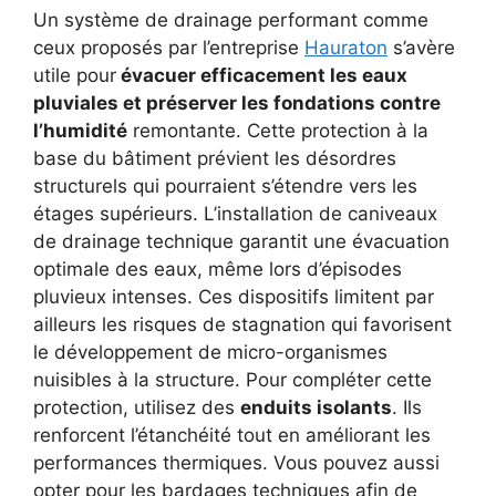
Un système de drainage performant comme
ceux proposés par l’entreprise
Hauraton
s’avère
utile pour
évacuer efficacement les eaux
pluviales et préserver les fondations contre
l’humidité
remontante. Cette protection à la
base du bâtiment prévient les désordres
structurels qui pourraient s’étendre vers les
étages supérieurs. L’installation de caniveaux
de drainage technique garantit une évacuation
optimale des eaux, même lors d’épisodes
pluvieux intenses. Ces dispositifs limitent par
ailleurs les risques de stagnation qui favorisent
le développement de micro-organismes
nuisibles à la structure. Pour compléter cette
protection, utilisez des
enduits isolants
. Ils
renforcent l’étanchéité tout en améliorant les
performances thermiques. Vous pouvez aussi
opter pour les bardages techniques afin de