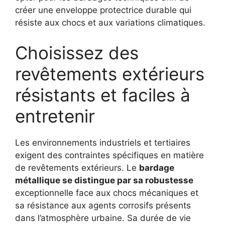
créer une enveloppe protectrice durable qui
résiste aux chocs et aux variations climatiques.
Choisissez des
revêtements extérieurs
résistants et faciles à
entretenir
Les environnements industriels et tertiaires
exigent des contraintes spécifiques en matière
de revêtements extérieurs. Le
bardage
métallique se distingue par sa robustesse
exceptionnelle face aux chocs mécaniques et
sa résistance aux agents corrosifs présents
dans l’atmosphère urbaine. Sa durée de vie