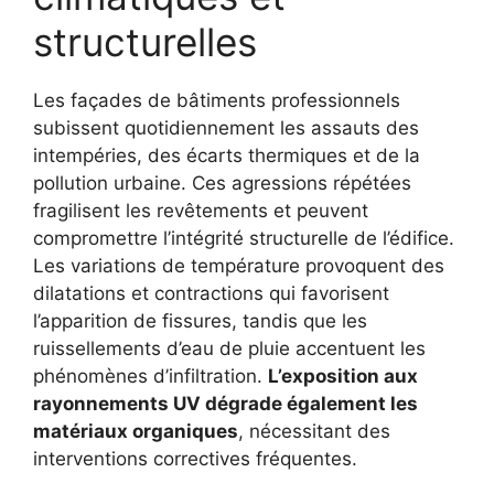
structurelles
Les façades de bâtiments professionnels
subissent quotidiennement les assauts des
intempéries, des écarts thermiques et de la
pollution urbaine. Ces agressions répétées
fragilisent les revêtements et peuvent
compromettre l’intégrité structurelle de l’édifice.
Les variations de température provoquent des
dilatations et contractions qui favorisent
l’apparition de fissures, tandis que les
ruissellements d’eau de pluie accentuent les
phénomènes d’infiltration.
L’exposition aux
rayonnements UV dégrade également les
matériaux organiques
, nécessitant des
interventions correctives fréquentes.