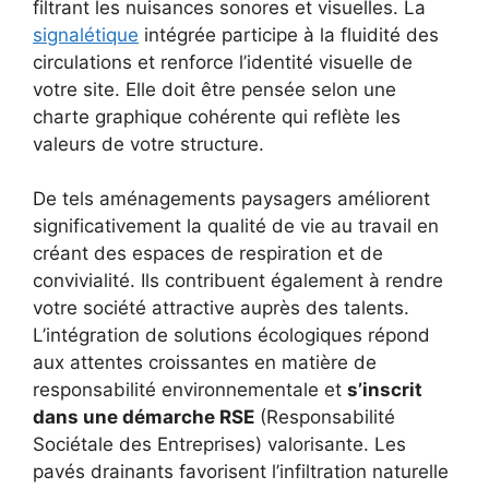
filtrant les nuisances sonores et visuelles. La
signalétique
intégrée participe à la fluidité des
circulations et renforce l’identité visuelle de
votre site. Elle doit être pensée selon une
charte graphique cohérente qui reflète les
valeurs de votre structure.
De tels aménagements paysagers améliorent
significativement la qualité de vie au travail en
créant des espaces de respiration et de
convivialité. Ils contribuent également à rendre
votre société attractive auprès des talents.
L’intégration de solutions écologiques répond
aux attentes croissantes en matière de
responsabilité environnementale et
s’inscrit
dans une démarche RSE
(Responsabilité
Sociétale des Entreprises) valorisante. Les
pavés drainants favorisent l’infiltration naturelle