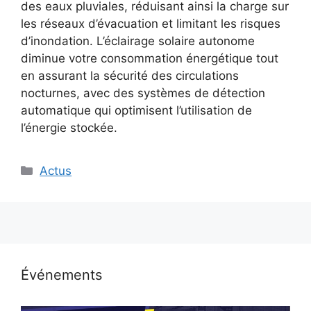
des eaux pluviales, réduisant ainsi la charge sur
les réseaux d’évacuation et limitant les risques
d’inondation. L’éclairage solaire autonome
diminue votre consommation énergétique tout
en assurant la sécurité des circulations
nocturnes, avec des systèmes de détection
automatique qui optimisent l’utilisation de
l’énergie stockée.
Catégories
Actus
Événements