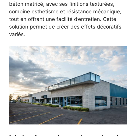
béton matricé, avec ses finitions texturées,
combine esthétisme et résistance mécanique,
tout en offrant une facilité d’entretien. Cette
solution permet de créer des effets décoratifs
variés.