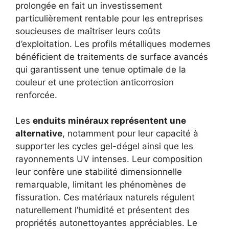
prolongée en fait un investissement
particulièrement rentable pour les entreprises
soucieuses de maîtriser leurs coûts
d’exploitation. Les profils métalliques modernes
bénéficient de traitements de surface avancés
qui garantissent une tenue optimale de la
couleur et une protection anticorrosion
renforcée.
Les
enduits minéraux représentent une
alternative
, notamment pour leur capacité à
supporter les cycles gel-dégel ainsi que les
rayonnements UV intenses. Leur composition
leur confère une stabilité dimensionnelle
remarquable, limitant les phénomènes de
fissuration. Ces matériaux naturels régulent
naturellement l’humidité et présentent des
propriétés autonettoyantes appréciables. Le