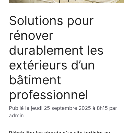
Solutions pour
rénover
durablement les
extérieurs d’un
bâtiment
professionnel
Publié le
jeudi 25 septembre 2025 à 8h15
par
admin