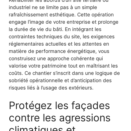
Réhabiliter les abords d’un site tertiaire ou
industriel ne se limite pas à un simple
rafraîchissement esthétique. Cette opération
engage l’image de votre entreprise et prolonge
la durée de vie du bâti. En intégrant les
contraintes techniques du site, les exigences
réglementaires actuelles et les attentes en
matière de performance énergétique, vous
construisez une approche cohérente qui
valorise votre patrimoine tout en maîtrisant les
coûts. Ce chantier s’inscrit dans une logique de
sobriété opérationnelle et d’anticipation des
risques liés à l’usage des extérieurs.
Protégez les façades
contre les agressions
climatiques et