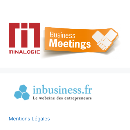
Mentions Légales