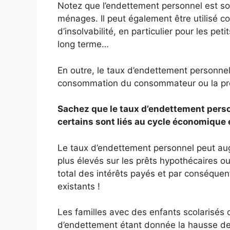
Notez que l’endettement personnel est so
ménages. Il peut également être utilisé 
d’insolvabilité, en particulier pour les pe
long terme…
En outre, le taux d’endettement personnel 
consommation du consommateur ou la pr
Sachez que le taux d’endettement perso
certains sont liés au cycle économique
Le taux d’endettement personnel peut aug
plus élevés sur les prêts hypothécaires o
total des intérêts payés et par conséquen
existants !
Les familles avec des enfants scolarisés 
d’endettement étant donnée la hausse des 