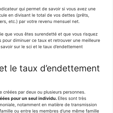
ndicateur qui permet de savoir si vous avez une
cule en divisant le total de vos dettes (prêts,
ers, etc.) par votre revenu mensuel net.
ifie que vous êtes surendetté et que vous risquez
ons pour diminuer ce taux et retrouver une meilleure
savoir sur le
sci et le taux d’endettement
 et le taux d’endettement
re créées par deux ou plusieurs personnes.
éées pour un seul individu.
Elles sont très
rimoniale, notamment en matière de transmission
amille ou entre les membres d’une même famille