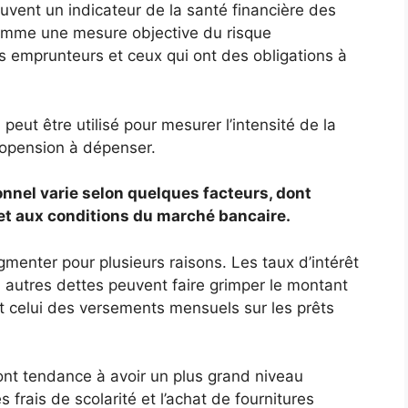
uvent un indicateur de la santé financière des
comme une mesure objective du risque
tits emprunteurs et ceux qui ont des obligations à
peut être utilisé pour mesurer l’intensité de la
opension à dépenser.
nnel varie selon quelques facteurs, dont
 et aux conditions du marché bancaire.
menter pour plusieurs raisons. Les taux d’intérêt
u autres dettes peuvent faire grimper le montant
t celui des versements mensuels sur les prêts
ont tendance à avoir un plus grand niveau
frais de scolarité et l’achat de fournitures