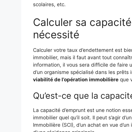
scolaires, etc.
Calculer sa capacité
nécessité
Calculer votre taux d’endettement est bien
immobilier, mais il faut avant tout connaît
information, il vous sera difficile de fa
d’un organisme spécialisé dans les prêts 
viabilité de l’opération immobilière
que v
Qu’est-ce que la capacit
La capacité d’emprunt est une notion essen
immobilier quel qu’il soit. Il peut s’agir d’
Immobilière (SCI), d’un achat en vue d’un 