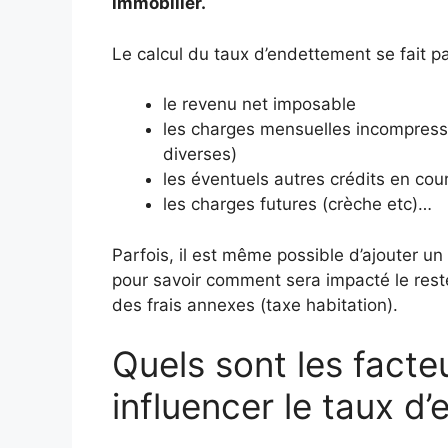
immobilier.
Le calcul du taux d’endettement se fait pa
le revenu net imposable
les charges mensuelles incompressib
diverses)
les éventuels autres crédits en cou
les charges futures (crèche etc)…
Parfois, il est même possible d’ajouter 
pour savoir comment sera impacté le rest
des frais annexes (taxe habitation).
Quels sont les facte
influencer le taux d