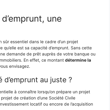
 d’emprunt, une
 sûr essentiel dans le cadre d’un projet
re qu’elle est sa capacité d’emprunt. Sans cette
ire une demande de prêt auprès de votre banque ou
immobiliers. En effet, ce montant
détermine la
ous envisagez.
é d’emprunt au juste ?
tielle à connaître lorsqu’on prépare un projet
un projet de création d’une Société Civile
investissement locatif ou encore de l’acquisition