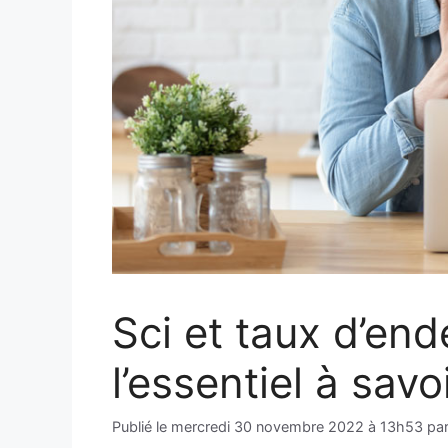
Sci et taux d’en
l’essentiel à savo
Publié le
mercredi 30 novembre 2022 à 13h53
pa