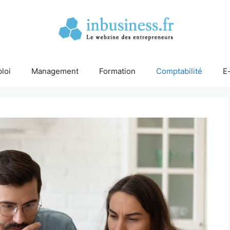
loi
Management
Formation
Comptabilité
E