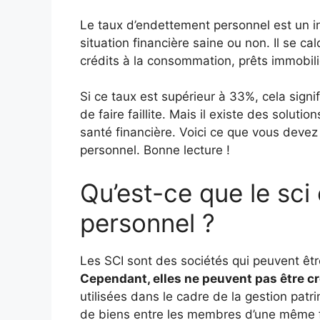
Le taux d’endettement personnel est un i
situation financière saine ou non. Il se cal
crédits à la consommation, prêts immobili
Si ce taux est supérieur à 33%, cela sign
de faire faillite. Mais il existe des soluti
santé financière. Voici ce que vous devez 
personnel. Bonne lecture !
Qu’est-ce que le
sci
personnel
?
Les SCI sont des sociétés qui peuvent êt
Cependant, elles ne peuvent pas être cr
utilisées dans le cadre de la gestion pat
de biens entre les membres d’une même f