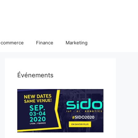
-commerce
Finance
Marketing
Événements