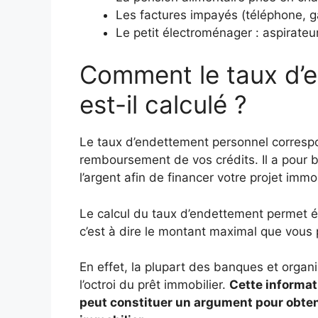
Les factures impayés (téléphone, g
Le petit électroménager : aspirateu
Comment le taux d’
est-il calculé ?
Le taux d’endettement personnel corresp
remboursement de vos crédits. Il a pour 
l’argent afin de financer votre projet immob
Le calcul du taux d’endettement permet é
c’est à dire le montant maximal que vou
En effet, la plupart des banques et organ
l’octroi du prêt immobilier.
Cette informat
peut constituer un argument pour obteni