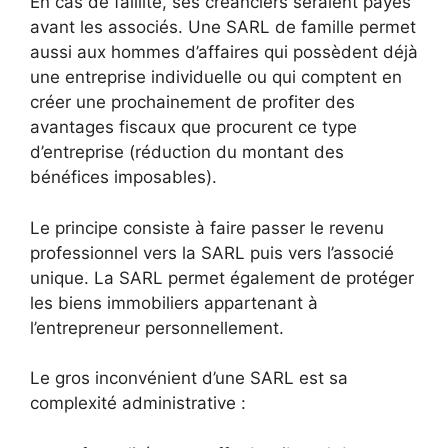
En cas de faillite, ses créanciers seraient payés
avant les associés. Une SARL de famille permet
aussi aux hommes d’affaires qui possèdent déjà
une entreprise individuelle ou qui comptent en
créer une prochainement de profiter des
avantages fiscaux que procurent ce type
d’entreprise (réduction du montant des
bénéfices imposables).
Le principe consiste à faire passer le revenu
professionnel vers la SARL puis vers l’associé
unique. La SARL permet également de protéger
les biens immobiliers appartenant à
l’entrepreneur personnellement.
Le gros inconvénient d’une SARL est sa
complexité administrative :