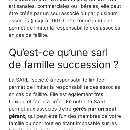
artisanales, commerciales ou libérales, elle peut
être créée par un seul associé ou par plusieurs
associés (jusqu’à 100). Cette forme juridique
permet de limiter la responsabilité des associés
en cas de faillite.
Qu’est-ce qu’une sarl
de famille succession ?
La SARL (société à responsabilité limitée)
permet de limiter la responsabilité des associés
en cas de faillite. Elle est également très
flexible et facile à créer. En outre, la SARL
permet aux associés d’être
gérés
par
un
seul
gérant
, qui peut être l’un des membres de votre
famille ou non, tout en étant imposable sur les