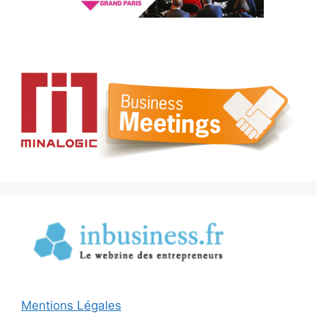
Mentions Légales