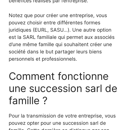
bénéfices réalisés par l’entreprise.
Notez que pour créer une entreprise, vous
pouvez choisir entre différentes formes
juridiques (EURL, SASU…). Une autre option
est la SARL familiale qui permet aux associés
d’une même famille qui souhaitent créer une
société dans le but partager leurs biens
personnels et professionnels.
Comment fonctionne
une succession sarl de
famille ?
Pour la transmission de votre entreprise, vous
pouvez opter pour une succession sarl de