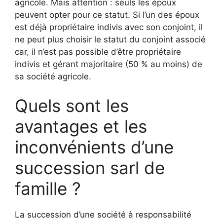
agricole. Mais attention : seuls les époux
peuvent opter pour ce statut. Si l’un des époux
est déjà propriétaire indivis avec son conjoint, il
ne peut plus choisir le statut du conjoint associé
car, il n’est pas possible d’être propriétaire
indivis et gérant majoritaire (50 % au moins) de
sa société agricole.
Quels sont les
avantages et les
inconvénients d’une
succession sarl de
famille ?
La succession d’une société à responsabilité