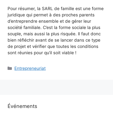
Pour résumer, la SARL de famille est une forme
juridique qui permet à des proches parents
d’entreprendre ensemble et de gérer leur
société familiale. C’est la forme sociale la plus
souple, mais aussi la plus risquée. Il faut donc
bien réfléchir avant de se lancer dans ce type
de projet et vérifier que toutes les conditions
sont réunies pour qu’il soit viable !
Catégories
Entrepreneuriat
Événements