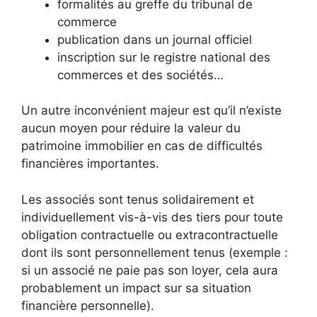
formalités au greffe du tribunal de
commerce
publication dans un journal officiel
inscription sur le registre national des
commerces et des sociétés…
Un autre inconvénient majeur est qu’il n’existe
aucun moyen pour réduire la valeur du
patrimoine immobilier en cas de difficultés
financières importantes.
Les associés sont tenus solidairement et
individuellement vis-à-vis des tiers pour toute
obligation contractuelle ou extracontractuelle
dont ils sont personnellement tenus (exemple :
si un associé ne paie pas son loyer, cela aura
probablement un impact sur sa situation
financière personnelle).