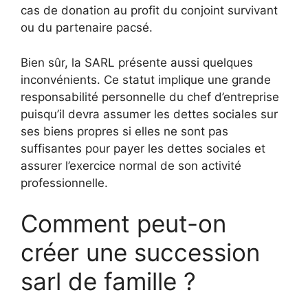
cas de donation au profit du conjoint survivant
ou du partenaire pacsé.
Bien sûr, la SARL présente aussi quelques
inconvénients. Ce statut implique une grande
responsabilité personnelle du chef d’entreprise
puisqu’il devra assumer les dettes sociales sur
ses biens propres si elles ne sont pas
suffisantes pour payer les dettes sociales et
assurer l’exercice normal de son activité
professionnelle.
Comment peut-on
créer une succession
sarl de famille ?