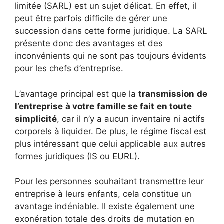
limitée (SARL) est un sujet délicat. En effet, il
peut être parfois difficile de gérer une
succession dans cette forme juridique. La SARL
présente donc des avantages et des
inconvénients qui ne sont pas toujours évidents
pour les chefs d’entreprise.
L’avantage principal est que la
transmission
de
l’entreprise
à votre
famille se fait
en toute
simplicité
, car il n’y a aucun inventaire ni actifs
corporels à liquider. De plus, le régime fiscal est
plus intéressant que celui applicable aux autres
formes juridiques (IS ou EURL).
Pour les personnes souhaitant transmettre leur
entreprise à leurs enfants, cela constitue un
avantage indéniable. Il existe également une
exonération totale des droits de mutation en