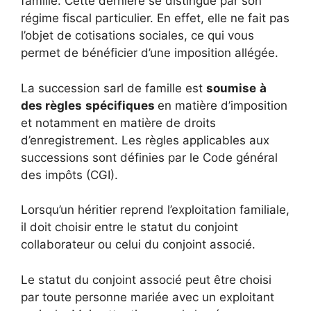
famille. Cette dernière se distingue par son
régime fiscal particulier. En effet, elle ne fait pas
l’objet de cotisations sociales, ce qui vous
permet de bénéficier d’une imposition allégée.
La succession sarl de famille est
soumise
à
des règles
spécifiques
en matière d’imposition
et notamment en matière de droits
d’enregistrement. Les règles applicables aux
successions sont définies par le Code général
des impôts (CGI).
Lorsqu’un héritier reprend l’exploitation familiale,
il doit choisir entre le statut du conjoint
collaborateur ou celui du conjoint associé.
Le statut du conjoint associé peut être choisi
par toute personne mariée avec un exploitant