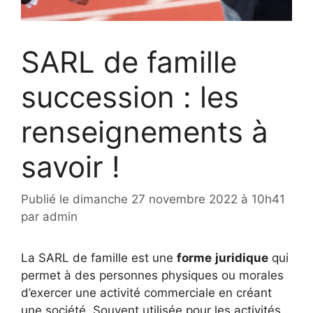
SARL de famille
succession : les
renseignements à
savoir !
Publié le
dimanche 27 novembre 2022 à 10h41
par
admin
La SARL de famille est une
forme
juridique
qui
permet à des personnes physiques ou morales
d’exercer une activité commerciale en créant
une société. Souvent utilisée pour les activités