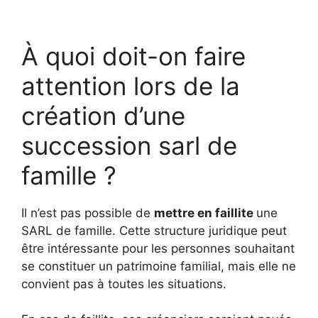
À quoi doit-on faire
attention lors de la
création d’une
succession sarl de
famille ?
Il n’est pas possible de
mettre en faillite
une
SARL de famille. Cette structure juridique peut
être intéressante pour les personnes souhaitant
se constituer un patrimoine familial, mais elle ne
convient pas à toutes les situations.