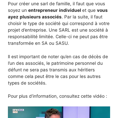
Pour créer une sarl de famille, il faut que vous
soyez un
entrepreneur
individuel
et que
vous
ayez
plusieurs associés
. Par la suite, il faut
choisir le type de société qui correspond à votre
projet d’entreprise. Une SARL est une société à
responsabilité limitée. Celle-ci ne peut pas être
transformée en SA ou SASU.
Il est important de noter qu’en cas de décès de
l’un des associés, le patrimoine personnel du
défunt ne sera pas transmis aux héritiers
comme cela peut être le cas pour les autres
types de sociétés.
Pour plus d’information, consultez cette vidéo :