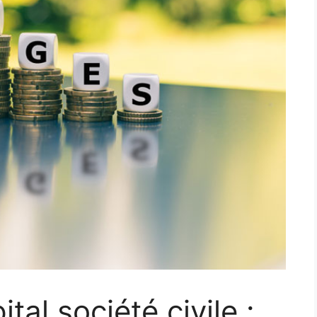
tal société civile :