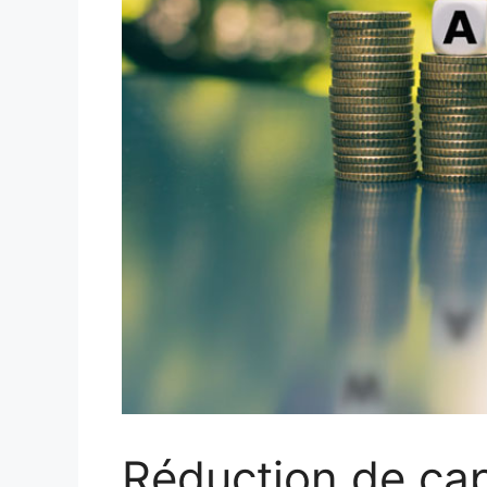
Réduction de capi