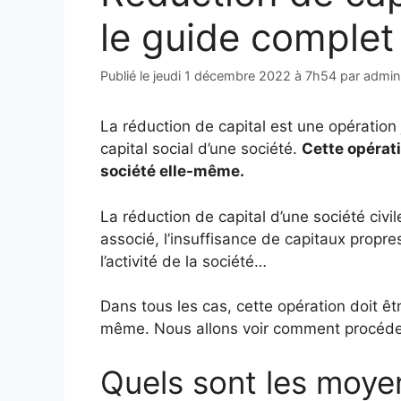
le guide complet 
Publié le
jeudi 1 décembre 2022 à 7h54
par
admin
La réduction de capital est une opération 
capital social d’une société.
Cette opérati
société elle-même.
La réduction de capital d’une société civil
associé, l’insuffisance de capitaux prop
l’activité de la société…
Dans tous les cas, cette opération doit êt
même. Nous allons voir comment procéder 
Quels sont les moyen