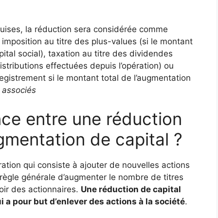
quises, la réduction sera considérée comme
imposition au titre des plus-values (si le montant
ital social), taxation au titre des dividendes
istributions effectuées depuis l’opération) ou
registrement si le montant total de l’augmentation
.
associés
ence entre une réduction
gmentation de capital ?
tion qui consiste à ajouter de nouvelles actions
 règle générale d’augmenter le nombre de titres
oir des actionnaires.
Une réduction de capital
i a pour but d’enlever des actions à la société
.