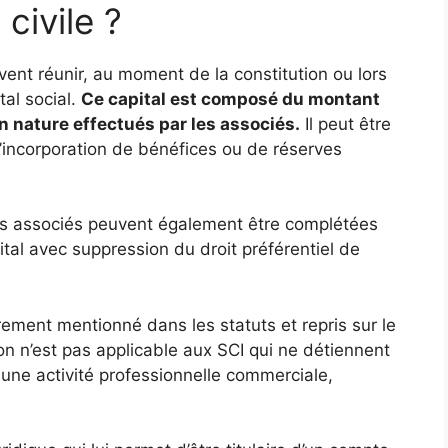
civile ?
ivent réunir, au moment de la constitution ou lors
tal social.
Ce capital est composé du montant
 nature effectués par les associés.
Il peut être
l’incorporation de bénéfices ou de réserves
es associés peuvent également être complétées
tal avec suppression du droit préférentiel de
rement mentionné dans les statuts et repris sur le
ion n’est pas applicable aux SCI qui ne détiennent
 une activité professionnelle commerciale,