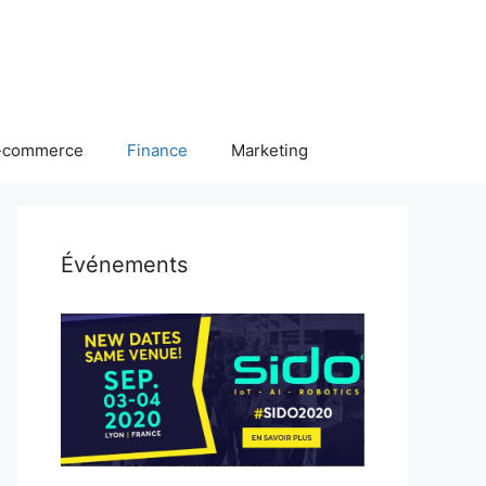
-commerce
Finance
Marketing
Événements