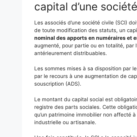
capital d’une société 
Les associés d’une société civile (SCI) do
de toute modification des statuts, un capi
nominal des apports en numéraires et en
augmenté, pour partie ou en totalité, par 
antérieurement distribuables.
Les sommes mises à sa disposition par l
par le recours à une augmentation de capi
souscription (ADS).
Le montant du capital social est obligatoi
registre des parts sociales. Cette obligat
qu’un patrimoine immobilier non affecté à
industrielle ou artisanale.