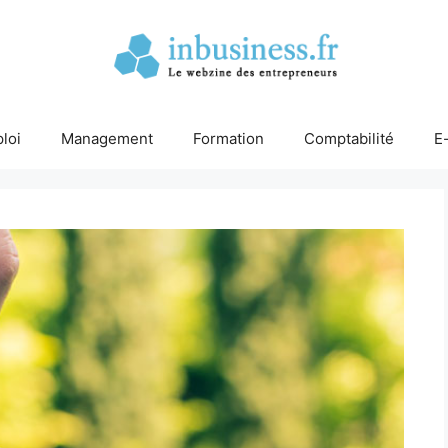
loi
Management
Formation
Comptabilité
E