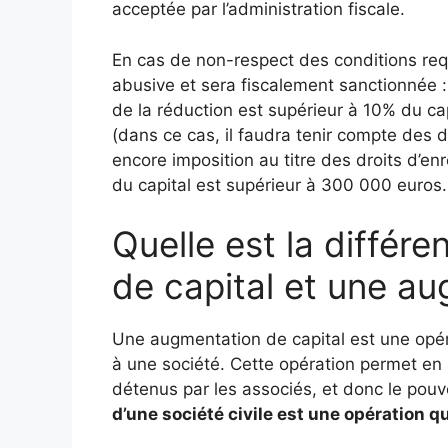
acceptée par l’administration fiscale.
En cas de non-respect des conditions re
abusive et sera fiscalement sanctionnée : 
de la réduction est supérieur à 10% du cap
(dans ce cas, il faudra tenir compte des d
encore imposition au titre des droits d’en
du capital est supérieur à 300 000 euros
Quelle est la différ
de capital et une au
Une augmentation de capital est une opéra
à une société. Cette opération permet en
détenus par les associés, et donc le pouv
d’une société civile est une opération qu