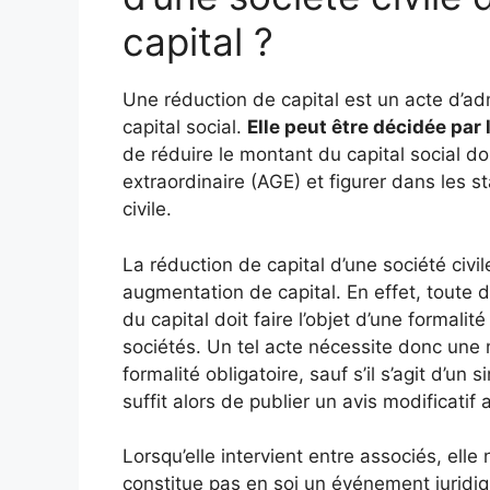
capital ?
Une réduction de capital est un acte d’ad
capital social.
Elle peut être décidée par
de réduire le montant du capital social d
extraordinaire (AGE) et figurer dans les st
civile.
La réduction de capital d’une société civ
augmentation de capital. En effet, toute 
du capital doit faire l’objet d’une formali
sociétés. Un tel acte nécessite donc une 
formalité obligatoire, sauf s’il s’agit d’u
suffit alors de publier un avis modificatif
Lorsqu’elle intervient entre associés, elle 
constitue pas en soi un événement juridiq