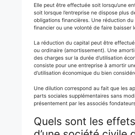
Elle peut être effectuée soit lorsqu’une e
soit lorsque l’entreprise ne dispose plus 
obligations financières. Une réduction du
financier ou une volonté de faire baisser l
La réduction du capital peut être effectué
ou ordinaire (amortissement). Une amorti
des charges sur la durée d’utilisation é
consiste pour une entreprise à amortir une
d’utilisation économique du bien considéré
Une dilution correspond au fait que les ap
parts sociales supplémentaires sans modi
présentement par les associés fondateur
Quels sont les effets
d’une société civile