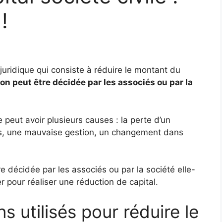
!
juridique qui consiste à réduire le montant du
on peut être décidée par les associés ou par la
e peut avoir plusieurs causes : la perte d’un
res, une mauvaise gestion, un changement dans
re décidée par les associés ou par la société elle-
pour réaliser une réduction de capital.
s utilisés pour réduire le