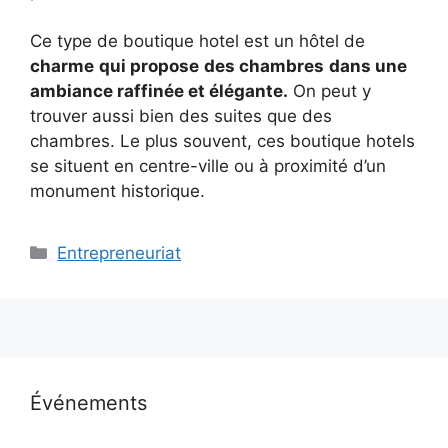
Ce type de boutique hotel est un hôtel de
charme
qui propose
des chambres
dans une
ambiance raffinée et élégante.
On peut y
trouver aussi bien des suites que des
chambres. Le plus souvent, ces boutique hotels
se situent en centre-ville ou à proximité d’un
monument historique.
Catégories
Entrepreneuriat
Événements