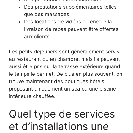
Des prestations supplémentaires telles
que des massages
Des locations de vidéos ou encore la
livraison de repas peuvent être offertes
aux clients.
Les petits déjeuners sont généralement servis
au restaurant ou en chambre, mais ils peuvent
aussi être pris sur la terrasse extérieure quand
le temps le permet. De plus en plus souvent, on
trouve maintenant des boutiques hôtels
proposant uniquement un spa ou une piscine
intérieure chauffée.
Quel type de services
et d’installations une