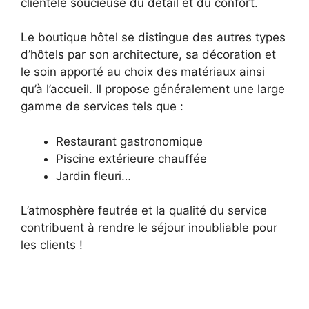
clientèle soucieuse du détail et du confort.
Le boutique hôtel se distingue des autres types
d’hôtels par son architecture, sa décoration et
le soin apporté au choix des matériaux ainsi
qu’à l’accueil. Il propose généralement une large
gamme de services tels que :
Restaurant gastronomique
Piscine extérieure chauffée
Jardin fleuri…
L’atmosphère feutrée et la qualité du service
contribuent à rendre le séjour inoubliable pour
les clients !