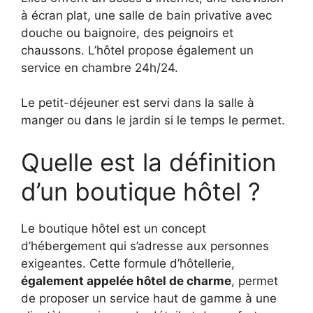
à écran plat, une salle de bain privative avec
douche ou baignoire, des peignoirs et
chaussons. L’hôtel propose également un
service en chambre 24h/24.
Le petit-déjeuner est servi dans la salle à
manger ou dans le jardin si le temps le permet.
Quelle est la définition
d’un boutique hôtel ?
Le boutique hôtel est un concept
d’hébergement qui s’adresse aux personnes
exigeantes. Cette formule d’hôtellerie,
également appelée hôtel de charme
, permet
de proposer un service haut de gamme à une