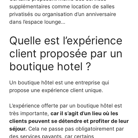
supplémentaires comme location de salles
privatisés ou organisation d’un anniversaire
dans l’espace lounge…
Quelle est l’expérience
client proposée par un
boutique hotel ?
Un boutique hôtel est une entreprise qui
propose une expérience client unique.
L’expérience offerte par un boutique hôtel est
très importante,
car il s’agit d’un lieu où les
clients peuvent se détendre et profiter de leur
séjour.
Cela ne passe pas obligatoirement par
des services payants, car certains