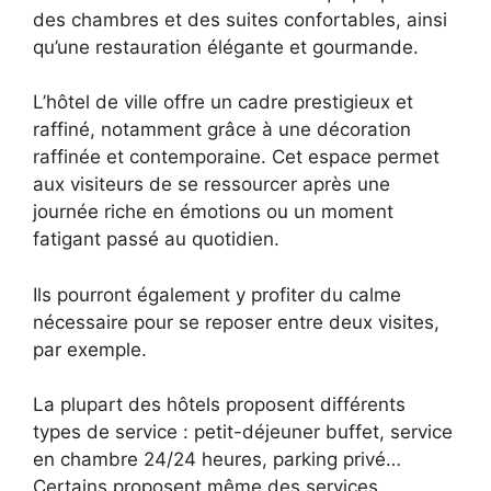
des chambres et des suites confortables, ainsi
qu’une restauration élégante et gourmande.
L’hôtel de ville offre un cadre prestigieux et
raffiné, notamment grâce à une décoration
raffinée et contemporaine. Cet espace permet
aux visiteurs de se ressourcer après une
journée riche en émotions ou un moment
fatigant passé au quotidien.
Ils pourront également y profiter du calme
nécessaire pour se reposer entre deux visites,
par exemple.
La plupart des hôtels proposent différents
types de service : petit-déjeuner buffet, service
en chambre 24/24 heures, parking privé…
Certains proposent même des services