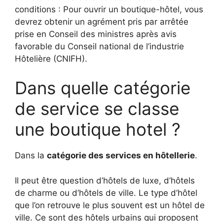
conditions : Pour ouvrir un boutique-hôtel, vous
devrez obtenir un agrément pris par arrêtée
prise en Conseil des ministres après avis
favorable du Conseil national de l’industrie
Hôtelière (CNIFH).
Dans quelle catégorie
de service se classe
une boutique hotel ?
Dans la
catégorie des services en hôtellerie
.
Il peut être question d’hôtels de luxe, d’hôtels
de charme ou d’hôtels de ville. Le type d’hôtel
que l’on retrouve le plus souvent est un hôtel de
ville. Ce sont des hôtels urbains qui proposent