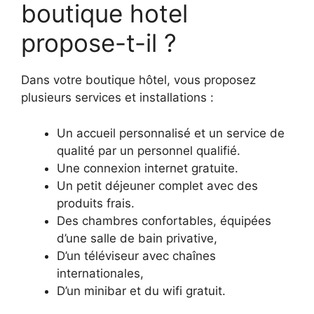
boutique hotel
propose-t-il ?
Dans votre boutique hôtel, vous proposez
plusieurs services et installations :
Un accueil personnalisé et un service de
qualité par un personnel qualifié.
Une connexion internet gratuite.
Un petit déjeuner complet avec des
produits frais.
Des chambres confortables, équipées
d’une salle de bain privative,
D’un téléviseur avec chaînes
internationales,
D’un minibar et du wifi gratuit.