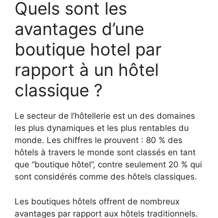
Quels sont les
avantages d’une
boutique hotel par
rapport à un hôtel
classique ?
Le secteur de l’hôtellerie est un des domaines
les plus dynamiques et les plus rentables du
monde. Les chiffres le prouvent : 80 % des
hôtels à travers le monde sont classés en tant
que “boutique hôtel”, contre seulement 20 % qui
sont considérés comme des hôtels classiques.
Les boutiques hôtels offrent de nombreux
avantages par rapport aux hôtels traditionnels.