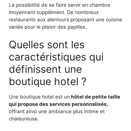
La possibilité de se faire servir en chambre
moyennant supplément. De nombreux
restaurants aux alentours proposant une cuisine
variée pour le plaisir des papilles.
Quelles sont les
caractéristiques qui
définissent une
boutique hotel ?
Une boutique hotel est un
hôtel de petite taille
qui propose des services personnalisés,
offrant ainsi une ambiance plus intime et
chaleureuse.