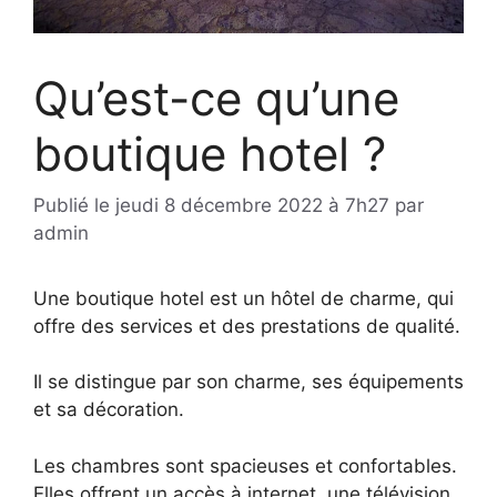
Qu’est-ce qu’une
boutique hotel ?
Publié le
jeudi 8 décembre 2022 à 7h27
par
admin
Une boutique hotel est un hôtel de charme, qui
offre des services et des prestations de qualité.
Il se distingue par son charme, ses équipements
et sa décoration.
Les chambres sont spacieuses et confortables.
Elles offrent un accès à internet, une télévision