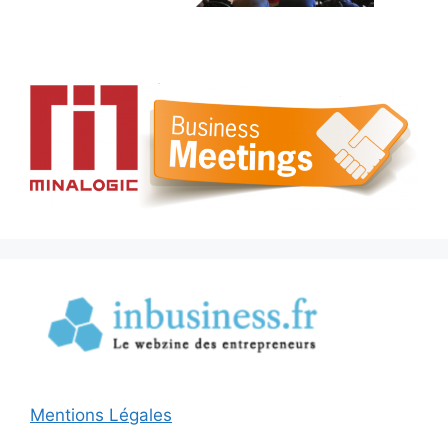
Mentions Légales