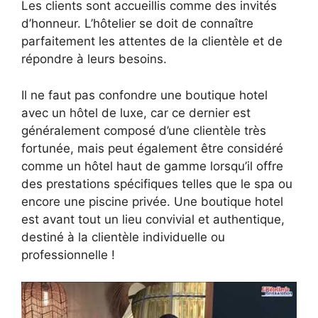
Les clients sont accueillis comme des invités
d’honneur. L’hôtelier se doit de connaître
parfaitement les attentes de la clientèle et de
répondre à leurs besoins.
Il ne faut pas confondre une boutique hotel
avec un hôtel de luxe, car ce dernier est
généralement composé d’une clientèle très
fortunée, mais peut également être considéré
comme un hôtel haut de gamme lorsqu’il offre
des prestations spécifiques telles que le spa ou
encore une piscine privée. Une boutique hotel
est avant tout un lieu convivial et authentique,
destiné à la clientèle individuelle ou
professionnelle !