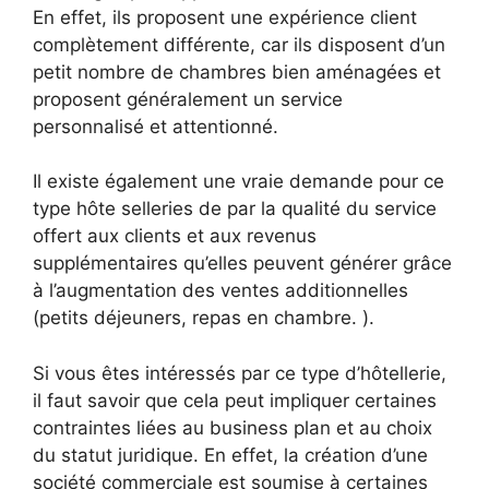
En effet, ils proposent une expérience client
complètement différente, car ils disposent d’un
petit nombre de chambres bien aménagées et
proposent généralement un service
personnalisé et attentionné.
Il existe également une vraie demande pour ce
type hôte selleries de par la qualité du service
offert aux clients et aux revenus
supplémentaires qu’elles peuvent générer grâce
à l’augmentation des ventes additionnelles
(petits déjeuners, repas en chambre. ).
Si vous êtes intéressés par ce type d’hôtellerie,
il faut savoir que cela peut impliquer certaines
contraintes liées au business plan et au choix
du statut juridique. En effet, la création d’une
société commerciale est soumise à certaines