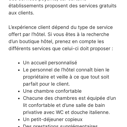
établissements proposent des services gratuits
aux clients.
L’expérience client dépend du type de service
offert par l’hôtel. Si vous êtes à la recherche
d’un boutique hôtel, prenez en compte les
différents services que celui-ci doit proposer :
Un accueil personnalisé
Le personnel de l’hôtel connaît bien le
propriétaire et veille à ce que tout soit
parfait pour le client.
Une chambre confortable
Chacune des chambres est équipée d’un
lit confortable et d’une salle de bain
privative avec WC et douche italienne.
Un petit-déjeuner copieux
Des prestations supplémentaires