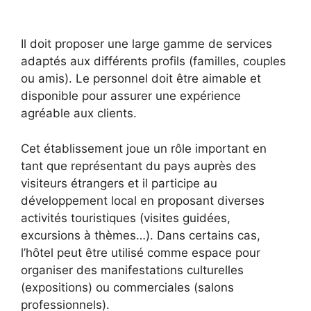
Il doit proposer une large gamme de services
adaptés aux différents profils (familles, couples
ou amis). Le personnel doit être aimable et
disponible pour assurer une expérience
agréable aux clients.
Cet établissement joue un rôle important en
tant que représentant du pays auprès des
visiteurs étrangers et il participe au
développement local en proposant diverses
activités touristiques (visites guidées,
excursions à thèmes…). Dans certains cas,
l’hôtel peut être utilisé comme espace pour
organiser des manifestations culturelles
(expositions) ou commerciales (salons
professionnels).