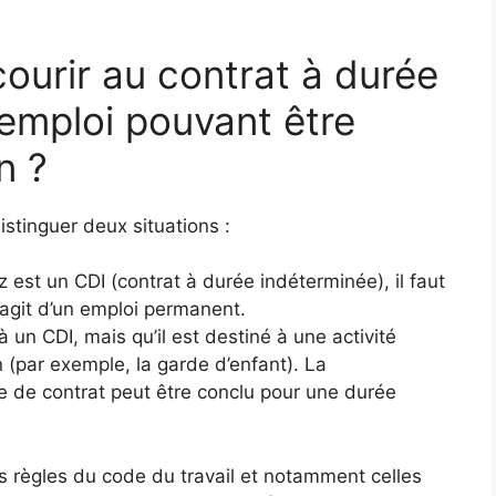
courir au contrat à durée
emploi pouvant être
n ?
stinguer deux situations :
z est un CDI (contrat à durée indéterminée), il faut
’agit d’un emploi permanent.
 un CDI, mais qu’il est destiné à une activité
 (par exemple, la garde d’enfant). La
e de contrat peut être conclu pour une durée
es règles du code du travail et notamment celles