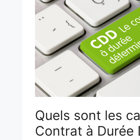
Quels sont les c
Contrat à Durée