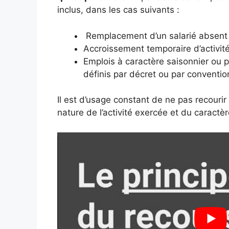
inclus, dans les cas suivants :
Remplacement d’un salarié absent
Accroissement temporaire d’activit
Emplois à caractère saisonnier ou p
définis par décret ou par conventio
Il est d’usage constant de ne pas recourir
nature de l’activité exercée et du caractè