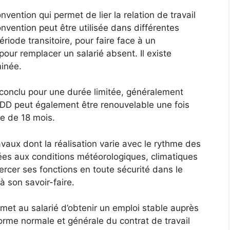
ention qui permet de lier la relation de travail
nvention peut être utilisée dans différentes
ode transitoire, pour faire face à un
pour remplacer un salarié absent. Il existe
minée.
conclu pour une durée limitée, généralement
CDD peut également être renouvelable une fois
e de 18 mois.
vaux dont la réalisation varie avec le rythme des
iées aux conditions météorologiques, climatiques
xercer ses fonctions en toute sécurité dans le
 son savoir-faire.
met au salarié d’obtenir un emploi stable auprès
orme normale et générale du contrat de travail