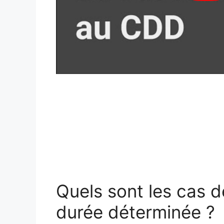
Quels sont les cas d
durée déterminée ?