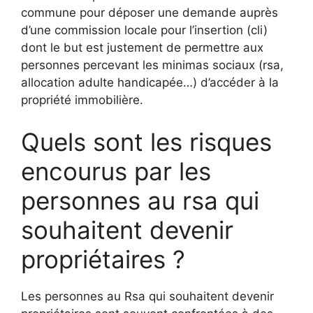
commune pour déposer une demande auprès
d’une commission locale pour l’insertion (cli)
dont le but est justement de permettre aux
personnes percevant les minimas sociaux (rsa,
allocation adulte handicapée…) d’accéder à la
propriété immobilière.
Quels sont les risques
encourus par les
personnes au rsa qui
souhaitent devenir
propriétaires ?
Les personnes au Rsa qui souhaitent devenir