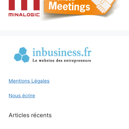
Mentions Légales
Nous écrire
Articles récents