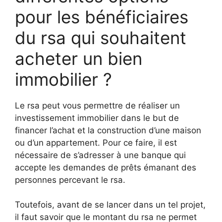
pour les bénéficiaires
du rsa qui souhaitent
acheter un bien
immobilier ?
Le rsa peut vous permettre de réaliser un
investissement immobilier dans le but de
financer l’achat et la construction d’une maison
ou d’un appartement. Pour ce faire, il est
nécessaire de s’adresser à une banque qui
accepte les demandes de prêts émanant des
personnes percevant le rsa.
Toutefois, avant de se lancer dans un tel projet,
il faut savoir que le montant du rsa ne permet