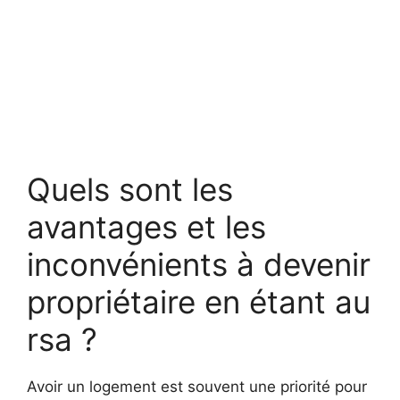
Quels sont les
avantages et les
inconvénients à devenir
propriétaire en étant au
rsa ?
Avoir un logement est souvent une priorité pour