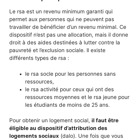
Le rsa est un revenu minimum garanti qui
permet aux personnes qui ne peuvent pas
travailler de bénéficier d’un revenu minimal. Ce
dispositif n’est pas une allocation, mais il donne
droit à des aides destinées à lutter contre la
pauvreté et l’exclusion sociale. Il existe
différents types de rsa :
le rsa socle pour les personnes sans
ressources,
le rsa activité pour ceux qui ont des
ressources moyennes et le rsa jeune pour
les étudiants de moins de 25 ans.
Pour obtenir un logement social,
il faut être
éligible au dispositif d’attribution des
logements sociaux
(dalo). Une fois que vous