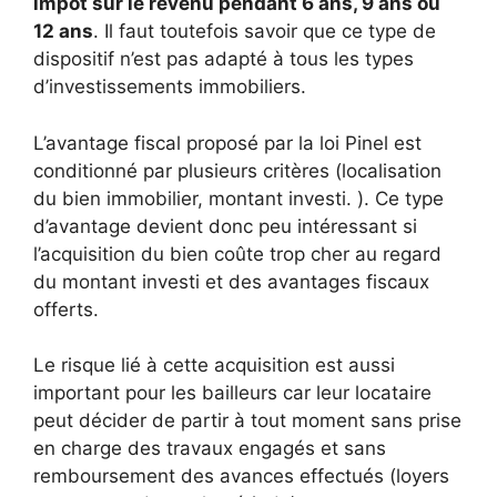
impôt sur le revenu pendant 6 ans, 9 ans ou
12 ans
. Il faut toutefois savoir que ce type de
dispositif n’est pas adapté à tous les types
d’investissements immobiliers.
L’avantage fiscal proposé par la loi Pinel est
conditionné par plusieurs critères (localisation
du bien immobilier, montant investi. ). Ce type
d’avantage devient donc peu intéressant si
l’acquisition du bien coûte trop cher au regard
du montant investi et des avantages fiscaux
offerts.
Le risque lié à cette acquisition est aussi
important pour les bailleurs car leur locataire
peut décider de partir à tout moment sans prise
en charge des travaux engagés et sans
remboursement des avances effectués (loyers