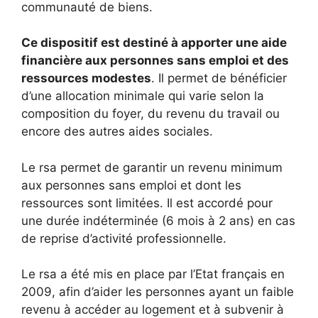
communauté de biens.
Ce dispositif est destiné à apporter une aide
financière aux personnes sans emploi et des
ressources modestes
. Il permet de bénéficier
d’une allocation minimale qui varie selon la
composition du foyer, du revenu du travail ou
encore des autres aides sociales.
Le rsa permet de garantir un revenu minimum
aux personnes sans emploi et dont les
ressources sont limitées. Il est accordé pour
une durée indéterminée (6 mois à 2 ans) en cas
de reprise d’activité professionnelle.
Le rsa a été mis en place par l’Etat français en
2009, afin d’aider les personnes ayant un faible
revenu à accéder au logement et à subvenir à