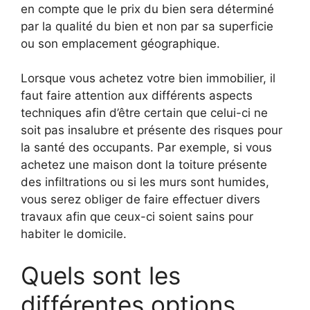
en compte que le prix du bien sera déterminé
par la qualité du bien et non par sa superficie
ou son emplacement géographique.
Lorsque vous achetez votre bien immobilier, il
faut faire attention aux différents aspects
techniques afin d’être certain que celui-ci ne
soit pas insalubre et présente des risques pour
la santé des occupants. Par exemple, si vous
achetez une maison dont la toiture présente
des infiltrations ou si les murs sont humides,
vous serez obliger de faire effectuer divers
travaux afin que ceux-ci soient sains pour
habiter le domicile.
Quels sont les
différentes options