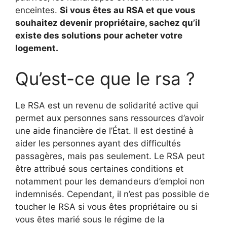
enceintes.
Si vous êtes au RSA et que vous
souhaitez devenir propriétaire, sachez qu’il
existe des solutions pour acheter votre
logement.
Qu’est-ce que le rsa ?
Le RSA est un revenu de solidarité active qui
permet aux personnes sans ressources d’avoir
une aide financière de l’État. Il est destiné à
aider les personnes ayant des difficultés
passagères, mais pas seulement. Le RSA peut
être attribué sous certaines conditions et
notamment pour les demandeurs d’emploi non
indemnisés. Cependant, il n’est pas possible de
toucher le RSA si vous êtes propriétaire ou si
vous êtes marié sous le régime de la