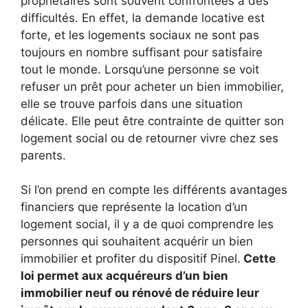
propriétaires sont souvent confrontées à des
difficultés. En effet, la demande locative est
forte, et les logements sociaux ne sont pas
toujours en nombre suffisant pour satisfaire
tout le monde. Lorsqu’une personne se voit
refuser un prêt pour acheter un bien immobilier,
elle se trouve parfois dans une situation
délicate. Elle peut être contrainte de quitter son
logement social ou de retourner vivre chez ses
parents.
Si l’on prend en compte les différents avantages
financiers que représente la location d’un
logement social, il y a de quoi comprendre les
personnes qui souhaitent acquérir un bien
immobilier et profiter du dispositif Pinel.
Cette
loi permet aux acquéreurs d’un bien
immobilier neuf ou rénové de réduire leur