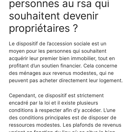
personnes au rsa qui
souhaitent devenir
propriétaires ?
Le dispositif de l’accession sociale est un
moyen pour les personnes qui souhaitent
acquérir leur premier bien immobilier, tout en
profitant d’un soutien financier. Cela concerne
des ménages aux revenus modestes, qui ne
peuvent pas acheter directement leur logement.
Cependant, ce dispositif est strictement
encadré par la loi et il existe plusieurs
conditions à respecter afin d’y accéder. L’une
des conditions principales est de disposer de
ressources modestes. Les plafonds de revenus