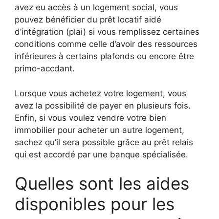
avez eu accès à un logement social, vous
pouvez bénéficier du prêt locatif aidé
d’intégration (plai) si vous remplissez certaines
conditions comme celle d’avoir des ressources
inférieures à certains plafonds ou encore être
primo-accdant.
Lorsque vous achetez votre logement, vous
avez la possibilité de payer en plusieurs fois.
Enfin, si vous voulez vendre votre bien
immobilier pour acheter un autre logement,
sachez qu’il sera possible grâce au prêt relais
qui est accordé par une banque spécialisée.
Quelles sont les aides
disponibles pour les