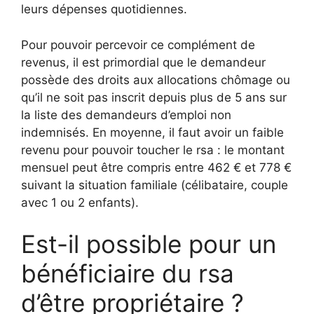
leurs dépenses quotidiennes.
Pour pouvoir percevoir ce complément de
revenus, il est primordial que le demandeur
possède des droits aux allocations chômage ou
qu’il ne soit pas inscrit depuis plus de 5 ans sur
la liste des demandeurs d’emploi non
indemnisés. En moyenne, il faut avoir un faible
revenu pour pouvoir toucher le rsa : le montant
mensuel peut être compris entre 462 € et 778 €
suivant la situation familiale (célibataire, couple
avec 1 ou 2 enfants).
Est-il possible pour un
bénéficiaire du rsa
d’être propriétaire ?