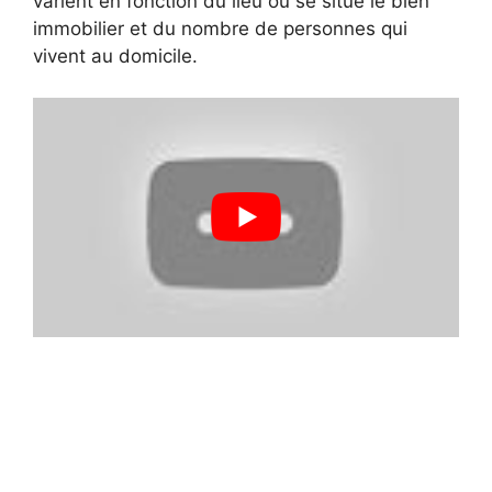
varient en fonction du lieu où se situe le bien
immobilier et du nombre de personnes qui
vivent au domicile.