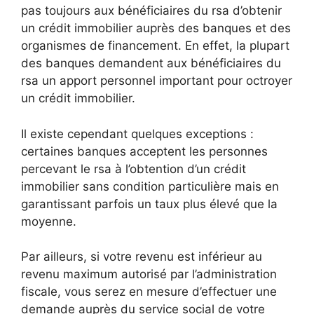
pas toujours aux bénéficiaires du rsa d’obtenir
un crédit immobilier auprès des banques et des
organismes de financement. En effet, la plupart
des banques demandent aux bénéficiaires du
rsa un apport personnel important pour octroyer
un crédit immobilier.
Il existe cependant quelques exceptions :
certaines banques acceptent les personnes
percevant le rsa à l’obtention d’un crédit
immobilier sans condition particulière mais en
garantissant parfois un taux plus élevé que la
moyenne.
Par ailleurs, si votre revenu est inférieur au
revenu maximum autorisé par l’administration
fiscale, vous serez en mesure d’effectuer une
demande auprès du service social de votre