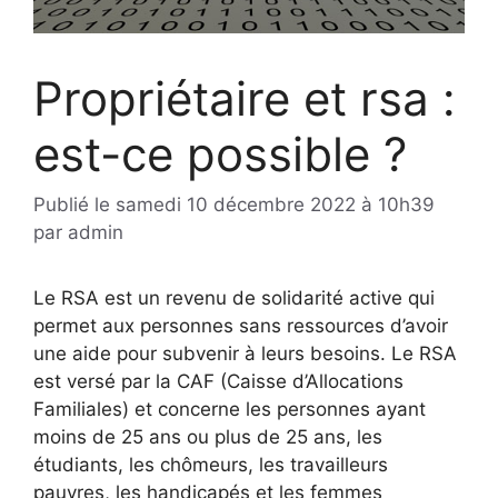
Propriétaire et rsa :
est-ce possible ?
Publié le
samedi 10 décembre 2022 à 10h39
par
admin
Le RSA est un revenu de solidarité active qui
permet aux personnes sans ressources d’avoir
une aide pour subvenir à leurs besoins. Le RSA
est versé par la CAF (Caisse d’Allocations
Familiales) et concerne les personnes ayant
moins de 25 ans ou plus de 25 ans, les
étudiants, les chômeurs, les travailleurs
pauvres, les handicapés et les femmes