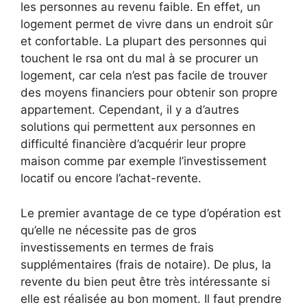
les personnes au revenu faible. En effet, un
logement permet de vivre dans un endroit sûr
et confortable. La plupart des personnes qui
touchent le rsa ont du mal à se procurer un
logement, car cela n’est pas facile de trouver
des moyens financiers pour obtenir son propre
appartement. Cependant, il y a d’autres
solutions qui permettent aux personnes en
difficulté financière d’acquérir leur propre
maison comme par exemple l’investissement
locatif ou encore l’achat-revente.
Le premier avantage de ce type d’opération est
qu’elle ne nécessite pas de gros
investissements en termes de frais
supplémentaires (frais de notaire). De plus, la
revente du bien peut être très intéressante si
elle est réalisée au bon moment. Il faut prendre