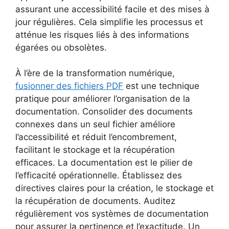
assurant une accessibilité facile et des mises à
jour régulières. Cela simplifie les processus et
atténue les risques liés à des informations
égarées ou obsolètes.
À l’ère de la transformation numérique,
fusionner des fichiers PDF
est une technique
pratique pour améliorer l’organisation de la
documentation. Consolider des documents
connexes dans un seul fichier améliore
l’accessibilité et réduit l’encombrement,
facilitant le stockage et la récupération
efficaces. La documentation est le pilier de
l’efficacité opérationnelle. Établissez des
directives claires pour la création, le stockage et
la récupération de documents. Auditez
régulièrement vos systèmes de documentation
pour assurer la pertinence et l’exactitude. Un