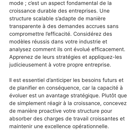
mode ; c’est un aspect fondamental de la
croissance durable des entreprises. Une
structure scalable s’adapte de manière
transparente à des demandes accrues sans
compromettre l’efficacité. Considérez des
modèles réussis dans votre industrie et
analysez comment ils ont évolué efficacement.
Apprenez de leurs stratégies et appliquez-les
judicieusement à votre propre entreprise.
Il est essentiel d’anticiper les besoins futurs et
de planifier en conséquence, car la capacité à
évoluer est un avantage stratégique. Plutôt que
de simplement réagir à la croissance, concevez
de manière proactive votre structure pour
absorber des charges de travail croissantes et
maintenir une excellence opérationnelle.