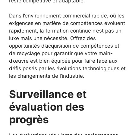
reste compétitive et adaptable.
Dans l’environnement commercial rapide, où les
exigences en matière de compétences évoluent
rapidement, la formation continue n’est pas un
luxe mais une nécessité. Offrez des
opportunités d’acquisition de compétences et
de recyclage pour garantir que votre main-
d’œuvre est bien équipée pour faire face aux
défis posés par les évolutions technologiques et
les changements de l’industrie.
Surveillance et
évaluation des
progrès