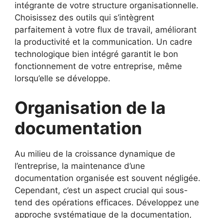
intégrante de votre structure organisationnelle.
Choisissez des outils qui s’intègrent
parfaitement à votre flux de travail, améliorant
la productivité et la communication. Un cadre
technologique bien intégré garantit le bon
fonctionnement de votre entreprise, même
lorsqu’elle se développe.
Organisation de la
documentation
Au milieu de la croissance dynamique de
l’entreprise, la maintenance d’une
documentation organisée est souvent négligée.
Cependant, c’est un aspect crucial qui sous-
tend des opérations efficaces. Développez une
approche systématique de la documentation,