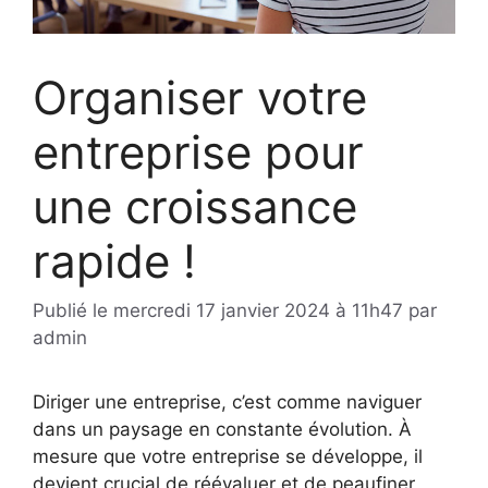
Organiser votre
entreprise pour
une croissance
rapide !
Publié le
mercredi 17 janvier 2024 à 11h47
par
admin
Diriger une entreprise, c’est comme naviguer
dans un paysage en constante évolution. À
mesure que votre entreprise se développe, il
devient crucial de réévaluer et de peaufiner