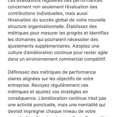
Les évaluations régulières des performances
concernent non seulement
l’évaluation des
contributions individuelles
, mais aussi
l’évaluation du succès global de votre nouvelle
structure organisationnelle. Établissez des
métriques pour mesurer les progrès et identifiez
les domaines qui pourraient nécessiter des
ajustements supplémentaires. Adoptez une
culture d’amélioration continue pour rester agile
dans un environnement commercial compétitif.
Définissez des métriques de performance
claires alignées sur les objectifs de votre
entreprise. Revoyez régulièrement ces
métriques et ajustez vos stratégies en
conséquence. L’amélioration continue n’est pas
une activité ponctuelle, mais une mentalité qui
devrait imprégner chaque niveau de votre