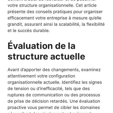
votre structure organisationnelle. Cet article
présente des conseils pratiques pour organiser
efficacement votre entreprise à mesure qu’elle
grandit, assurant ainsi la scalabilité, la flexibilité
et le succès durable.
Évaluation de la
structure actuelle
Avant d’apporter des changements, examinez
attentivement votre configuration
organisationnelle actuelle. Identifiez les signes
de tension ou d’inefficacité, tels que des
ruptures de communication ou des processus
de prise de décision retardés. Une évaluation
proactive vous permet de cibler les domaines