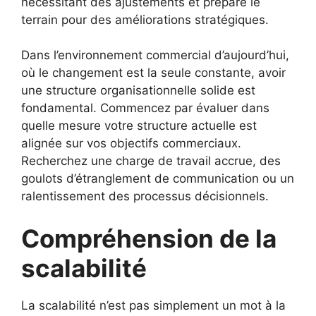
nécessitant des ajustements et prépare le
terrain pour des améliorations stratégiques.
Dans l’environnement commercial d’aujourd’hui,
où le changement est la seule constante, avoir
une
structure organisationnelle solide est
fondamental
. Commencez par évaluer dans
quelle mesure votre structure actuelle est
alignée sur vos objectifs commerciaux.
Recherchez une charge de travail accrue, des
goulots d’étranglement de communication ou un
ralentissement des processus décisionnels.
Compréhension de la
scalabilité
La scalabilité n’est pas simplement un mot à la