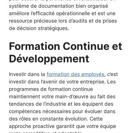
système de documentation bien organisé
améliore l’efficacité opérationnelle et est une
ressource précieuse lors d’audits et de prises
de décision stratégiques.
Formation Continue et
Développement
Investir dans la
formation des employés
, c’est
investir dans l’avenir de votre entreprise. Les
programmes de formation continue
maintiennent votre main-d’œuvre au fait des
tendances de l’industrie et les équipent des
compétences nécessaires pour évoluer dans
des rôles en constante évolution. Cette
approche proactive garantit que votre équipe