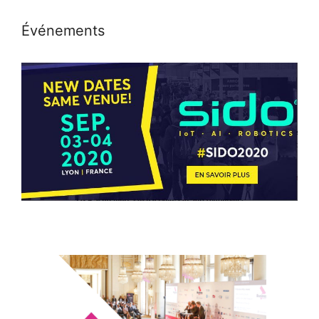
Événements