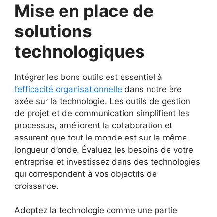
Mise en place de
solutions
technologiques
Intégrer les bons outils est essentiel à
l’efficacité organisationnelle
dans notre ère
axée sur la technologie. Les outils de gestion
de projet et de communication simplifient les
processus, améliorent la collaboration et
assurent que tout le monde est sur la même
longueur d’onde. Évaluez les besoins de votre
entreprise et investissez dans des technologies
qui correspondent à vos objectifs de
croissance.
Adoptez la technologie comme une partie