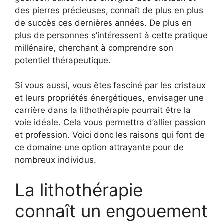
des pierres précieuses, connaît de plus en plus
de succès ces dernières années. De plus en
plus de personnes s’intéressent à cette pratique
millénaire, cherchant à comprendre son
potentiel thérapeutique.
Si vous aussi, vous êtes fasciné par les cristaux
et leurs propriétés énergétiques, envisager une
carrière dans la lithothérapie pourrait être la
voie idéale. Cela vous permettra d’allier passion
et profession. Voici donc les raisons qui font de
ce domaine une option attrayante pour de
nombreux individus.
La lithothérapie
connaît un engouement