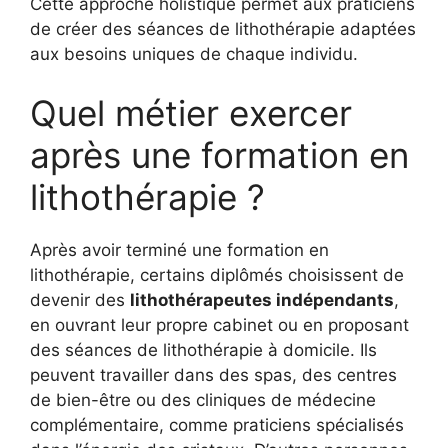
Cette approche holistique permet aux praticiens
de créer des séances de lithothérapie adaptées
aux besoins uniques de chaque individu.
Quel métier exercer
après une formation en
lithothérapie ?
Après avoir terminé une formation en
lithothérapie, certains diplômés choisissent de
devenir des
lithothérapeutes indépendants
,
en ouvrant leur propre cabinet ou en proposant
des séances de lithothérapie à domicile. Ils
peuvent travailler dans des spas, des centres
de bien-être ou des cliniques de médecine
complémentaire, comme praticiens spécialisés