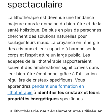
spectaculaire
La lithothérapie est devenue une tendance
majeure dans le domaine du bien-être et de la
santé holistique. De plus en plus de personnes
cherchent des solutions naturelles pour
soulager leurs maux. La croyance en l’énergie
des cristaux et leur capacité à harmoniser le
corps et l’esprit attire un large public. Les
adeptes de la lithothérapie rapporteraient
souvent des améliorations significatives dans
leur bien-être émotionnel grâce à l’utilisation
régulière de cristaux spécifiques. Vous
apprendrez
pendant une formation en
lithothérapie
à
identifier les cristaux et leurs
propriétés énergétiques
spécifiques.
La lithothérapie peut également être utilisée en