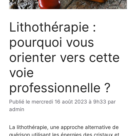
Lithothérapie :
pourquoi vous
orienter vers cette
voie
professionnelle ?
Publié le
mercredi 16 août 2023 à 9h33
par
admin
La lithothérapie, une approche alternative de
guérison utilisant les énergies des cristaux et