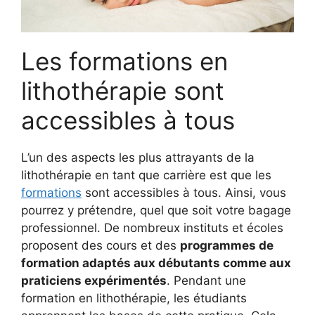
Les formations en
lithothérapie sont
accessibles à tous
L’un des aspects les plus attrayants de la
lithothérapie en tant que carrière est que les
formations
sont accessibles à tous. Ainsi, vous
pourrez y prétendre, quel que soit votre bagage
professionnel. De nombreux instituts et écoles
proposent des cours et des
programmes de
formation adaptés aux débutants comme aux
praticiens expérimentés
. Pendant une
formation en lithothérapie, les étudiants