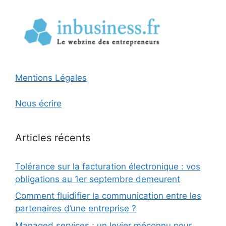
Mentions Légales
Nous écrire
Articles récents
Tolérance sur la facturation électronique : vos
obligations au 1er septembre demeurent
Comment fluidifier la communication entre les
partenaires d’une entreprise ?
Managed services : un levier méconnu pour