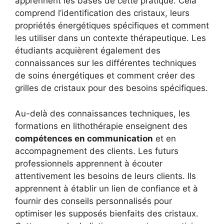
apprennent les bases de cette pratique. Cela
comprend l’identification des cristaux, leurs
propriétés énergétiques spécifiques et comment
les utiliser dans un contexte thérapeutique. Les
étudiants acquièrent également des
connaissances sur les différentes techniques
de soins énergétiques et comment créer des
grilles de cristaux pour des besoins spécifiques.
Au-delà des connaissances techniques, les
formations en lithothérapie enseignent des
compétences en communication
et en
accompagnement des clients. Les futurs
professionnels apprennent à écouter
attentivement les besoins de leurs clients. Ils
apprennent à établir un lien de confiance et à
fournir des conseils personnalisés pour
optimiser les supposés bienfaits des cristaux.