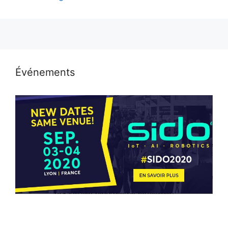
Événements