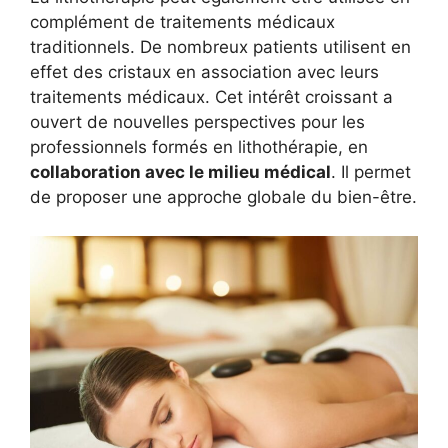
complément de traitements médicaux
traditionnels. De nombreux patients utilisent en
effet des cristaux en association avec leurs
traitements médicaux. Cet intérêt croissant a
ouvert de nouvelles perspectives pour les
professionnels formés en lithothérapie, en
collaboration avec le milieu médical
. Il permet
de proposer une approche globale du bien-être.