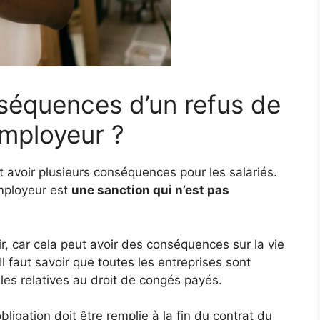
nséquences d’un refus de
employeur ?
 avoir plusieurs conséquences pour les salariés.
employeur est
une sanction qui n’est pas
rir, car cela peut avoir des conséquences sur la vie
Il faut savoir que toutes les entreprises sont
les relatives au droit de congés payés.
ligation doit être remplie à la fin du contrat du