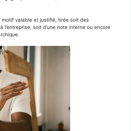
otif valable et justifié, tirée soit des
à l’entreprise, soit d’une note interne ou encore
archique.