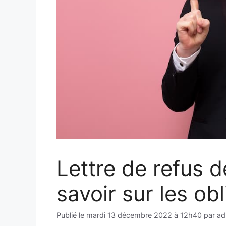
Lettre de refus 
savoir sur les obl
Publié le
mardi 13 décembre 2022 à 12h40
par
ad