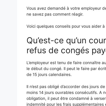
Vous avez demandé à votre employeur de 
ne savez pas comment réagir.
Voici quelques conseils pour vous aider à
Qu’est-ce qu’un cour
refus de congés pay
L’employeur est tenu de faire connaître 
le début du congé. Il peut le faire par éc
de 15 jours calendaires.
Il n’est pas obligé d’accorder des jours d
moins 14 jours ouvrables consécutifs. A no
obligation, il peut être condamné à vers
indemnité pour les frais supplémentaires e