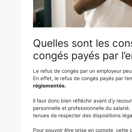
Quelles sont les co
congés payés par l’
Le refus de congés par un employeur peut
En effet, le refus de congés payés par l’
réglementée.
Il faut donc bien réfléchir avant d’y recou
personnelle et professionnelle du salarié. 
tenues de respecter des dispositions léga
Pour pouvoir être prise en compte, cette ob