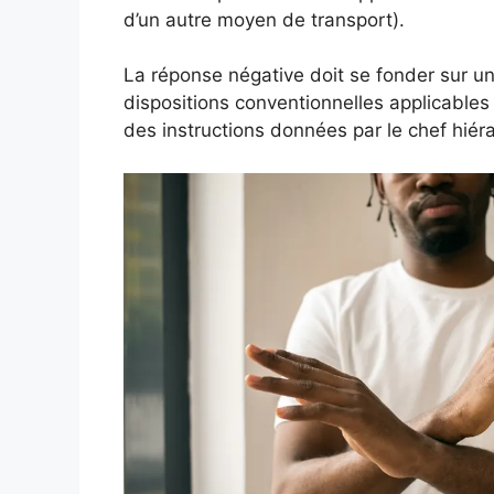
d’un autre moyen de transport).
La réponse négative doit se fonder sur un m
dispositions conventionnelles applicables 
des instructions données par le chef hiér