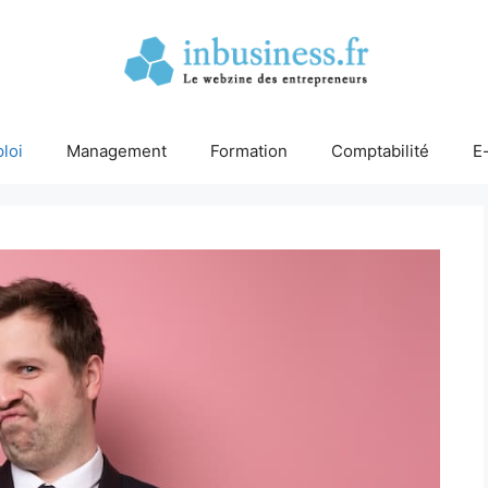
loi
Management
Formation
Comptabilité
E