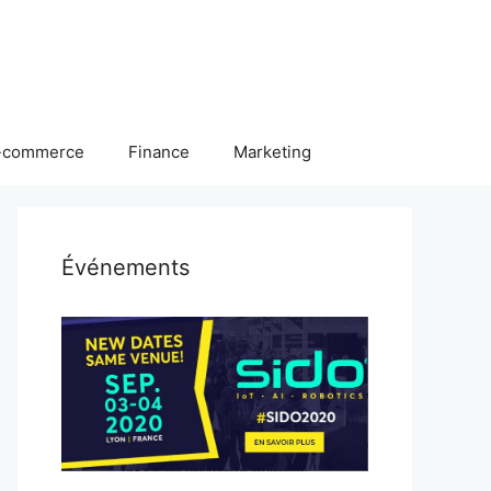
-commerce
Finance
Marketing
Événements