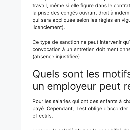
travail, même si elle figure dans le contra
la prise des congés ouvrant droit à indemni
qui sera appliquée selon les règles en vig
licenciement).
Ce type de sanction ne peut intervenir qu’
convocation à un entretien doit mentionn
(absence injustifiée).
Quels sont les motif
un employeur peut r
Pour les salariés qui ont des enfants à ch
payé. Cependant, il est obligé d’accorde
effectifs.