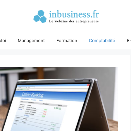
loi
Management
Formation
Comptabilité
E