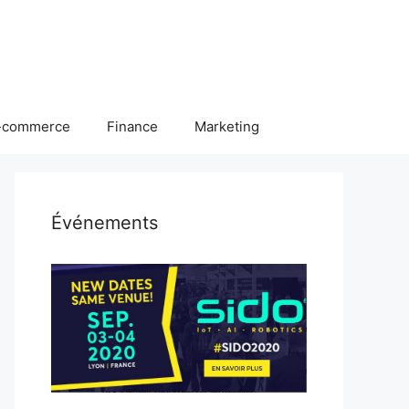
-commerce
Finance
Marketing
Événements