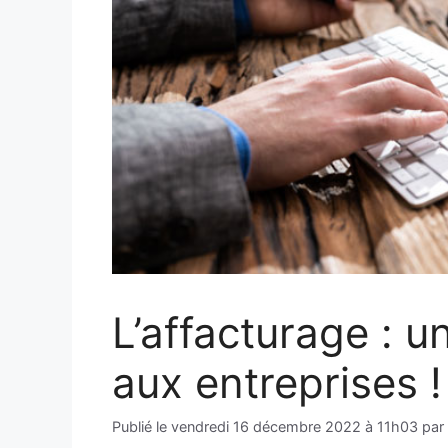
L’affacturage : u
aux entreprises !
Publié le
vendredi 16 décembre 2022 à 11h03
par