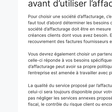
avant d’utiliser l’aff
Pour choisir une société d’affacturage, c’e
faut tout d’abord déterminer les besoins d
société d’affacturage doit être en mesur
créances clients dont vous avez besoin. E
recouvrement des factures fournisseurs et
Vous devrez également choisir un partenai
celle-ci réponde à vos besoins spécifiques
d’affacturage peut avoir sa propre politiqu
l’entreprise est amenée à travailler avec p
La qualité du service proposé par l’affact
celui-ci sera toujours disponible pour vot
pas négliger les services annexes proposés
fiscal, le contrôle du risque client ou enco