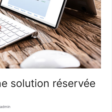
ne solution réservée
admin