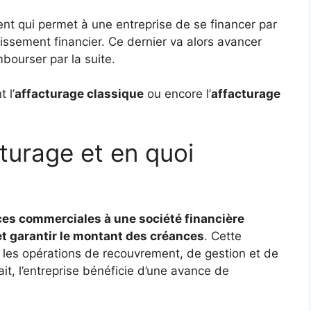
t qui permet à une entreprise de se financer par
blissement financier. Ce dernier va alors avancer
mbourser par la suite.
 l’
affacturage classique
ou encore l’
affacturage
cturage et en quoi
ces commerciales à une société financière
et garantir le montant des créances
. Cette
 les opérations de recouvrement, de gestion et de
it, l’entreprise bénéficie d’une avance de