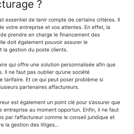
acturage ?
st essentiel de tenir compte de certains critères. Il
e votre entreprise et vos attentes. En effet, la
e de prendre en charge le financement des
lle doit également pouvoir assurer le
 la gestion du poste clients.
re qui offre une solution personnalisée afin que
. Il ne faut pas oublier qu’une société
e tarifaire. Et ce qui peut poser problème si
lusieurs partenaires affactureurs.
ureur est également un point clé pour s’assurer que
re entreprise au moment opportun. Enfin, il ne faut
 par l’affactureur comme le conseil juridique et
re la gestion des litiges…