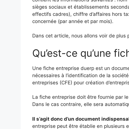
sièges sociaux et établissements secondaire
effectifs cadres), chiffre d’affaires hors t
concernée (par année et par mois).
Dans cet article, nous allons voir de plus
Qu’est-ce qu’une fic
Une fiche entreprise duerp est un documen
nécessaires à l’identification de la sociét
entreprises (CFE) pour création d’entrepri
La fiche entreprise doit être fournie par l
Dans le cas contraire, elle sera automati
Il s’agit donc d’un document indispensab
entreprise peut être établie en plusieurs 