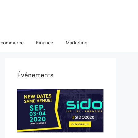
-commerce
Finance
Marketing
Événements