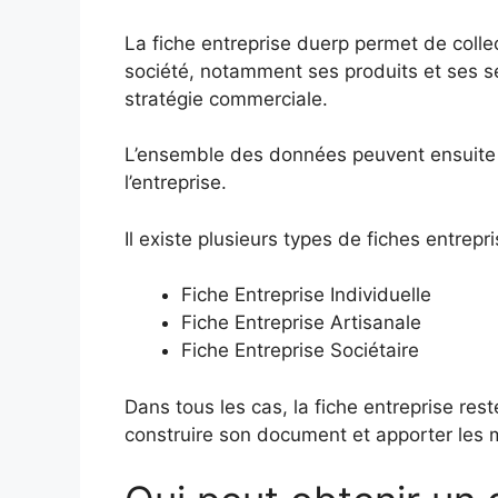
La fiche entreprise duerp permet de colle
société, notamment ses produits et ses se
stratégie commerciale.
L’ensemble des données peuvent ensuite ê
l’entreprise.
Il existe plusieurs types de fiches entrepr
Fiche Entreprise Individuelle
Fiche Entreprise Artisanale
Fiche Entreprise Sociétaire
Dans tous les cas, la fiche entreprise rest
construire son document et apporter les mo