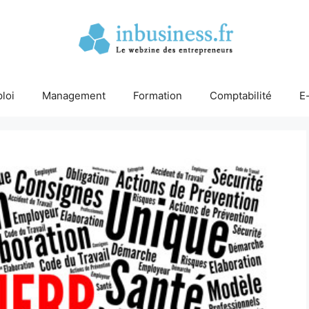
loi
Management
Formation
Comptabilité
E