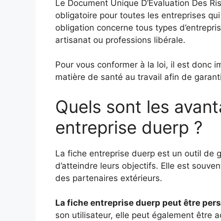
Le Document Unique D’Évaluation Des Ri
obligatoire pour toutes les entreprises qu
obligation concerne tous types d’entrepri
artisanat ou professions libérale.
Pour vous conformer à la loi, il est donc 
matière de santé au travail afin de garanti
Quels sont les avant
entreprise duerp ?
La fiche entreprise duerp est un outil de 
d’atteindre leurs objectifs. Elle est souve
des partenaires extérieurs.
La fiche entreprise duerp peut être per
son utilisateur, elle peut également être a