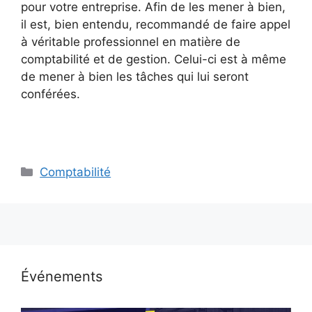
pour votre entreprise. Afin de les mener à bien,
il est, bien entendu, recommandé de faire appel
à véritable professionnel en matière de
comptabilité et de gestion. Celui-ci est à même
de mener à bien les tâches qui lui seront
conférées.
Catégories
Comptabilité
Événements