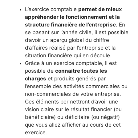
L’exercice comptable
permet de mieux
appréhender le fonctionnement et la
structure financière de l’entreprise
. En
se basant sur l’année civile, il est possible
d’avoir un aperçu global du chiffre
d’affaires réalisé par l’entreprise et la
situation financière qui en découle.
Grâce à un exercice comptable, il est
possible de
connaitre toutes les
charges
et produits générés par
l’ensemble des activités commerciales ou
non-commerciales de votre entreprise.
Ces éléments permettront d’avoir une
vision claire sur le résultat financier (ou
bénéficiaire) ou déficitaire (ou négatif)
que vous allez afficher au cours de cet
exercice.