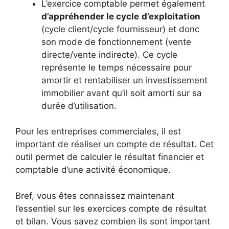
L’exercice comptable permet également
d’appréhender le cycle
d’exploitation
(cycle client/cycle fournisseur) et donc
son mode de fonctionnement (vente
directe/vente indirecte). Ce cycle
représente le temps nécessaire pour
amortir et rentabiliser un investissement
immobilier avant qu’il soit amorti sur sa
durée d’utilisation.
Pour les entreprises commerciales, il est
important de réaliser un compte de résultat. Cet
outil permet de calculer le résultat financier et
comptable d’une activité économique.
Bref, vous êtes connaissez maintenant
l’essentiel sur les exercices compte de résultat
et bilan. Vous savez combien ils sont important