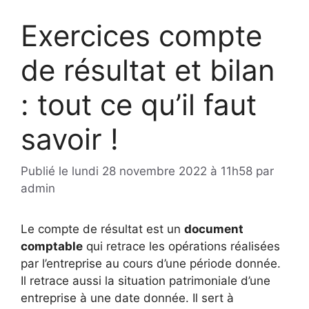
Exercices compte
de résultat et bilan
: tout ce qu’il faut
savoir !
Publié le
lundi 28 novembre 2022 à 11h58
par
admin
Le compte de résultat est un
document
comptable
qui retrace les opérations réalisées
par l’entreprise au cours d’une période donnée.
Il retrace aussi la situation patrimoniale d’une
entreprise à une date donnée. Il sert à