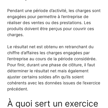
Pendant une période d’activité, les charges sont
engagées pour permettre à l’entreprise de
réaliser des ventes ou des prestations. Les
produits doivent être perçus pour couvrir ces
charges.
Le résultat net est obtenu en retranchant du
chiffre d’affaires les charges engagées par
l’entreprise au cours de la période considérée.
Pour finir, durant une phase de clôture, il faut
déterminer le résultat net mais également
ajuster certains soldes afin qu’ils soient
cohérents avec les données issues de l’exercice
précédent.
À quoi sert un exercice