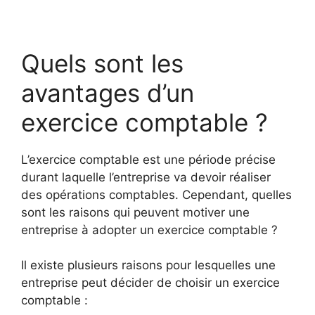
Quels sont les
avantages d’un
exercice comptable ?
L’exercice comptable est une période précise
durant laquelle l’entreprise va devoir réaliser
des opérations comptables. Cependant, quelles
sont les raisons qui peuvent motiver une
entreprise à adopter un exercice comptable ?
Il existe plusieurs raisons pour lesquelles une
entreprise peut décider de choisir un exercice
comptable :