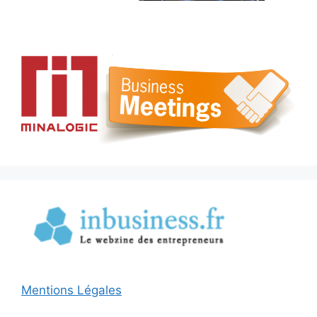
Mentions Légales