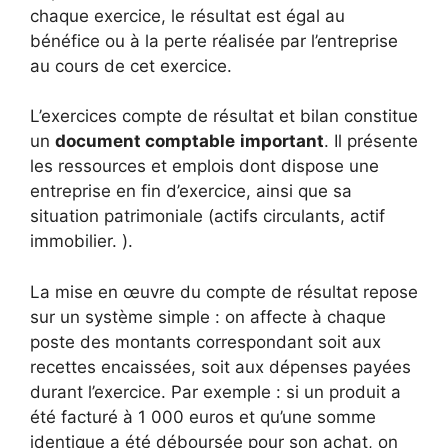
chaque exercice, le résultat est égal au
bénéfice ou à la perte réalisée par l’entreprise
au cours de cet exercice.
L’
exercices compte de résultat et bilan
constitue
un
document comptable
important
. Il présente
les ressources et emplois dont dispose une
entreprise en fin d’exercice, ainsi que sa
situation patrimoniale (actifs circulants, actif
immobilier. ).
La mise en œuvre du compte de résultat repose
sur un système simple : on affecte à chaque
poste des montants correspondant soit aux
recettes encaissées, soit aux dépenses payées
durant l’exercice. Par exemple : si un produit a
été facturé à 1 000 euros et qu’une somme
identique a été déboursée pour son achat, on