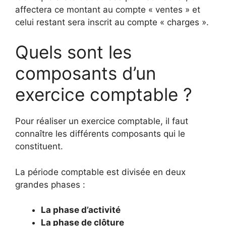
affectera ce montant au compte « ventes » et
celui restant sera inscrit au compte « charges ».
Quels sont les
composants d’un
exercice comptable ?
Pour réaliser un exercice comptable, il faut
connaître les différents composants qui le
constituent.
La période comptable est divisée en deux
grandes phases :
La phase d’activité
La phase de clôture