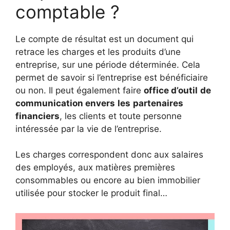
comptable ?
Le compte de résultat est un document qui
retrace les charges et les produits d’une
entreprise, sur une période déterminée. Cela
permet de savoir si l’entreprise est bénéficiaire
ou non. Il peut également faire
office d’outil
de
communication envers
les
partenaires
financiers
, les clients et toute personne
intéressée par la vie de l’entreprise.
Les charges correspondent donc aux salaires
des employés, aux matières premières
consommables ou encore au bien immobilier
utilisée pour stocker le produit final…