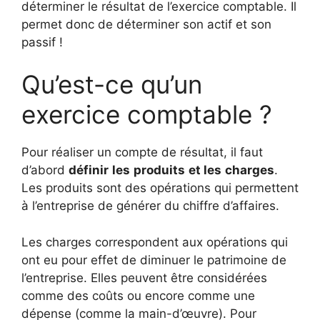
déterminer le résultat de l’exercice comptable. Il
permet donc de déterminer son actif et son
passif !
Qu’est-ce qu’un
exercice comptable ?
Pour réaliser un compte de résultat, il faut
d’abord
définir
les
produits
et les
charges
.
Les produits sont des opérations qui permettent
à l’entreprise de générer du chiffre d’affaires.
Les charges correspondent aux opérations qui
ont eu pour effet de diminuer le patrimoine de
l’entreprise. Elles peuvent être considérées
comme des coûts ou encore comme une
dépense (comme la main-d’œuvre). Pour