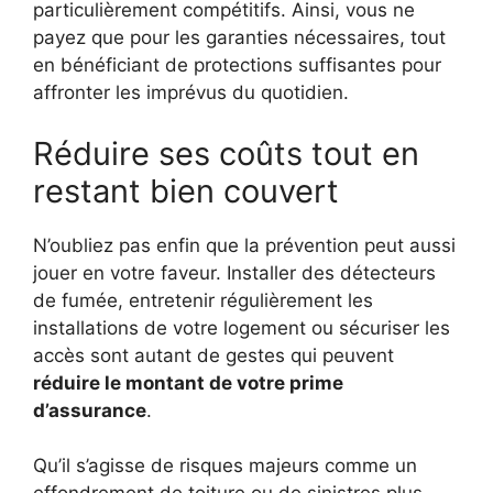
particulièrement compétitifs. Ainsi, vous ne
payez que pour les garanties nécessaires, tout
en bénéficiant de protections suffisantes pour
affronter les imprévus du quotidien.
Réduire ses coûts tout en
restant bien couvert
N’oubliez pas enfin que la prévention peut aussi
jouer en votre faveur. Installer des détecteurs
de fumée, entretenir régulièrement les
installations de votre logement ou sécuriser les
accès sont autant de gestes qui peuvent
réduire le montant de votre prime
d’assurance
.
Qu’il s’agisse de risques majeurs comme un