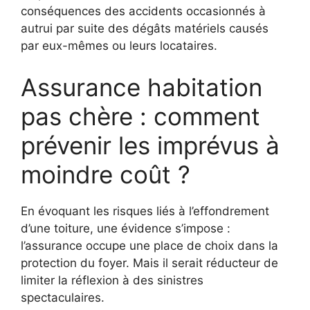
conséquences des accidents occasionnés à
autrui par suite des dégâts matériels causés
par eux-mêmes ou leurs locataires.
Assurance habitation
pas chère : comment
prévenir les imprévus à
moindre coût ?
En évoquant les risques liés à l’effondrement
d’une toiture, une évidence s’impose :
l’assurance occupe une place de choix dans la
protection du foyer. Mais il serait réducteur de
limiter la réflexion à des sinistres
spectaculaires.