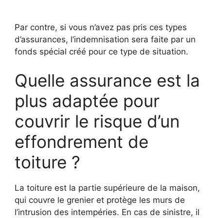
Par contre, si vous n’avez pas pris ces types
d’assurances, l’indemnisation sera faite par un
fonds spécial créé pour ce type de situation.
Quelle assurance est la
plus adaptée pour
couvrir le risque d’un
effondrement de
toiture ?
La toiture est la partie supérieure de la maison,
qui couvre le grenier et protège les murs de
l’intrusion des intempéries. En cas de sinistre, il