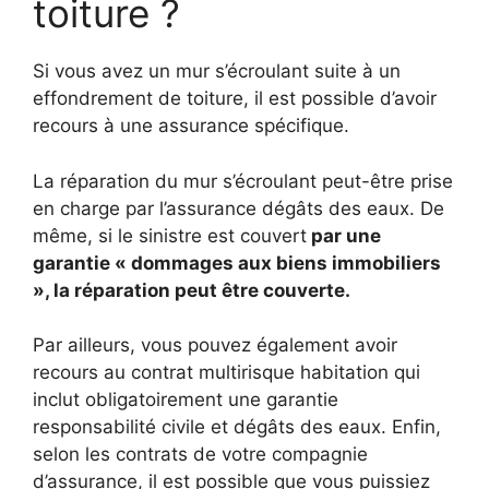
toiture ?
Si vous avez un mur s’écroulant suite à un
effondrement de toiture, il est possible d’avoir
recours à une assurance spécifique.
La réparation du mur s’écroulant peut-être prise
en charge par l’assurance dégâts des eaux. De
même, si le sinistre est couvert
par une
garantie « dommages aux biens immobiliers
», la réparation peut être couverte.
Par ailleurs, vous pouvez également avoir
recours au contrat multirisque habitation qui
inclut obligatoirement une garantie
responsabilité civile et dégâts des eaux. Enfin,
selon les contrats de votre compagnie
d’assurance, il est possible que vous puissiez