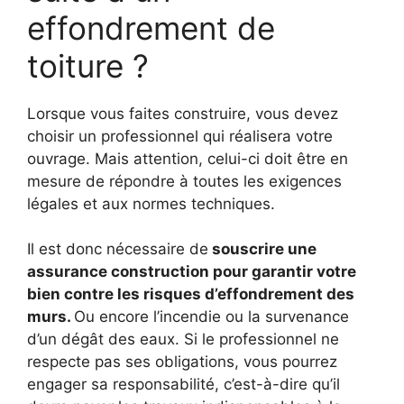
effondrement de
toiture ?
Lorsque vous faites construire, vous devez
choisir un professionnel qui réalisera votre
ouvrage. Mais attention, celui-ci doit être en
mesure de répondre à toutes les exigences
légales et aux normes techniques.
Il est donc nécessaire de
souscrire une
assurance construction pour garantir votre
bien contre les risques d’effondrement des
murs.
Ou encore l’incendie ou la survenance
d’un dégât des eaux. Si le professionnel ne
respecte pas ses obligations, vous pourrez
engager sa responsabilité, c’est-à-dire qu’il