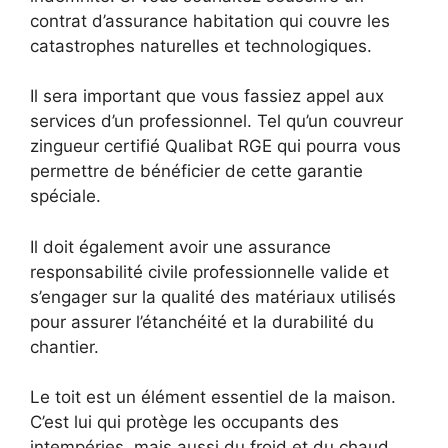
contrat d’assurance habitation qui couvre les
catastrophes naturelles et technologiques.
Il sera important que vous fassiez appel aux
services d’un professionnel. Tel qu’un couvreur
zingueur certifié Qualibat RGE qui pourra vous
permettre de bénéficier de cette garantie
spéciale.
Il doit également avoir une assurance
responsabilité civile professionnelle valide et
s’engager sur la qualité des matériaux utilisés
pour assurer l’étanchéité et la durabilité du
chantier.
Le toit est un élément essentiel de la maison.
C’est lui qui protège les occupants des
intempéries, mais aussi du froid et du chaud.