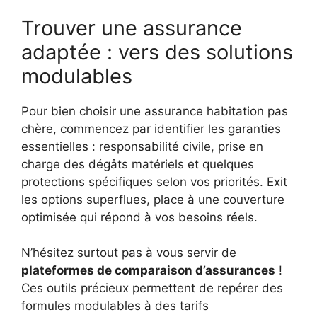
Trouver une assurance
adaptée : vers des solutions
modulables
Pour bien choisir une assurance habitation pas
chère, commencez par identifier les garanties
essentielles : responsabilité civile, prise en
charge des dégâts matériels et quelques
protections spécifiques selon vos priorités. Exit
les options superflues, place à une couverture
optimisée qui répond à vos besoins réels.
N’hésitez surtout pas à vous servir de
plateformes de comparaison d’assurances
!
Ces outils précieux permettent de repérer des
formules modulables à des tarifs