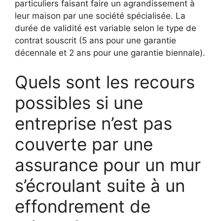
particuliers faisant faire un agrandissement à
leur maison par une société spécialisée. La
durée de validité est variable selon le type de
contrat souscrit (5 ans pour une garantie
décennale et 2 ans pour une garantie biennale).
Quels sont les recours
possibles si une
entreprise n’est pas
couverte par une
assurance pour un mur
s’écroulant suite à un
effondrement de