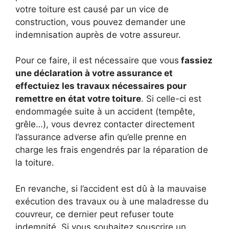
votre toiture est causé par un vice de
construction, vous pouvez demander une
indemnisation auprès de votre assureur.
Pour ce faire, il est nécessaire que vous
fassiez
une déclaration à votre assurance et
effectuiez les travaux nécessaires pour
remettre en état votre toiture
. Si celle-ci est
endommagée suite à un accident (tempête,
grêle…), vous devrez contacter directement
l’assurance adverse afin qu’elle prenne en
charge les frais engendrés par la réparation de
la toiture.
En revanche, si l’accident est dû à la mauvaise
exécution des travaux ou à une maladresse du
couvreur, ce dernier peut refuser toute
indemnité. Si vous souhaitez souscrire un