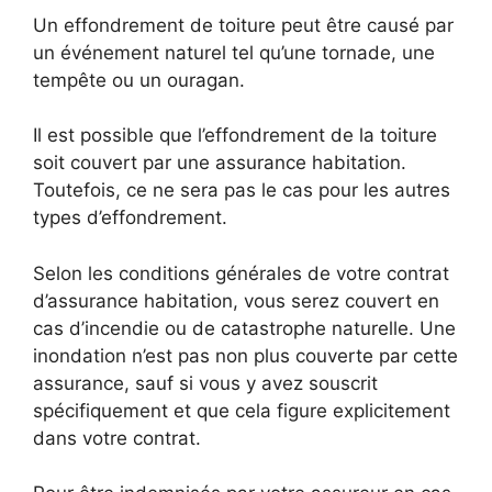
Un effondrement de toiture peut être causé par
un événement naturel tel qu’une tornade, une
tempête ou un ouragan.
Il est possible que l’effondrement de la toiture
soit couvert par une assurance habitation.
Toutefois, ce ne sera pas le cas pour les autres
types d’effondrement.
Selon les conditions générales de votre contrat
d’assurance habitation, vous serez couvert en
cas d’incendie ou de catastrophe naturelle. Une
inondation n’est pas non plus couverte par cette
assurance, sauf si vous y avez souscrit
spécifiquement et que cela figure explicitement
dans votre contrat.