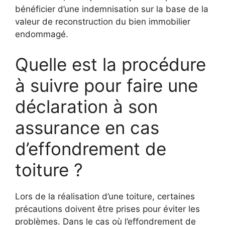
bénéficier d’une indemnisation sur la base de la
valeur de reconstruction du bien immobilier
endommagé.
Quelle est la procédure
à suivre pour faire une
déclaration à son
assurance en cas
d’effondrement de
toiture ?
Lors de la réalisation d’une toiture, certaines
précautions doivent être prises pour éviter les
problèmes. Dans le cas où l’effondrement de