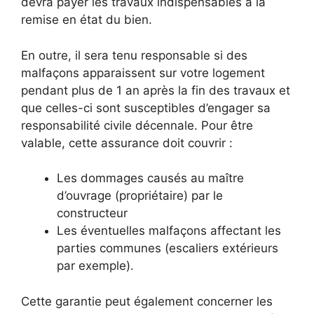
devra payer les travaux indispensables à la
remise en état du bien.
En outre, il sera tenu responsable si des
malfaçons apparaissent sur votre logement
pendant plus de 1 an après la fin des travaux et
que celles-ci sont susceptibles d’engager sa
responsabilité civile décennale. Pour être
valable, cette assurance doit couvrir :
Les dommages causés au maître
d’ouvrage (propriétaire) par le
constructeur
Les éventuelles malfaçons affectant les
parties communes (escaliers extérieurs
par exemple).
Cette garantie peut également concerner les