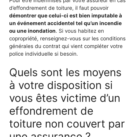
Pour être indemnisés par votre assureur en cas
d’effondrement de toiture, il faut pouvoir
démontrer que celui-ci est bien imputable à
un événement accidentel tel qu’un incendie
ou une inondation
. Si vous habitez en
copropriété, renseignez-vous sur les conditions
générales du contrat qui vient compléter votre
police individuelle si besoin.
Quels sont les moyens
à votre disposition si
vous êtes victime d’un
effondrement de
toiture non couvert par
une assurance ?