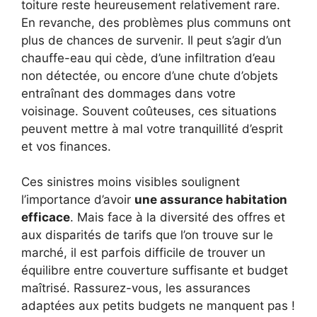
toiture reste heureusement relativement rare.
En revanche, des problèmes plus communs ont
plus de chances de survenir. Il peut s’agir d’un
chauffe-eau qui cède, d’une infiltration d’eau
non détectée, ou encore d’une chute d’objets
entraînant des dommages dans votre
voisinage. Souvent coûteuses, ces situations
peuvent mettre à mal votre tranquillité d’esprit
et vos finances.
Ces sinistres moins visibles soulignent
l’importance d’avoir
une assurance habitation
efficace
. Mais face à la diversité des offres et
aux disparités de tarifs que l’on trouve sur le
marché, il est parfois difficile de trouver un
équilibre entre couverture suffisante et budget
maîtrisé. Rassurez-vous, les assurances
adaptées aux petits budgets ne manquent pas !