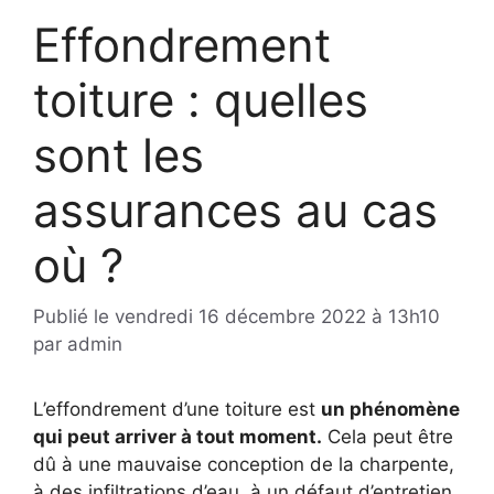
Effondrement
toiture : quelles
sont les
assurances au cas
où ?
Publié le
vendredi 16 décembre 2022 à 13h10
par
admin
L’effondrement d’une toiture est
un phénomène
qui peut arriver à tout moment.
Cela peut être
dû à une mauvaise conception de la charpente,
à des infiltrations d’eau, à un défaut d’entretien