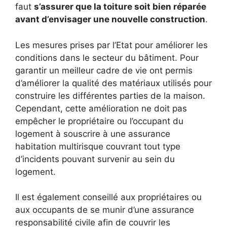
faut
s’assurer que la toiture soit bien réparée
avant d’envisager une nouvelle construction
.
Les mesures prises par l’Etat pour améliorer les
conditions dans le secteur du bâtiment. Pour
garantir un meilleur cadre de vie ont permis
d’améliorer la qualité des matériaux utilisés pour
construire les différentes parties de la maison.
Cependant, cette amélioration ne doit pas
empêcher le propriétaire ou l’occupant du
logement à souscrire à une assurance
habitation multirisque couvrant tout type
d’incidents pouvant survenir au sein du
logement.
Il est également conseillé aux propriétaires ou
aux occupants de se munir d’une assurance
responsabilité civile afin de couvrir les