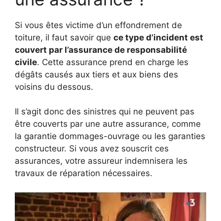
Si vous êtes victime d’un effondrement de
toiture, il faut savoir que
ce type d’incident est
couvert par l’assurance de responsabilité
civile
. Cette assurance prend en charge les
dégâts causés aux tiers et aux biens des
voisins du dessous.
Il s’agit donc des sinistres qui ne peuvent pas
être couverts par une autre assurance, comme
la garantie dommages-ouvrage ou les garanties
constructeur. Si vous avez souscrit ces
assurances, votre assureur indemnisera les
travaux de réparation nécessaires.