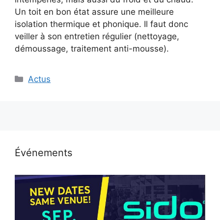
Un toit en bon état assure une meilleure
isolation thermique et phonique. Il faut donc
veiller à son entretien régulier (nettoyage,
démoussage, traitement anti-mousse).
Catégories
Actus
Événements