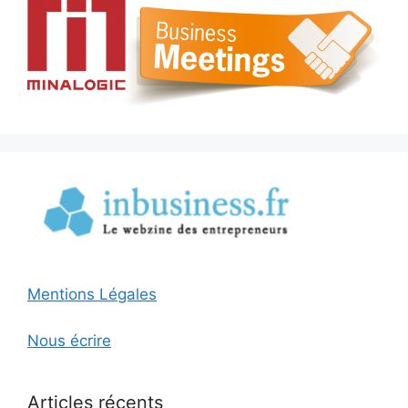
Mentions Légales
Nous écrire
Articles récents