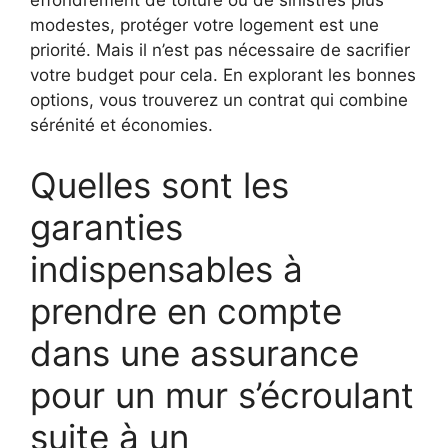
effondrement de toiture ou de sinistres plus
modestes, protéger votre logement est une
priorité. Mais il n’est pas nécessaire de sacrifier
votre budget pour cela. En explorant les bonnes
options, vous trouverez un contrat qui combine
sérénité et économies.
Quelles sont les
garanties
indispensables à
prendre en compte
dans une assurance
pour un mur s’écroulant
suite à un