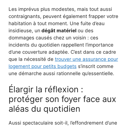
Les imprévus plus modestes, mais tout aussi
contraignants, peuvent également frapper votre
habitation à tout moment. Une fuite d’eau
insidieuse, un
dégât matériel
ou des
dommages causés chez un voisin : ces
incidents du quotidien rappellent l’importance
d’une couverture adaptée. C’est dans ce cadre
que la nécessité de
trouver une assurance pour
logement pour petits budgets
s’inscrit comme
une démarche aussi rationnelle qu’essentielle.
Élargir la réflexion :
protéger son foyer face aux
aléas du quotidien
Aussi spectaculaire soit-il, l’effondrement d’une