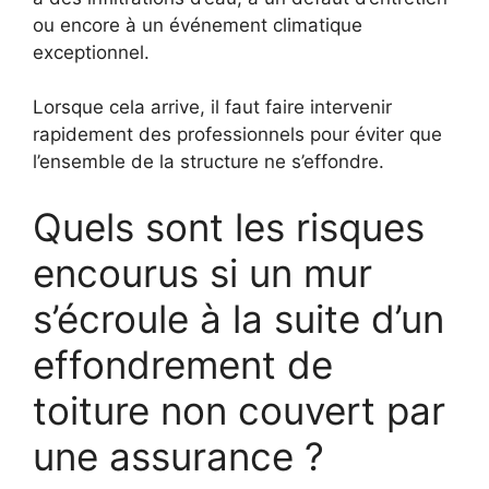
ou encore à un événement climatique
exceptionnel.
Lorsque cela arrive, il faut faire intervenir
rapidement des professionnels pour éviter que
l’ensemble de la structure ne s’effondre.
Quels sont les risques
encourus si un mur
s’écroule à la suite d’un
effondrement de
toiture non couvert par
une assurance ?