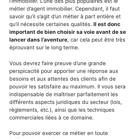
l’immobilier. L’une des plus populaires est le
métier d’agent immobilier. Cependant, il faut
savoir qu’il s’agit d’un métier à part entière et
qu’il nécessite certaines qualités.
Il est donc
important de bien choisir sa voie avant de se
lancer dans l’aventure
, car cela peut être très
éprouvant sur le long terme.
Vous devrez faire preuve d’une grande
perspicacité pour apporter une réponse aux
besoins et aux attentes des clients afin de
pouvoir les satisfaire au maximum. Il vous sera
indispensable de maîtriser parfaitement les
différents aspects juridiques du secteur (lois,
règlements, etc.), ainsi que les techniques
commerciales liées à ce domaine.
Pour pouvoir exercer ce métier en toute