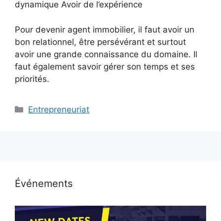
dynamique Avoir de l’expérience
Pour devenir agent immobilier, il faut avoir un
bon relationnel, être persévérant et surtout
avoir une grande connaissance du domaine. Il
faut également savoir gérer son temps et ses
priorités.
Catégories
Entrepreneuriat
Événements