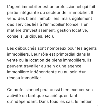
L’agent immobilier est un professionnel qui fait
partie intégrante du secteur de l’immobilier. Il
vend des biens immobiliers, mais également
des services liés à l’immobilier (conseils en
matière d’investissement, gestion locative,
conseils juridiques, etc.).
Les débouchés sont nombreux pour les agents
immobiliers. Leur rôle est primordial dans la
vente ou la location de biens immobiliers. Ils
peuvent travailler au sein d’une agence
immobilière indépendante ou au sein d’un
réseau immobilier.
Ce professionnel peut aussi bien exercer son
activité en tant que salarié qu’en tant
qu’indépendant. Dans tous les cas, le métier