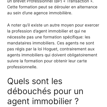
un Brevet Professionnel (BP) « Transaction ».
Cette formation peut se dérouler en alternance
au sein d’une agence immobilière.
A noter qu’il existe un autre moyen pour exercer
la profession d’agent immobilier et qui ne
nécessite pas une formation spécifique: les
mandataires immobiliers. Ces agents ne sont
pas régis par la loi Hoguet, contrairement aux
agents immobiliers qui doivent obligatoirement
suivre la formation pour obtenir leur carte
professionnelle.
Quels sont les
débouchés pour un
agent immobilier ?