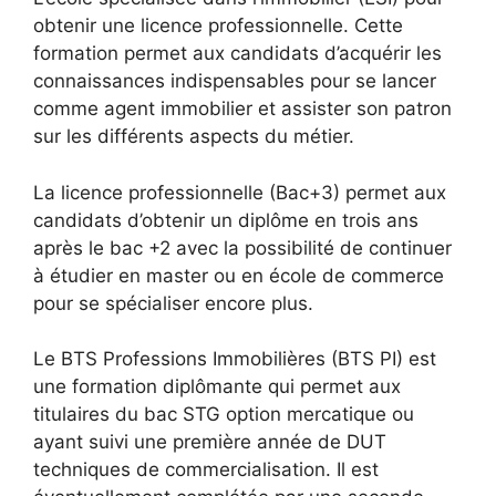
obtenir une licence professionnelle. Cette
formation permet aux candidats d’acquérir les
connaissances indispensables pour se lancer
comme agent immobilier et assister son patron
sur les différents aspects du métier.
La licence professionnelle (Bac+3) permet aux
candidats d’obtenir un diplôme en trois ans
après le bac +2 avec la possibilité de continuer
à étudier en master ou en école de commerce
pour se spécialiser encore plus.
Le BTS Professions Immobilières (BTS PI) est
une formation diplômante qui permet aux
titulaires du bac STG option mercatique ou
ayant suivi une première année de DUT
techniques de commercialisation. Il est