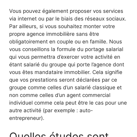
Vous pouvez également proposer vos services
via internet ou par le biais des réseaux sociaux.
Par ailleurs, si vous souhaitez monter votre
propre agence immobilière sans être
obligatoirement en couple ou en famille. Nous
vous conseillons la formule du portage salarial
qui vous permettra d’exercer votre activité en
étant salarié du groupe qui porte l’agence dont
vous êtes mandataire immobilier. Cela signifie
que vos prestations seront déclarées par ce
groupe comme celles d’un salarié classique et
non comme celles d’un agent commercial
individuel comme cela peut être le cas pour une
autre activité (par exemple : auto-
entrepreneur).
Quelles études sont