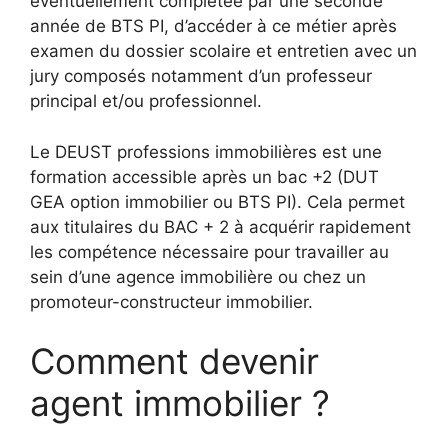
éventuellement complétée par une seconde
année de BTS PI, d’accéder à ce métier après
examen du dossier scolaire et entretien avec un
jury composés notamment d’un professeur
principal et/ou professionnel.
Le DEUST professions immobilières est une
formation accessible après un bac +2 (DUT
GEA option immobilier ou BTS PI). Cela permet
aux titulaires du BAC + 2 à acquérir rapidement
les compétence nécessaire pour travailler au
sein d’une agence immobilière ou chez un
promoteur-constructeur immobilier.
Comment devenir
agent immobilier ?