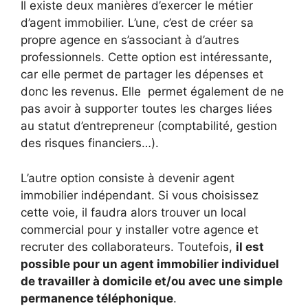
Il existe deux manières d’exercer le métier
d’agent immobilier. L’une, c’est de créer sa
propre agence en s’associant à d’autres
professionnels. Cette option est intéressante,
car elle permet de partager les dépenses et
donc les revenus. Elle permet également de ne
pas avoir à supporter toutes les charges liées
au statut d’entrepreneur (comptabilité, gestion
des risques financiers…).
L’autre option consiste à devenir agent
immobilier indépendant. Si vous choisissez
cette voie, il faudra alors trouver un local
commercial pour y installer votre agence et
recruter des collaborateurs. Toutefois,
il est
possible pour un agent immobilier individuel
de travailler à domicile et/ou avec une simple
permanence téléphonique
.