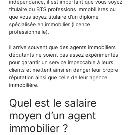
indépendance, il est important que vous soyez
titulaire du BTS professions immobilières ou
que vous soyez titulaire d’un diplôme
spécialisée en immobilier (licence
professionnelle).
Il arrive souvent que des agents immobiliers
débutants ne soient pas assez expérimentés
pour garantir un service impeccable à leurs
clients et mettent ainsi en danger leur propre
réputation ainsi que celle de leur agence
immobilière.
Quel est le salaire
moyen d’un agent
immobilier ?