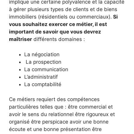
implique une certaine polyvalence et la capacité
à gérer plusieurs types de clients et de biens
immobiliers (résidentiels ou commerciaux).
Si
vous souhaitez exercer ce métier, il est
important de savoir que vous devrez
maîtriser
différents domaines :
La négociation
La prospection
La communication
L’administratif
La comptabilité
Ce métiers requiert des compétences
particulières telles que : être commercial et
avoir le sens du relationnel être rigoureux et
organisé être perspicace avoir une bonne
écoute et une bonne présentation être