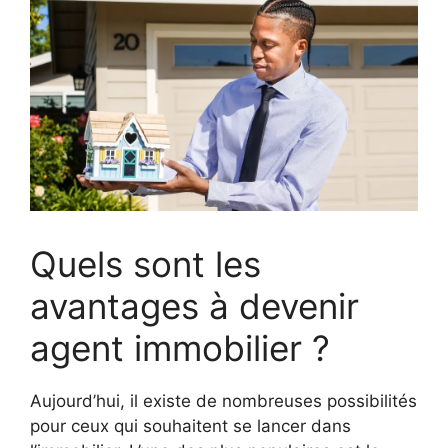
Quels sont les
avantages à devenir
agent immobilier ?
Aujourd’hui, il existe de nombreuses possibilités
pour ceux qui souhaitent se lancer dans