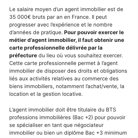
Le salaire moyen d’un agent immobilier est de
35 000€ bruts par an en France. Il peut
progresser avec l’expérience et le nombre
d’années de pratique.
Pour pouvoir exercer le
métier d’agent immobilier, il faut obtenir une
carte professionnelle délivrée par la
préfecture
du lieu où vous souhaitez exercer.
Cette carte professionnelle permet à l’agent
immobilier de disposer des droits et obligations
liés aux activités relatives au commerce des
biens immobiliers, notamment l’achat/vente, la
location et la gestion locative.
L’agent immobilier doit être titulaire du BTS
professions immobilières (Bac +2) pour pouvoir
se spécialiser en tant que négociateur
immobilier ou bien un diplôme Bac +3 minimum