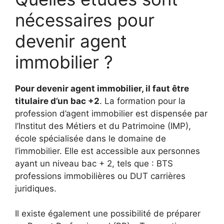
nécessaires pour
devenir agent
immobilier ?
Pour devenir agent immobilier, il faut être
titulaire d’un bac +2
. La formation pour la
profession d’agent immobilier est dispensée par
l’Institut des Métiers et du Patrimoine (IMP),
école spécialisée dans le domaine de
l’immobilier. Elle est accessible aux personnes
ayant un niveau bac + 2, tels que : BTS
professions immobilières ou DUT carrières
juridiques.
Il existe également une possibilité de préparer