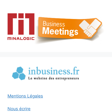
Mentions Légales
Nous écrire