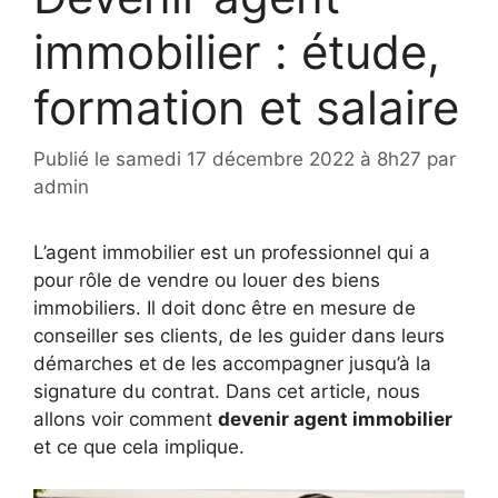
immobilier : étude,
formation et salaire
Publié le
samedi 17 décembre 2022 à 8h27
par
admin
L’agent immobilier est un professionnel qui a
pour rôle de vendre ou louer des biens
immobiliers. Il doit donc être en mesure de
conseiller ses clients, de les guider dans leurs
démarches et de les accompagner jusqu’à la
signature du contrat. Dans cet article, nous
allons voir comment
devenir agent immobilier
et ce que cela implique.