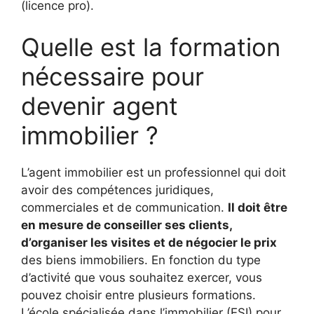
(licence pro).
Quelle est la formation
nécessaire pour
devenir agent
immobilier ?
L’agent immobilier est un professionnel qui doit
avoir des compétences juridiques,
commerciales et de communication.
Il doit être
en mesure de conseiller ses clients,
d’organiser les visites et de négocier le prix
des biens immobiliers. En fonction du type
d’activité que vous souhaitez exercer, vous
pouvez choisir entre plusieurs formations.
L’école spécialisée dans l’immobilier (ESI) pour