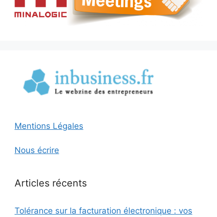
Mentions Légales
Nous écrire
Articles récents
Tolérance sur la facturation électronique : vos