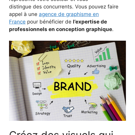
distingue des concurrents. Vous pouvez faire
appel à une
agence de graphisme en
France
pour bénéficier de
l’expertise de
professionnels en conception graphique
.
Créez des visuels qui