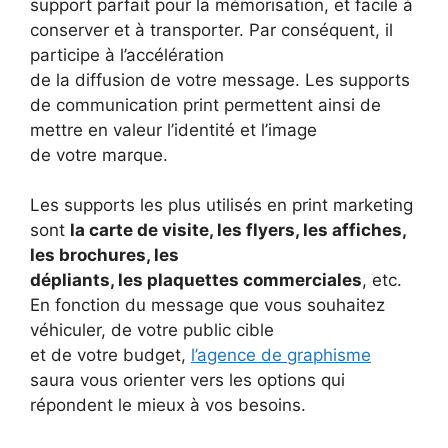
support parfait pour la mémorisation, et facile à
conserver et à transporter. Par conséquent, il
participe à l’accélération
de la diffusion de votre message. Les supports
de communication print permettent ainsi de
mettre en valeur l’identité et l’image
de votre marque.
Les supports les plus utilisés en print marketing
sont
la carte de visite, les flyers, les affiches,
les brochures, les
dépliants, les plaquettes commerciales
, etc.
En fonction du message que vous souhaitez
véhiculer, de votre public cible
et de votre budget,
l’agence de graphisme
saura vous orienter vers les options qui
répondent le mieux à vos besoins.