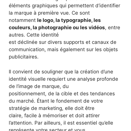
éléments graphiques qui permettent d’identifier
la marque à première vue. Ce sont
notamment
le logo, la typographie, les
couleurs, la photographie ou les vidéos
, entre
autres. Cette identité
est déclinée sur divers supports et canaux de
communication, mais également sur les objets
publicitaires.
Il convient de souligner que la création d’une
identité visuelle requiert une analyse profonde
de l’image de marque, du
positionnement, de la cible et des tendances
du marché. Étant le fondement de votre
stratégie de marketing, elle doit être
claire, facile à mémoriser et doit attirer
l’attention. Par ailleurs, il est essentiel qu’elle
représente votre secteur et vous