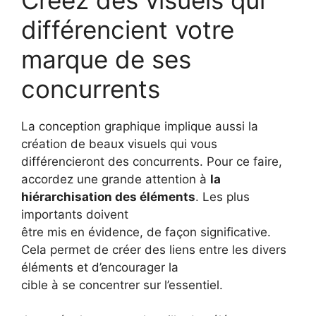
différencient votre
marque de ses
concurrents
La conception graphique implique aussi la
création de beaux visuels qui vous
différencieront des concurrents. Pour ce faire,
accordez une grande attention à
la
hiérarchisation des éléments
. Les plus
importants doivent
être mis en évidence, de façon significative.
Cela permet de créer des liens entre les divers
éléments et d’encourager la
cible à se concentrer sur l’essentiel.