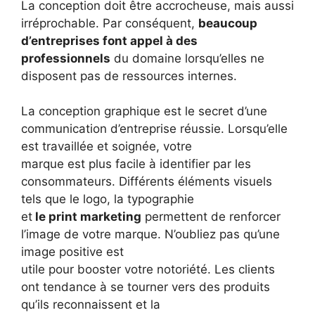
La conception doit être accrocheuse, mais aussi
irréprochable. Par conséquent,
beaucoup
d’entreprises font appel à des
professionnels
du domaine lorsqu’elles ne
disposent pas de ressources internes.
La conception graphique est le secret d’une
communication d’entreprise réussie. Lorsqu’elle
est travaillée et soignée, votre
marque est plus facile à identifier par les
consommateurs. Différents éléments visuels
tels que le logo, la typographie
et
le print marketing
permettent de renforcer
l’image de votre marque. N’oubliez pas qu’une
image positive est
utile pour booster votre notoriété. Les clients
ont tendance à se tourner vers des produits
qu’ils reconnaissent et la