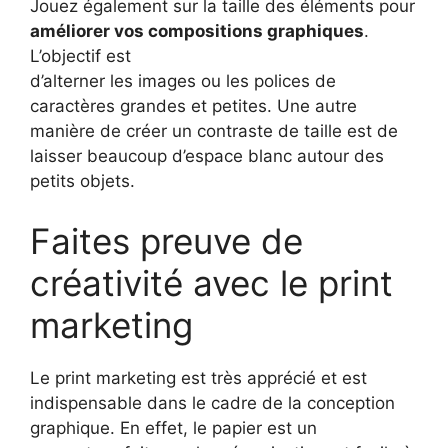
Jouez également sur la taille des éléments pour
améliorer vos compositions graphiques
.
L’objectif est
d’alterner les images ou les polices de
caractères grandes et petites. Une autre
manière de créer un contraste de taille est de
laisser beaucoup d’espace blanc autour des
petits objets.
Faites preuve de
créativité avec le print
marketing
Le print marketing est très apprécié et est
indispensable dans le cadre de la conception
graphique. En effet, le papier est un