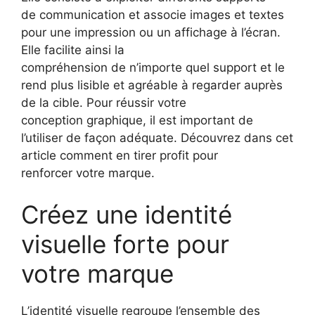
de communication et associe images et textes
pour une impression ou un affichage à l’écran.
Elle facilite ainsi la
compréhension de n’importe quel support et le
rend plus lisible et agréable à regarder auprès
de la cible. Pour réussir votre
conception graphique, il est important de
l’utiliser de façon adéquate. Découvrez dans cet
article comment en tirer profit pour
renforcer votre marque.
Créez une identité
visuelle forte pour
votre marque
L’identité visuelle regroupe l’ensemble des