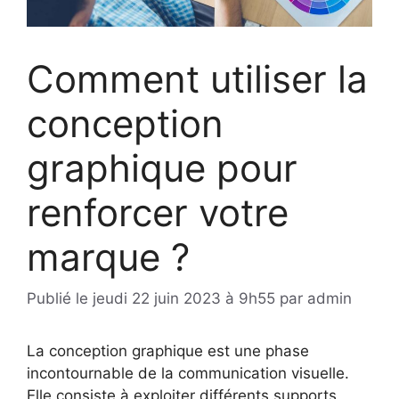
Comment utiliser la
conception
graphique pour
renforcer votre
marque ?
Publié le
jeudi 22 juin 2023 à 9h55
par
admin
La conception graphique est une phase
incontournable de la communication visuelle.
Elle consiste à exploiter différents supports