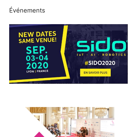
Événements