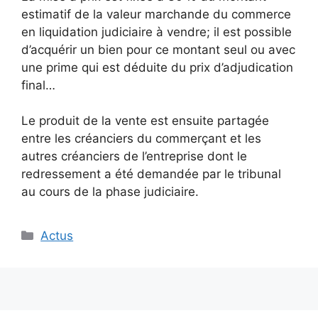
estimatif de la valeur marchande du commerce
en liquidation judiciaire à vendre; il est possible
d’acquérir un bien pour ce montant seul ou avec
une prime qui est déduite du prix d’adjudication
final…
Le produit de la vente est ensuite partagée
entre les créanciers du commerçant et les
autres créanciers de l’entreprise dont le
redressement a été demandée par le tribunal
au cours de la phase judiciaire.
Catégories
Actus