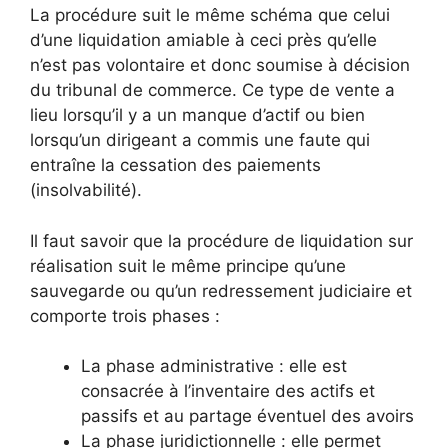
La procédure suit le même schéma que celui
d’une liquidation amiable à ceci près qu’elle
n’est pas volontaire et donc soumise à décision
du tribunal de commerce. Ce type de vente a
lieu lorsqu’il y a un manque d’actif ou bien
lorsqu’un dirigeant a commis une faute qui
entraîne la cessation des paiements
(insolvabilité).
Il faut savoir que la procédure de liquidation sur
réalisation suit le même principe qu’une
sauvegarde ou qu’un redressement judiciaire et
comporte trois phases :
La phase administrative : elle est
consacrée à l’inventaire des actifs et
passifs et au partage éventuel des avoirs
La phase juridictionnelle : elle permet