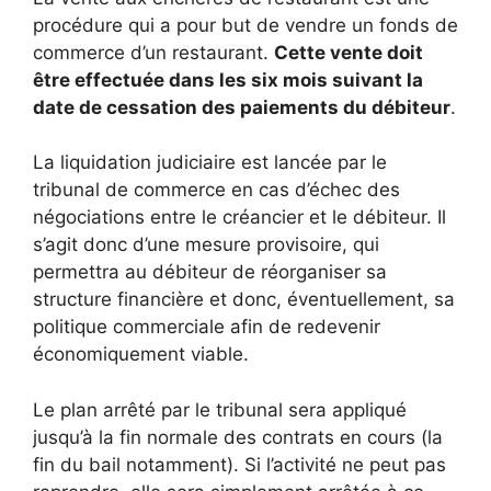
procédure qui a pour but de vendre un fonds de
commerce d’un restaurant.
Cette vente doit
être effectuée dans les six mois suivant la
date de cessation des paiements du débiteur
.
La liquidation judiciaire est lancée par le
tribunal de commerce en cas d’échec des
négociations entre le créancier et le débiteur. Il
s’agit donc d’une mesure provisoire, qui
permettra au débiteur de réorganiser sa
structure financière et donc, éventuellement, sa
politique commerciale afin de redevenir
économiquement viable.
Le plan arrêté par le tribunal sera appliqué
jusqu’à la fin normale des contrats en cours (la
fin du bail notamment). Si l’activité ne peut pas