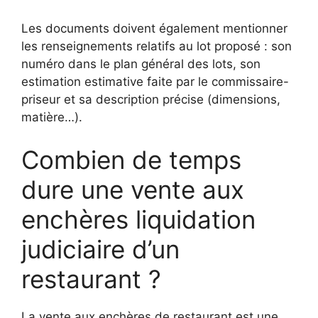
Les documents doivent également mentionner
les renseignements relatifs au lot proposé : son
numéro dans le plan général des lots, son
estimation estimative faite par le commissaire-
priseur et sa description précise (dimensions,
matière…).
Combien de temps
dure une vente aux
enchères liquidation
judiciaire d’un
restaurant ?
La vente aux enchères de restaurant est une