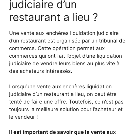
judiciaire d’un
restaurant a lieu ?
Une vente aux enchères liquidation judiciaire
d’un restaurant est organisée par un tribunal de
commerce. Cette opération permet aux
commerces qui ont fait l’objet d’une liquidation
judiciaire de vendre leurs biens au plus vite à
des acheteurs intéressés.
Lorsqu’une vente aux enchères liquidation
judiciaire d’un restaurant a lieu, on peut être
tenté de faire une offre. Toutefois, ce n’est pas
toujours la meilleure solution pour l’acheteur et
le vendeur !
Il est important de savoir que la vente aux