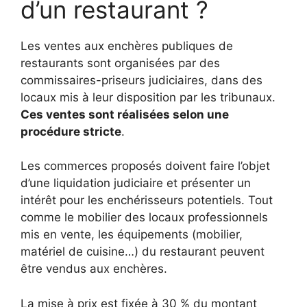
d’un restaurant ?
Les ventes aux enchères publiques de
restaurants sont organisées par des
commissaires-priseurs judiciaires, dans des
locaux mis à leur disposition par les tribunaux.
Ces ventes sont réalisées selon une
procédure stricte
.
Les commerces proposés doivent faire l’objet
d’une liquidation judiciaire et présenter un
intérêt pour les enchérisseurs potentiels. Tout
comme le mobilier des locaux professionnels
mis en vente, les équipements (mobilier,
matériel de cuisine…) du restaurant peuvent
être vendus aux enchères.
La mise à prix est fixée à 30 % du montant