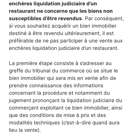
enchères liquidation judiciaire d’un
restaurant ne concerne que les biens non
susceptibles d’être revendus
. Par conséquent,
si vous souhaitez acquérir un bien immobilier
destiné à être revendu ultérieurement, il est
préférable de ne pas participer à une vente aux
enchères liquidation judiciaire d’un restaurant.
La première étape consiste à s’adresser au
greffe du tribunal du commerce où se situe le
bien immobilier qui sera mis en vente afin de
prendre connaissance des informations
concernant la procédure et notamment du
jugement prononçant la liquidation judiciaire du
commerçant exploitant ce bien immobilier, ainsi
que des conditions de mise à prix et des
modalités techniques (c’est-à-dire quand aura
lieu la vente).