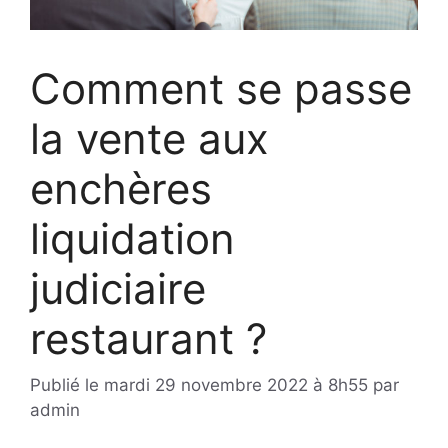
Comment se passe
la vente aux
enchères
liquidation
judiciaire
restaurant ?
Publié le
mardi 29 novembre 2022 à 8h55
par
admin