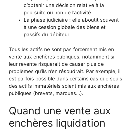
d’obtenir une décision relative à la
poursuite ou non de l’activité
La phase judiciaire : elle aboutit souvent
à une cession globale des biens et
passifs du débiteur
Tous les actifs ne sont pas forcément mis en
vente aux enchères publiques, notamment si
leur revente risquerait de causer plus de
problèmes qu’ils n’en résoudrait. Par exemple, il
est parfois possible dans certains cas que seuls
des actifs immatériels soient mis aux enchères
publiques (brevets, marques…).
Quand une vente aux
enchères liquidation