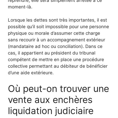
reprendre, elle sera simplement arrêtée à ce
moment-là.
Lorsque les dettes sont très importantes, il est
possible qu’il soit impossible pour une personne
physique ou morale d’assumer cette charge
sans recourir à un accompagnement extérieur
(mandataire ad hoc ou conciliation). Dans ce
cas, il appartient au président du tribunal
compétent de mettre en place une procédure
collective permettant au débiteur de bénéficier
d’une aide extérieure.
Où peut-on trouver une
vente aux enchères
liquidation judiciaire