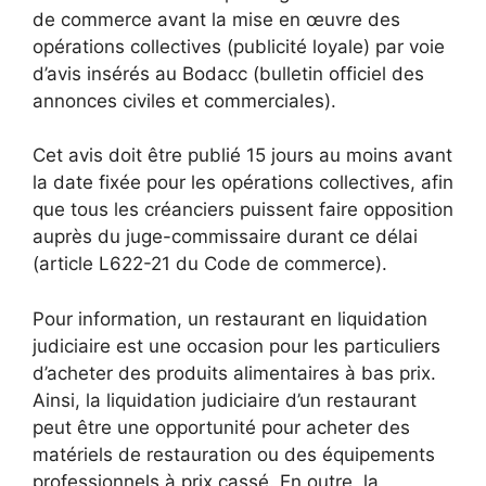
de commerce avant la mise en œuvre des
opérations collectives (publicité loyale) par voie
d’avis insérés au Bodacc (bulletin officiel des
annonces civiles et commerciales).
Cet avis doit être publié 15 jours au moins avant
la date fixée pour les opérations collectives, afin
que tous les créanciers puissent faire opposition
auprès du juge-commissaire durant ce délai
(article L622-21 du Code de commerce).
Pour information, un restaurant en liquidation
judiciaire est une occasion pour les particuliers
d’acheter des produits alimentaires à bas prix.
Ainsi, la liquidation judiciaire d’un restaurant
peut être une opportunité pour acheter des
matériels de restauration ou des équipements
professionnels à prix cassé. En outre, la