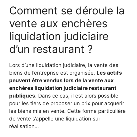
Comment se déroule la
vente aux enchères
liquidation judiciaire
d’un restaurant ?
Lors d’une liquidation judiciaire, la vente des
biens de l’entreprise est organisée.
Les actifs
peuvent être vendus lors de la vente aux
enchères liquidation judiciaire restaurant
publiques
. Dans ce cas, il est alors possible
pour les tiers de proposer un prix pour acquérir
les biens mis en vente. Cette forme particulière
de vente s’appelle une liquidation sur
réalisation…