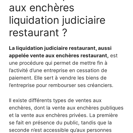
aux enchères
liquidation judiciaire
restaurant ?
La liquidation judiciaire restaurant, aussi
appelée vente aux enchères restaurant,
est
une procédure qui permet de mettre fin à
l’activité d’une entreprise en cessation de
paiement. Elle sert à vendre les biens de
l’entreprise pour rembourser ses créanciers.
Il existe différents types de ventes aux
enchères, dont la vente aux enchères publiques
et la vente aux enchères privées. La première
se fait en présence du public, tandis que la
seconde n’est accessible qu’aux personnes