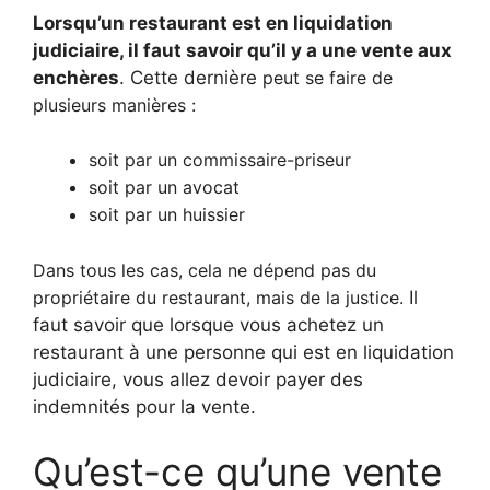
Lorsqu’un restaurant est en liquidation
judiciaire, il faut savoir qu’il y a une vente aux
enchères
. Cette dernière
peut se faire de
plusieurs manières :
soit par un commissaire-priseur
soit par un avocat
soit par un huissier
Dans tous les cas, cela ne dépend pas du
propriétaire du restaurant, mais de la justice.
Il
faut savoir que lorsque vous achetez un
restaurant à une personne qui est en liquidation
judiciaire, vous allez devoir payer des
indemnités pour la vente.
Qu’est-ce qu’une vente