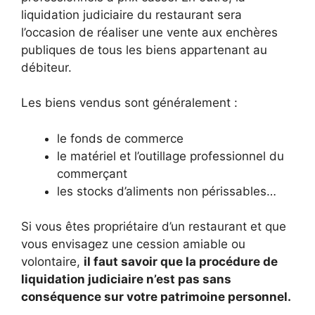
liquidation judiciaire du restaurant sera
l’occasion de réaliser une vente aux enchères
publiques de tous les biens appartenant au
débiteur.
Les biens vendus sont généralement :
le fonds de commerce
le matériel et l’outillage professionnel du
commerçant
les stocks d’aliments non périssables…
Si vous êtes propriétaire d’un restaurant et que
vous envisagez une cession amiable ou
volontaire,
il faut savoir que la procédure de
liquidation judiciaire n’est pas sans
conséquence sur votre patrimoine personnel.