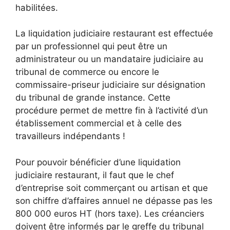
habilitées.
La liquidation judiciaire restaurant est effectuée
par un professionnel qui peut être un
administrateur ou un mandataire judiciaire au
tribunal de commerce ou encore le
commissaire-priseur judiciaire sur désignation
du tribunal de grande instance. Cette
procédure permet de mettre fin à l’activité d’un
établissement commercial et à celle des
travailleurs indépendants !
Pour pouvoir bénéficier d’une liquidation
judiciaire restaurant, il faut que le chef
d’entreprise soit commerçant ou artisan et que
son chiffre d’affaires annuel ne dépasse pas les
800 000 euros HT (hors taxe). Les créanciers
doivent être informés par le greffe du tribunal