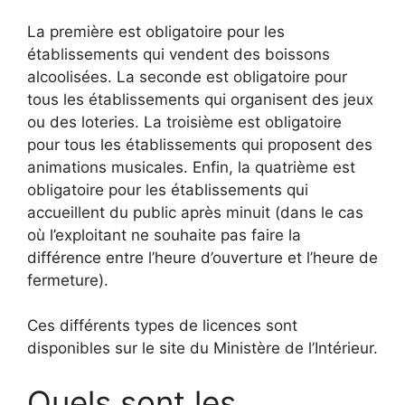
La première est obligatoire pour les
établissements qui vendent des boissons
alcoolisées. La seconde est obligatoire pour
tous les établissements qui organisent des jeux
ou des loteries. La troisième est obligatoire
pour tous les établissements qui proposent des
animations musicales. Enfin, la quatrième est
obligatoire pour les établissements qui
accueillent du public après minuit (dans le cas
où l’exploitant ne souhaite pas faire la
différence entre l’heure d’ouverture et l’heure de
fermeture).
Ces différents types de licences sont
disponibles sur le site du Ministère de l’Intérieur.
Quels sont les