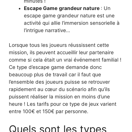
minutes !
Escape Game
grandeur nature
: Un
escape game grandeur nature est une
activité qui allie l’immersion sensorielle à
l’intrigue narrative…
Lorsque tous les joueurs réussissent cette
mission, ils peuvent accueillir leur partenaire
comme si cela était un vrai événement familial !
Ce type d’escape game demande donc
beaucoup plus de travail car il faut que
l’ensemble des joueurs puisse se retrouver
rapidement au cœur du scénario afin qu’ils
puissent réaliser la mission en moins d’une
heure ! Les tarifs pour ce type de jeux varient
entre 100€ et 150€ par personne.
Quels sont les types