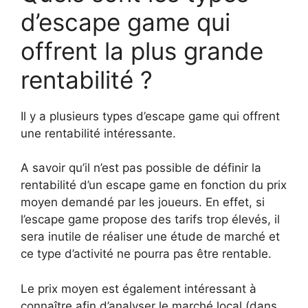
d’escape game qui
offrent la plus grande
rentabilité ?
Il y a plusieurs types d’escape game qui offrent
une rentabilité intéressante.
A savoir qu’il n’est pas possible de définir la
rentabilité d’un escape game en fonction du prix
moyen demandé par les joueurs. En effet, si
l’escape game propose des tarifs trop élevés, il
sera inutile de réaliser une étude de marché et
ce type d’activité ne pourra pas être rentable.
Le prix moyen est également intéressant à
connaître afin d’analyser le marché local (dans