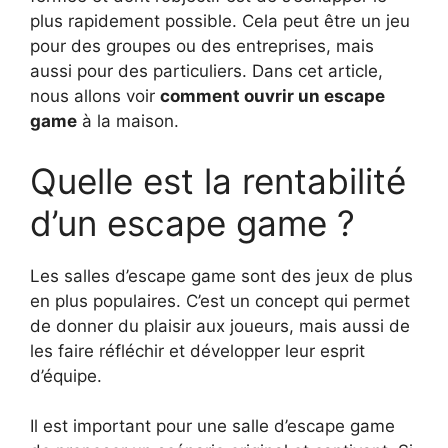
plus rapidement possible. Cela peut être un jeu
pour des groupes ou des entreprises, mais
aussi pour des particuliers. Dans cet article,
nous allons voir
comment ouvrir un escape
game
à la maison.
Quelle est la rentabilité
d’un escape game ?
Les salles d’escape game sont des jeux de plus
en plus populaires. C’est un concept qui permet
de donner du plaisir aux joueurs, mais aussi de
les faire réfléchir et développer leur esprit
d’équipe.
Il est important pour une salle d’escape game