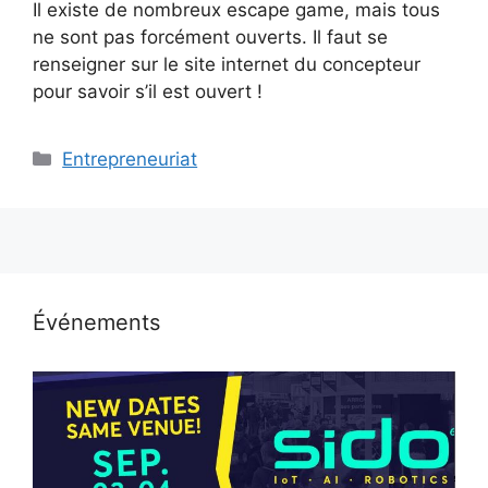
Il existe de nombreux escape game, mais tous
ne sont pas forcément ouverts. Il faut se
renseigner sur le site internet du concepteur
pour savoir s’il est ouvert !
Catégories
Entrepreneuriat
Événements