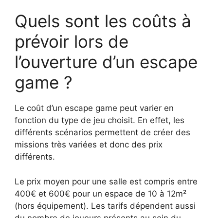
Quels sont les coûts à
prévoir lors de
l’ouverture d’un escape
game ?
Le coût d’un escape game peut varier en
fonction du type de jeu choisit. En effet, les
différents scénarios permettent de créer des
missions très variées et donc des prix
différents.
Le prix moyen pour une salle est compris entre
400€ et 600€ pour un espace de 10 à 12m²
(hors équipement). Les tarifs dépendent aussi
du nombre de joueurs présents au sein du