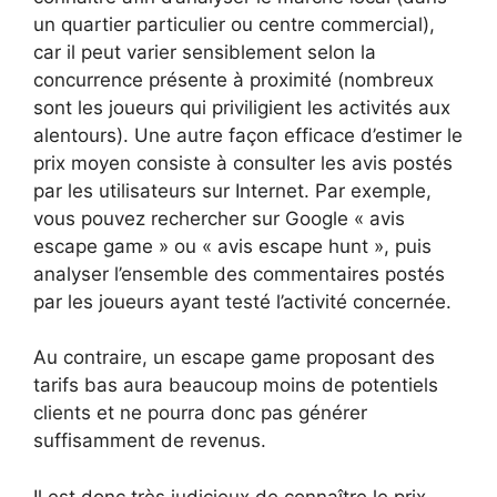
un quartier particulier ou centre commercial),
car il peut varier sensiblement selon la
concurrence présente à proximité (nombreux
sont les joueurs qui priviligient les activités aux
alentours). Une autre façon efficace d’estimer le
prix moyen consiste à consulter les avis postés
par les utilisateurs sur Internet. Par exemple,
vous pouvez rechercher sur Google « avis
escape game » ou « avis escape hunt », puis
analyser l’ensemble des commentaires postés
par les joueurs ayant testé l’activité concernée.
Au contraire, un escape game proposant des
tarifs bas aura beaucoup moins de potentiels
clients et ne pourra donc pas générer
suffisamment de revenus.
Il est donc très judicieux de connaître le prix