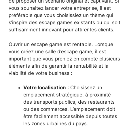
de proposer un scénario original et captivant. Si
vous souhaitez lancer votre entreprise, il est
préférable que vous choisissiez un thème qui
s’inspire des escape games existants ou qui soit
suffisamment innovant pour attirer les clients.
Ouvrir un escape game est rentable. Lorsque
vous créez une salle d’escape game, il est
important que vous preniez en compte plusieurs
éléments afin de garantir la rentabilité et la
viabilité de votre business :
Votre localisation
: Choisissez un
emplacement stratégique, à proximité
des transports publics, des restaurants
ou des commerces. L’emplacement doit
être facilement accessible depuis toutes
les zones urbaines du pays.