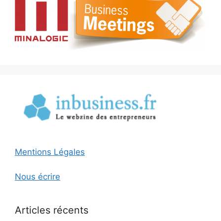
Mentions Légales
Nous écrire
Articles récents