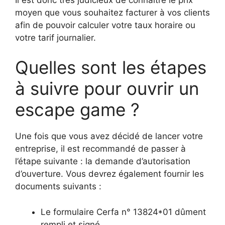
moyen que vous souhaitez facturer à vos clients
afin de pouvoir calculer votre taux horaire ou
votre tarif journalier.
Quelles sont les étapes
à suivre pour ouvrir un
escape game ?
Une fois que vous avez décidé de lancer votre
entreprise, il est recommandé de passer à
l’étape suivante : la demande d’autorisation
d’ouverture. Vous devrez également fournir les
documents suivants :
Le formulaire Cerfa n° 13824*01 dûment
rempli et signé