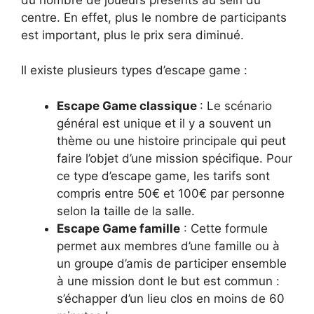
centre. En effet, plus le nombre de participants
est important, plus le prix sera diminué.
Il existe plusieurs types d’escape game :
Escape Game classique
: Le scénario
général est unique et il y a souvent un
thème ou une histoire principale qui peut
faire l’objet d’une mission spécifique. Pour
ce type d’escape game, les tarifs sont
compris entre 50€ et 100€ par personne
selon la taille de la salle.
Escape Game famille
: Cette formule
permet aux membres d’une famille ou à
un groupe d’amis de participer ensemble
à une mission dont le but est commun :
s’échapper d’un lieu clos en moins de 60