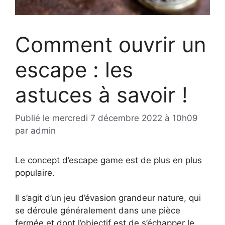
Comment ouvrir un
escape : les
astuces à savoir !
Publié le
mercredi 7 décembre 2022 à 10h09
par
admin
Le concept d’escape game est de plus en plus
populaire.
Il s’agit d’un jeu d’évasion grandeur nature, qui
se déroule généralement dans une pièce
fermée et dont l’objectif est de s’échapper le