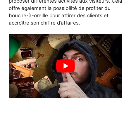
proposer différentes activités aux visiteurs. Cela
offre également la possibilité de profiter du
bouche-à-oreille pour attirer des clients et
accroître son chiffre d’affaires.