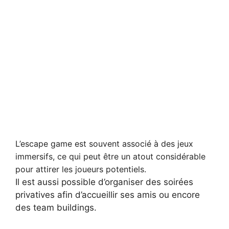
L’escape game est souvent associé à des jeux
immersifs, ce qui peut être un atout considérable
pour attirer les joueurs potentiels.
Il est aussi possible d’organiser des soirées
privatives afin d’accueillir ses amis ou encore
des team buildings.