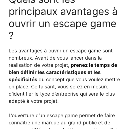
principaux avantages à
ouvrir un escape game
?
Les avantages à ouvrir un escape game sont
nombreux. Avant de vous lancer dans la
réalisation de votre projet,
prenez le temps de
bien définir les caractéristiques et les
spécificités
du concept que vous voulez mettre
en place. Ce faisant, vous serez en mesure
d’identifier le type d’entreprise qui sera le plus
adapté à votre projet.
L’ouverture d’un escape game permet de faire
connaître une marque au grand public et de