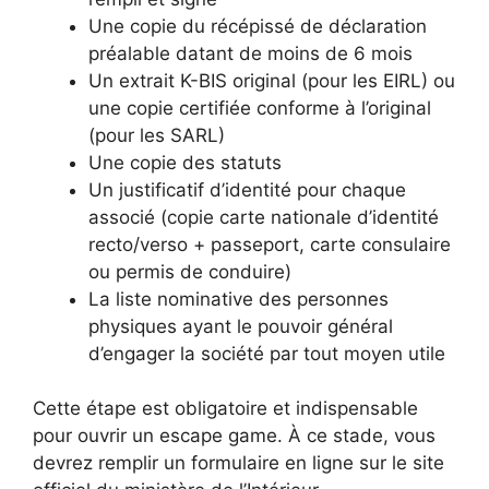
Une copie du récépissé de déclaration
préalable datant de moins de 6 mois
Un extrait K-BIS original (pour les EIRL) ou
une copie certifiée conforme à l’original
(pour les SARL)
Une copie des statuts
Un justificatif d’identité pour chaque
associé (copie carte nationale d’identité
recto/verso + passeport, carte consulaire
ou permis de conduire)
La liste nominative des personnes
physiques ayant le pouvoir général
d’engager la société par tout moyen utile
Cette étape est obligatoire et indispensable
pour ouvrir un escape game. À ce stade, vous
devrez remplir un formulaire en ligne sur le site