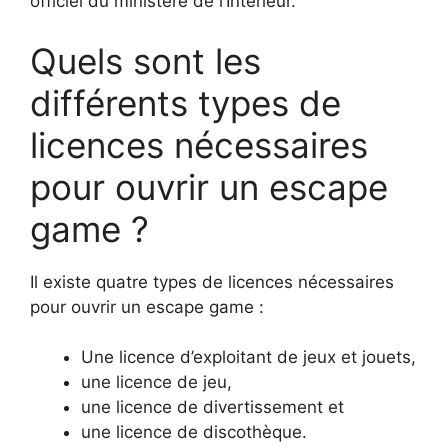
officiel du ministère de l’Intérieur.
Quels sont les
différents types de
licences nécessaires
pour ouvrir un escape
game ?
Il existe quatre types de licences nécessaires
pour ouvrir un escape game :
Une licence d’exploitant de jeux et jouets,
une licence de jeu,
une licence de divertissement et
une licence de discothèque.