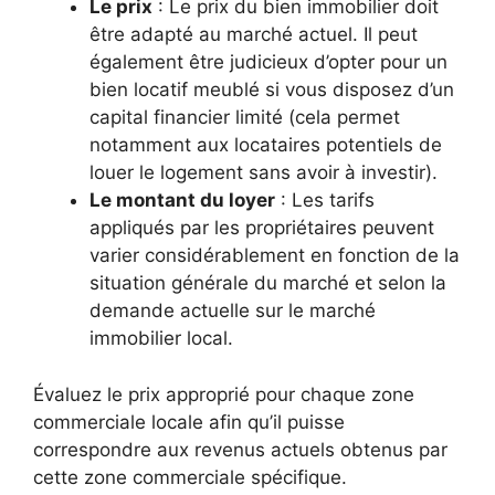
Le prix
: Le prix du bien immobilier doit
être adapté au marché actuel. Il peut
également être judicieux d’opter pour un
bien locatif meublé si vous disposez d’un
capital financier limité (cela permet
notamment aux locataires potentiels de
louer le logement sans avoir à investir).
Le montant du loyer
: Les tarifs
appliqués par les propriétaires peuvent
varier considérablement en fonction de la
situation générale du marché et selon la
demande actuelle sur le marché
immobilier local.
Évaluez le prix approprié pour chaque zone
commerciale locale afin qu’il puisse
correspondre aux revenus actuels obtenus par
cette zone commerciale spécifique.