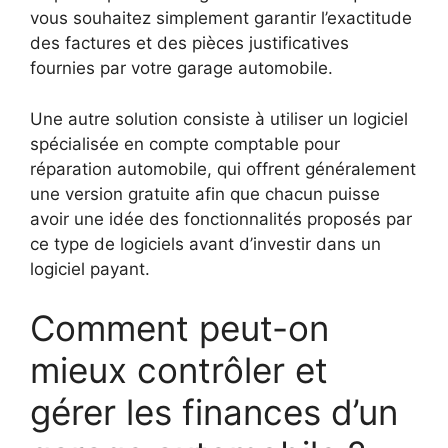
vous souhaitez simplement garantir l’exactitude
des factures et des pièces justificatives
fournies par votre garage automobile.
Une autre solution consiste à utiliser un logiciel
spécialisée en compte comptable pour
réparation automobile, qui offrent généralement
une version gratuite afin que chacun puisse
avoir une idée des fonctionnalités proposés par
ce type de logiciels avant d’investir dans un
logiciel payant.
Comment peut-on
mieux contrôler et
gérer les finances d’un