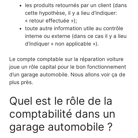
les produits retournés par un client (dans
cette hypothèse, il y a lieu d’indiquer:
« retour effectuée »);
toute autre information utile au contrôle
interne ou externe (dans ce cas il y a lieu
d’indiquer « non applicable »).
Le compte comptable sur la réparation voiture
joue un rôle capital pour le bon fonctionnement
d’un garage automobile. Nous allons voir ça de
plus près.
Quel est le rôle de la
comptabilité dans un
garage automobile ?