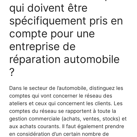
qui doivent être
spécifiquement pris en
compte pour une
entreprise de
réparation automobile
?
Dans le secteur de l’automobile, distinguez les
comptes qui vont concerner le réseau des
ateliers et ceux qui concernent les clients. Les
comptes du réseau se rapportent à toute la
gestion commerciale (achats, ventes, stocks) et
aux achats courants. Il faut également prendre
en considération d’un certain nombre de