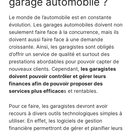
garage automobile ?
Le monde de l’automobile est en constante
évolution. Les garages automobiles doivent non
seulement faire face à la concurrence, mais ils
doivent aussi faire face à une demande
croissante. Ainsi, les garagistes sont obligés
d’offrir un service de qualité et surtout des
prestations abordables pour pouvoir capter de
nouveaux clients. Cependant,
les garagistes
doivent pouvoir contrôler et gérer leurs
finances afin de pouvoir proposer des
services plus efficace
s et rentables.
Pour ce faire, les garagistes devront avoir
recours à divers outils technologiques simples à
utiliser. En effet, les logiciels de gestion
financière permettront de gérer et planifier leurs