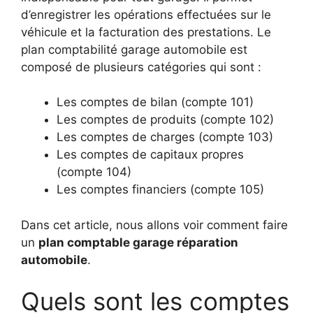
d’enregistrer les opérations effectuées sur le
véhicule et la facturation des prestations. Le
plan comptabilité garage automobile est
composé de plusieurs catégories qui sont :
Les comptes de bilan (compte 101)
Les comptes de produits (compte 102)
Les comptes de charges (compte 103)
Les comptes de capitaux propres
(compte 104)
Les comptes financiers (compte 105)
Dans cet article, nous allons voir comment faire
un
plan comptable garage réparation
automobile
.
Quels sont les comptes