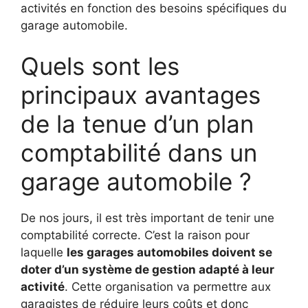
activités en fonction des besoins spécifiques du
garage automobile.
Quels sont les
principaux avantages
de la tenue d’un plan
comptabilité dans un
garage automobile ?
De nos jours, il est très important de tenir une
comptabilité correcte. C’est la raison pour
laquelle
les garages automobiles doivent se
doter d’un système de gestion adapté à leur
activité
. Cette organisation va permettre aux
garagistes de réduire leurs coûts et donc