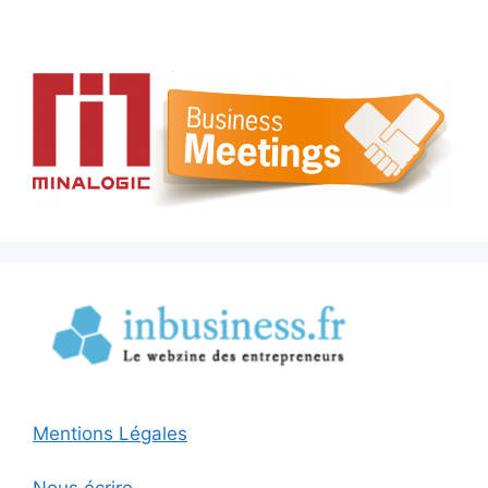
Mentions Légales