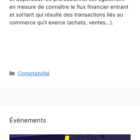
en mesure de connaître le flux financier entrant
et sortant qui résulte des transactions liés au
commerce qu’il exerce (achats, ventes…).
Catégories
Comptabilité
Événements