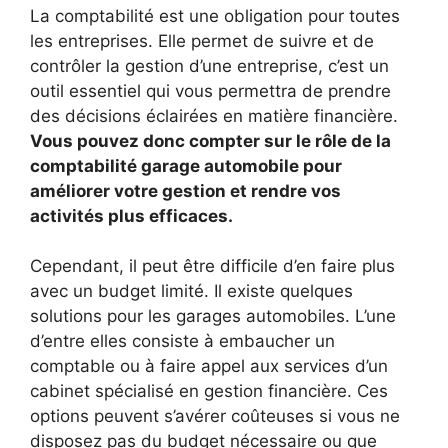
La comptabilité est une obligation pour toutes
les entreprises. Elle permet de suivre et de
contrôler la gestion d’une entreprise, c’est un
outil essentiel qui vous permettra de prendre
des décisions éclairées en matière financière.
Vous pouvez donc compter sur le rôle de la
comptabilité garage automobile pour
améliorer votre gestion et rendre vos
activités plus efficaces.
Cependant, il peut être difficile d’en faire plus
avec un budget limité. Il existe quelques
solutions pour les garages automobiles. L’une
d’entre elles consiste à embaucher un
comptable ou à faire appel aux services d’un
cabinet spécialisé en gestion financière. Ces
options peuvent s’avérer coûteuses si vous ne
disposez pas du budget nécessaire ou que