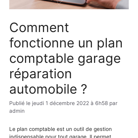
Comment
fonctionne un plan
comptable garage
réparation
automobile ?
Publié le
jeudi 1 décembre 2022 à 6h58
par
admin
Le plan comptable est un outil de gestion
indispensable pour tout garage. Il permet