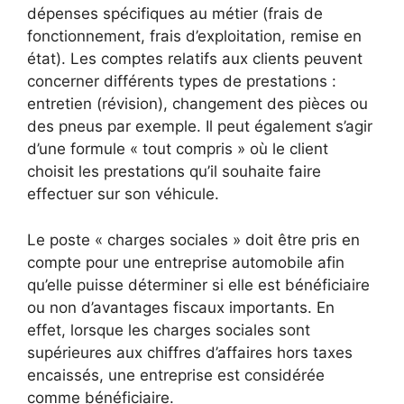
dépenses spécifiques au métier (frais de
fonctionnement, frais d’exploitation, remise en
état). Les comptes relatifs aux clients peuvent
concerner différents types de prestations :
entretien (révision), changement des pièces ou
des pneus par exemple. Il peut également s’agir
d’une formule « tout compris » où le client
choisit les prestations qu’il souhaite faire
effectuer sur son véhicule.
Le poste « charges sociales » doit être pris en
compte pour une entreprise automobile afin
qu’elle puisse déterminer si elle est bénéficiaire
ou non d’avantages fiscaux importants. En
effet, lorsque les charges sociales sont
supérieures aux chiffres d’affaires hors taxes
encaissés, une entreprise est considérée
comme bénéficiaire.