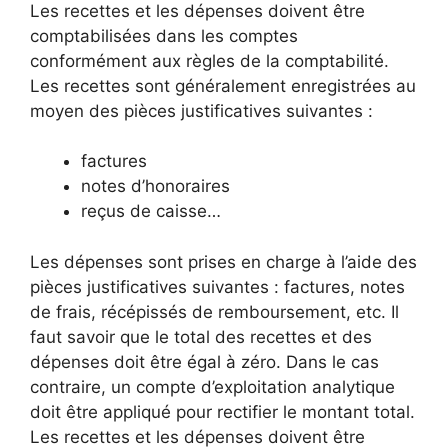
Les recettes et les dépenses doivent être
comptabilisées dans les comptes
conformément aux règles de la comptabilité.
Les recettes sont généralement enregistrées au
moyen des pièces justificatives suivantes :
factures
notes d’honoraires
reçus de caisse…
Les dépenses sont prises en charge à l’aide des
pièces justificatives suivantes : factures, notes
de frais, récépissés de remboursement, etc. Il
faut savoir que le total des recettes et des
dépenses doit être égal à zéro. Dans le cas
contraire, un compte d’exploitation analytique
doit être appliqué pour rectifier le montant total.
Les recettes et les dépenses doivent être