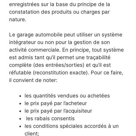
enregistrées sur la base du principe de la
constatation des produits ou charges par
nature.
Le garage automobile peut utiliser un système
intégrateur ou non pour la gestion de son
activité commerciale. En principe, tout système
est admis tant qu’il permet une traçabilité
complète (des entrées/sorties) et qu’il est
réfutable (reconstitution exacte). Pour ce faire,
il convient de noter:
les quantités vendues ou achetées
le prix payé par l’acheteur
le prix payé par l’acquisiteur
les rabais consentis
les conditions spéciales accordés à un
client;