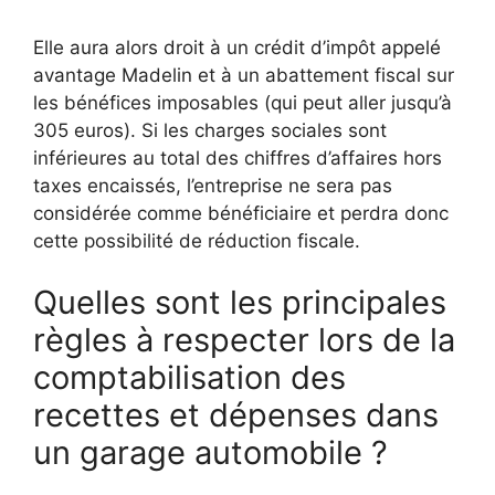
Elle aura alors droit à un crédit d’impôt appelé
avantage Madelin et à un abattement fiscal sur
les bénéfices imposables (qui peut aller jusqu’à
305 euros). Si les charges sociales sont
inférieures au total des chiffres d’affaires hors
taxes encaissés, l’entreprise ne sera pas
considérée comme bénéficiaire et perdra donc
cette possibilité de réduction fiscale.
Quelles sont les principales
règles à respecter lors de la
comptabilisation des
recettes et dépenses dans
un garage automobile ?