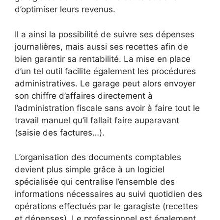
d’optimiser leurs revenus.
Il a ainsi la possibilité de suivre ses dépenses
journalières, mais aussi ses recettes afin de
bien garantir sa rentabilité. La mise en place
d’un tel outil facilite également les procédures
administratives. Le garage peut alors envoyer
son chiffre d’affaires directement à
l’administration fiscale sans avoir à faire tout le
travail manuel qu’il fallait faire auparavant
(saisie des factures…).
L’organisation des documents comptables
devient plus simple grâce à un logiciel
spécialisée qui centralise l’ensemble des
informations nécessaires au suivi quotidien des
opérations effectués par le garagiste (recettes
et dépenses). Le professionnel est également