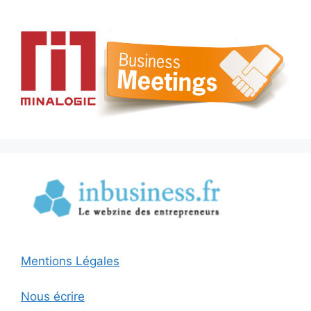
Mentions Légales
Nous écrire