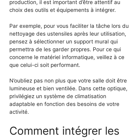
production, il est important d’être attentif au
choix des outils et équipements à intégrer.
Par exemple, pour vous faciliter la tâche lors du
nettoyage des ustensiles après leur utilisation,
pensez à sélectionner un support mural qui
permettra de les garder propres. Pour ce qui
concerne le matériel informatique, veillez à ce
que celui-ci soit performant.
N’oubliez pas non plus que votre salle doit être
lumineuse et bien ventilée. Dans cette optique,
privilégiez un système de climatisation
adaptable en fonction des besoins de votre
activité.
Comment intégrer les