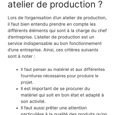
atelier de production ?
Lors de l’organisation d’un atelier de production,
il faut bien entendu prendre en compte les
différents éléments qui sont à la charge du chef
d’entreprise. L’atelier de production est un
service indispensable au bon fonctionnement
d’une entreprise. Ainsi, ces critères suivants
sont à noter :
Il faut penser au matériel et aux différentes
fournitures nécessaires pour produire le
projet.
Il est important de se procurer du
matériel qui soit en bon état et adapté à
son activité.
Il faut aussi prêter une attention
particulière à la qualité des produits qu’on