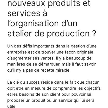
nouveaux produits et
services à
l’organisation d’un
atelier de production ?
Un des défis importants dans la gestion d’une
entreprise est de trouver une façon originale
d’augmenter ses ventes. Il y a beaucoup de
manières de se démarquer, mais il faut savoir
qu’il n’y a pas de recette miracle.
La clé du succès réside dans le fait que chacun
doit être en mesure de comprendre les objectifs
et les besoins de son client pour pouvoir lui
proposer un produit ou un service qui lui sera
utile.