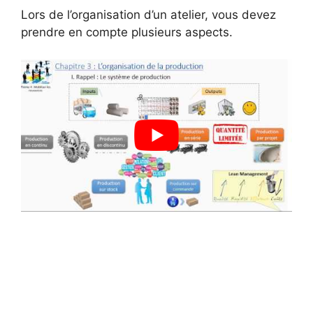
Lors de l’organisation d’un atelier, vous devez
prendre en compte plusieurs aspects.