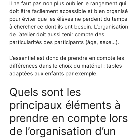
Il ne faut pas non plus oublier le rangement qui
doit être facilement accessible et bien organisé
pour éviter que les élèves ne perdent du temps
à chercher ce dont ils ont besoin. L’organisation
de l’atelier doit aussi tenir compte des
particularités des participants (âge, sexe…).
L’essentiel est donc de prendre en compte les
différences dans le choix du matériel : tables
adaptées aux enfants par exemple.
Quels sont les
principaux éléments à
prendre en compte lors
de l’organisation d’un