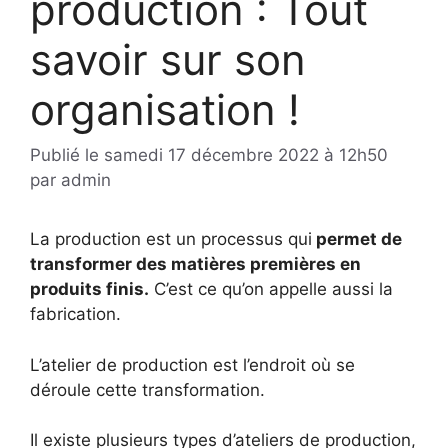
production : Tout
savoir sur son
organisation !
Publié le
samedi 17 décembre 2022 à 12h50
par
admin
La production est un processus qui
permet de
transformer des matières premières en
produits finis.
C’est ce qu’on appelle aussi la
fabrication.
L’atelier de production est l’endroit où se
déroule cette transformation.
Il existe plusieurs types d’ateliers de production,