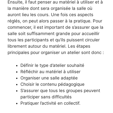
Ensuite, il faut penser au matériel à utiliser et à
la manière dont sera organisée la salle où
auront lieu les cours. Une fois ces aspects
réglés, on peut alors passer à la pratique. Pour
commencer, il est important de s’assurer que la
salle soit suffisamment grande pour accueillir
tous les participants et qu’ils puissent circuler
librement autour du matériel. Les étapes
principales pour organiser un atelier sont donc :
Définir le type d’atelier souhaité
Réfléchir au matériel à utiliser
Organiser une salle adaptée
Choisir le contenu pédagogique
S’assurer que tous les groupes peuvent
participer sans difficultés
Pratiquer l’activité en collectif.