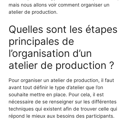
mais nous allons voir comment organiser un
atelier de production.
Quelles sont les étapes
principales de
l’organisation d’un
atelier de production ?
Pour organiser un atelier de production, il faut
avant tout définir le type d’atelier que l’on
souhaite mettre en place. Pour cela, il est
nécessaire de se renseigner sur les différentes
techniques qui existent afin de trouver celle qui
répond le mieux aux besoins des participants.