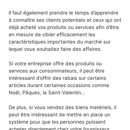
Il faut également prendre le temps d’apprendre
à connaître ses clients potentiels et ceux qui ont
déjà acheté vos produits ou services afin d’être
en mesure de cibler efficacement les
caractéristiques importantes du marché sur
lequel vous souhaitez faire des affaires.
Si votre entreprise offre des produits ou
services aux consommateurs, il peut être
intéressant d’offrir des rabais sur certains
articles durant certaines occasions comme
Noël, Pâques, la Saint-Valentin…
De plus, si vous vendez des biens matériels, il
peut être intéressant de mettre en place un
système pour que les personnes puissent
acheter directement chez votre fournisseur.