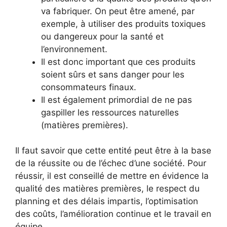
va fabriquer. On peut être amené, par
exemple, à utiliser des produits toxiques
ou dangereux pour la santé et
l’environnement.
Il est donc important que ces produits
soient sûrs et sans danger pour les
consommateurs finaux.
Il est également primordial de ne pas
gaspiller les ressources naturelles
(matières premières).
Il faut savoir que cette entité peut être à la base
de la réussite ou de l’échec d’une société. Pour
réussir, il est conseillé de mettre en évidence la
qualité des matières premières, le respect du
planning et des délais impartis, l’optimisation
des coûts, l’amélioration continue et le travail en
équipe.