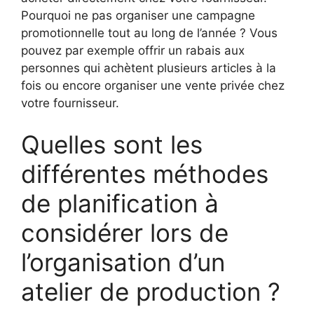
Pourquoi ne pas organiser une campagne
promotionnelle tout au long de l’année ? Vous
pouvez par exemple offrir un rabais aux
personnes qui achètent plusieurs articles à la
fois ou encore organiser une vente privée chez
votre fournisseur.
Quelles sont les
différentes méthodes
de planification à
considérer lors de
l’organisation d’un
atelier de production ?