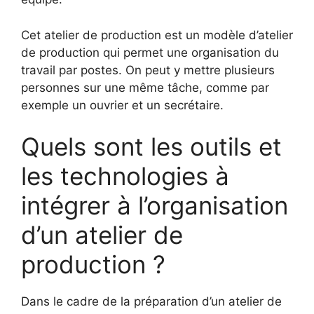
Cet atelier de production est un modèle d’atelier
de production qui permet une organisation du
travail par postes. On peut y mettre plusieurs
personnes sur une même tâche, comme par
exemple un ouvrier et un secrétaire.
Quels sont les outils et
les technologies à
intégrer à l’organisation
d’un atelier de
production ?
Dans le cadre de la préparation d’un atelier de