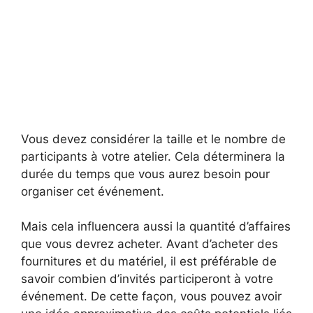
Vous devez considérer la taille et le nombre de
participants à votre atelier. Cela déterminera la
durée du temps que vous aurez besoin pour
organiser cet événement.
Mais cela influencera aussi la quantité d’affaires
que vous devrez acheter. Avant d’acheter des
fournitures et du matériel, il est préférable de
savoir combien d’invités participeront à votre
événement. De cette façon, vous pouvez avoir