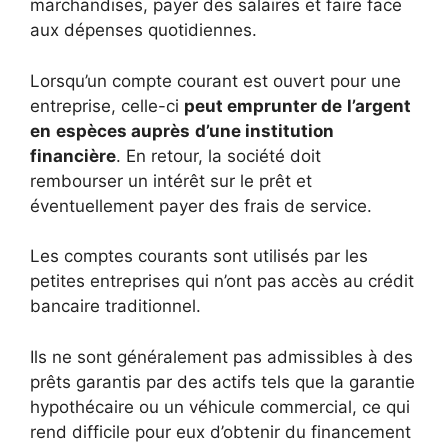
marchandises, payer des salaires et faire face
aux dépenses quotidiennes.
Lorsqu’un compte courant est ouvert pour une
entreprise, celle-ci
peut emprunter de
l’argent
en
espèces auprès
d’une institution
financière
. En retour, la société doit
rembourser un intérêt sur le prêt et
éventuellement payer des frais de service.
Les comptes courants sont utilisés par les
petites entreprises qui n’ont pas accès au crédit
bancaire traditionnel.
Ils ne sont généralement pas admissibles à des
prêts garantis par des actifs tels que la garantie
hypothécaire ou un véhicule commercial, ce qui
rend difficile pour eux d’obtenir du financement