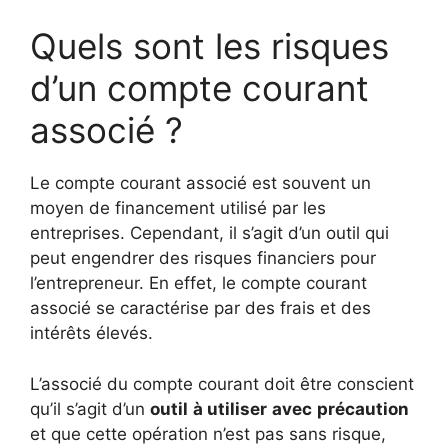
Quels sont les risques
d’un compte courant
associé ?
Le compte courant associé est souvent un
moyen de financement utilisé par les
entreprises. Cependant, il s’agit d’un outil qui
peut engendrer des risques financiers pour
l’entrepreneur. En effet, le compte courant
associé se caractérise par des frais et des
intérêts élevés.
L’associé du compte courant doit être conscient
qu’il s’agit d’un
outil
à utiliser
avec
précaution
et que cette opération n’est pas sans risque,