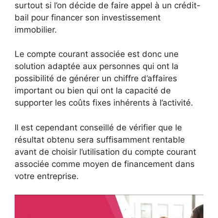
surtout si l’on décide de faire appel à un crédit-
bail pour financer son investissement
immobilier.
Le compte courant associée est donc une
solution adaptée aux personnes qui ont la
possibilité de générer un chiffre d’affaires
important ou bien qui ont la capacité de
supporter les coûts fixes inhérents à l’activité.
Il est cependant conseillé de vérifier que le
résultat obtenu sera suffisamment rentable
avant de choisir l’utilisation du compte courant
associée comme moyen de financement dans
votre entreprise.