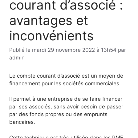
courant d’associé :
avantages et
inconvénients
Publié le
mardi 29 novembre 2022 à 13h54
par
admin
Le compte courant d’associé est un moyen de
financement pour les sociétés commerciales.
Il permet à une entreprise de se faire financer
par ses associés, sans avoir besoin de passer
par des fonds propres ou des emprunts
bancaires.
Cette technique est très utilisée dans les PME,