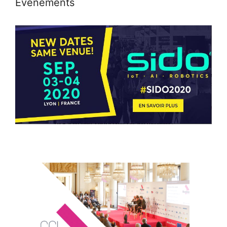
Événements