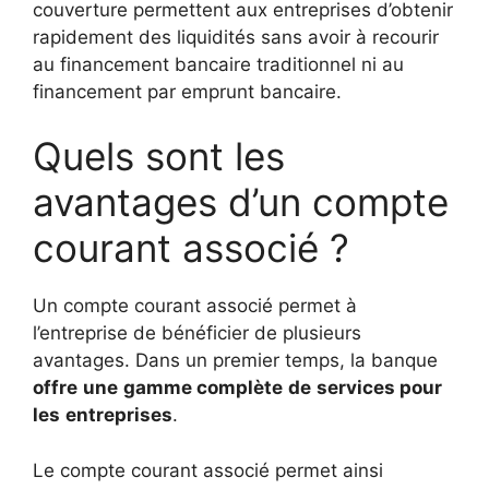
couverture permettent aux entreprises d’obtenir
rapidement des liquidités sans avoir à recourir
au financement bancaire traditionnel ni au
financement par emprunt bancaire.
Quels sont les
avantages d’un compte
courant associé ?
Un compte courant associé permet à
l’entreprise de bénéficier de plusieurs
avantages. Dans un premier temps, la banque
offre
une
gamme complète
de
services pour
les
entreprises
.
Le compte courant associé permet ainsi