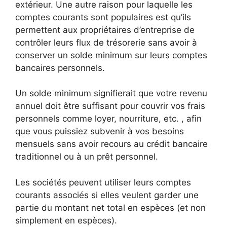
extérieur. Une autre raison pour laquelle les
comptes courants sont populaires est qu’ils
permettent aux propriétaires d’entreprise de
contrôler leurs flux de trésorerie sans avoir à
conserver un solde minimum sur leurs comptes
bancaires personnels.
Un solde minimum signifierait que votre revenu
annuel doit être suffisant pour couvrir vos frais
personnels comme loyer, nourriture, etc. , afin
que vous puissiez subvenir à vos besoins
mensuels sans avoir recours au crédit bancaire
traditionnel ou à un prêt personnel.
Les sociétés peuvent utiliser leurs comptes
courants associés si elles veulent garder une
partie du montant net total en espèces (et non
simplement en espèces).