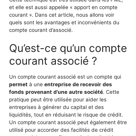
et elle est aussi appelée « apport en compte
courant ». Dans cet article, nous allons voir
quels sont les avantages et inconvénients du
compte courant d’associé.
Qu’est-ce qu’un compte
courant associé ?
Un compte courant associé est un compte qui
permet
à une
entreprise
de recevoir
des
fonds
provenant
d’une
autre
société
. Cette
pratique peut être utilisée pour aider les
entreprises à générer du capital et des
liquidités, tout en réduisant le risque de crédit.
Un compte courant associé peut également être
utilisé pour accorder des facilités de crédit