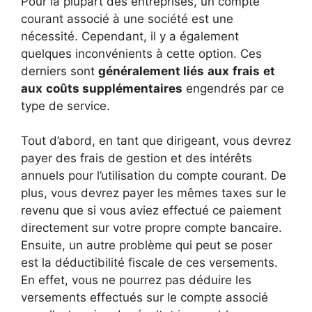
Pour la plupart des entreprises, un compte
courant associé à une société est une
nécessité. Cependant, il y a également
quelques inconvénients à cette option. Ces
derniers sont
généralement liés
aux
frais
et
aux
coûts supplémentaires
engendrés par ce
type de service.
Tout d’abord, en tant que dirigeant, vous devrez
payer des frais de gestion et des intérêts
annuels pour l’utilisation du compte courant. De
plus, vous devrez payer les mêmes taxes sur le
revenu que si vous aviez effectué ce paiement
directement sur votre propre compte bancaire.
Ensuite, un autre problème qui peut se poser
est la déductibilité fiscale de ces versements.
En effet, vous ne pourrez pas déduire les
versements effectués sur le compte associé