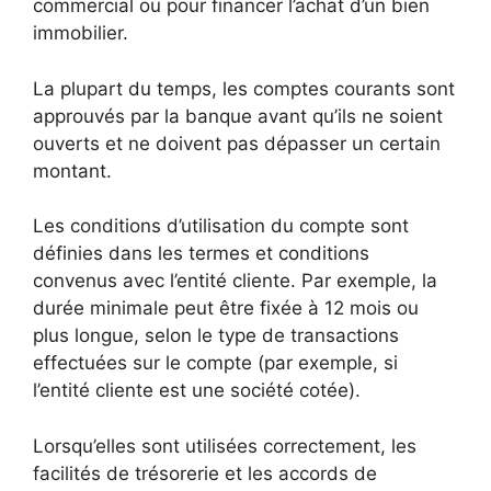
commercial ou pour financer l’achat d’un bien
immobilier.
La plupart du temps, les comptes courants sont
approuvés par la banque avant qu’ils ne soient
ouverts et ne doivent pas dépasser un certain
montant.
Les conditions d’utilisation du compte sont
définies dans les termes et conditions
convenus avec l’entité cliente. Par exemple, la
durée minimale peut être fixée à 12 mois ou
plus longue, selon le type de transactions
effectuées sur le compte (par exemple, si
l’entité cliente est une société cotée).
Lorsqu’elles sont utilisées correctement, les
facilités de trésorerie et les accords de