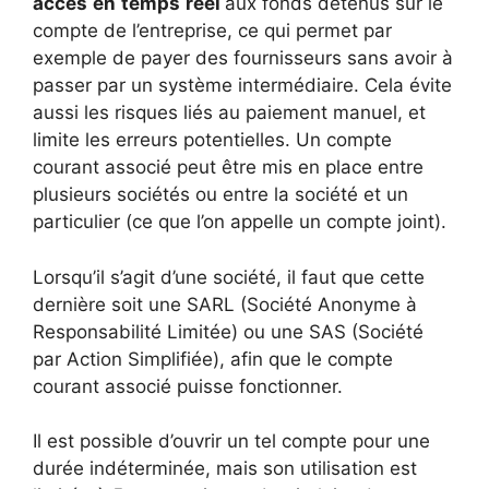
accès
en
temps
réel
aux fonds détenus sur le
compte de l’entreprise, ce qui permet par
exemple de payer des fournisseurs sans avoir à
passer par un système intermédiaire. Cela évite
aussi les risques liés au paiement manuel, et
limite les erreurs potentielles. Un compte
courant associé peut être mis en place entre
plusieurs sociétés ou entre la société et un
particulier (ce que l’on appelle un compte joint).
Lorsqu’il s’agit d’une société, il faut que cette
dernière soit une SARL (Société Anonyme à
Responsabilité Limitée) ou une SAS (Société
par Action Simplifiée), afin que le compte
courant associé puisse fonctionner.
Il est possible d’ouvrir un tel compte pour une
durée indéterminée, mais son utilisation est