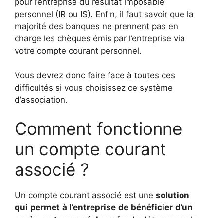
pour l’entreprise du résultat imposable
personnel (IR ou IS). Enfin, il faut savoir que la
majorité des banques ne prennent pas en
charge les chèques émis par l’entreprise via
votre compte courant personnel.
Vous devrez donc faire face à toutes ces
difficultés si vous choisissez ce système
d’association.
Comment fonctionne
un compte courant
associé ?
Un compte courant associé est une
solution
qui
permet
à l’entreprise
de
bénéficier
d’un