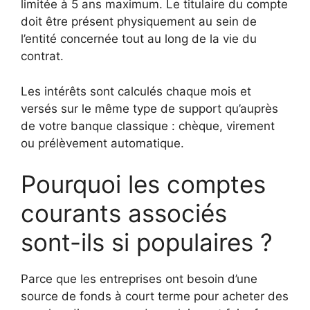
limitée à 5 ans maximum. Le titulaire du compte
doit être présent physiquement au sein de
l’entité concernée tout au long de la vie du
contrat.
Les intérêts sont calculés chaque mois et
versés sur le même type de support qu’auprès
de votre banque classique : chèque, virement
ou prélèvement automatique.
Pourquoi les comptes
courants associés
sont-ils si populaires ?
Parce que les entreprises ont besoin d’une
source de fonds à court terme pour acheter des