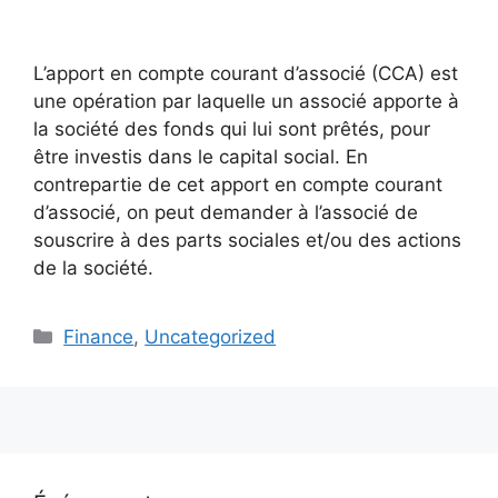
L’apport en compte courant d’associé (CCA) est
une opération par laquelle un associé apporte à
la société des fonds qui lui sont prêtés, pour
être investis dans le capital social. En
contrepartie de cet apport en compte courant
d’associé, on peut demander à l’associé de
souscrire à des parts sociales et/ou des actions
de la société.
Catégories
Finance
,
Uncategorized