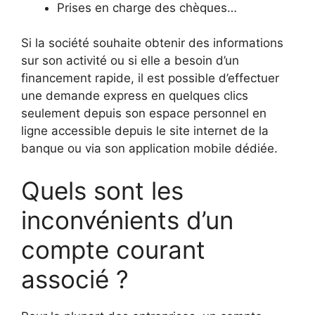
Prises en charge des chèques…
Si la société souhaite obtenir des informations
sur son activité ou si elle a besoin d’un
financement rapide, il est possible d’effectuer
une demande express en quelques clics
seulement depuis son espace personnel en
ligne accessible depuis le site internet de la
banque ou via son application mobile dédiée.
Quels sont les
inconvénients d’un
compte courant
associé ?