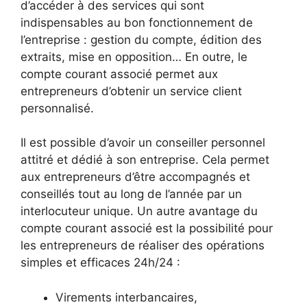
d’accéder à des services qui sont
indispensables au bon fonctionnement de
l’entreprise : gestion du compte, édition des
extraits, mise en opposition… En outre, le
compte courant associé permet aux
entrepreneurs d’obtenir un service client
personnalisé.
Il est possible d’avoir un conseiller personnel
attitré et dédié à son entreprise. Cela permet
aux entrepreneurs d’être accompagnés et
conseillés tout au long de l’année par un
interlocuteur unique. Un autre avantage du
compte courant associé est la possibilité pour
les entrepreneurs de réaliser des opérations
simples et efficaces 24h/24 :
Virements interbancaires,